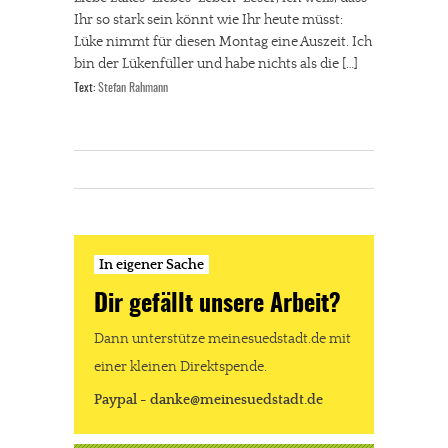
Ihr so stark sein könnt wie Ihr heute müsst:
Lüke nimmt für diesen Montag eine Auszeit. Ich
bin der Lükenfüller und habe nichts als die […]
Text:
Stefan Rahmann
In eigener Sache
Dir gefällt unsere Arbeit?
Dann unterstütze meinesuedstadt.de mit
einer kleinen Direktspende.
Paypal - danke@meinesuedstadt.de