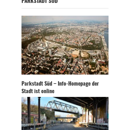
PARKSTADT SÜD
Parkstadt Süd – Info-Homepage der
Stadt ist online