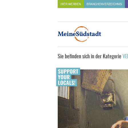
HIER WERBEN
BRANCHENVERZEICHNIS
Sie befinden sich in der Kategorie
VE