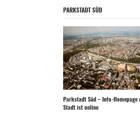
PARKSTADT SÜD
Parkstadt Süd – Info-Homepage 
Stadt ist online