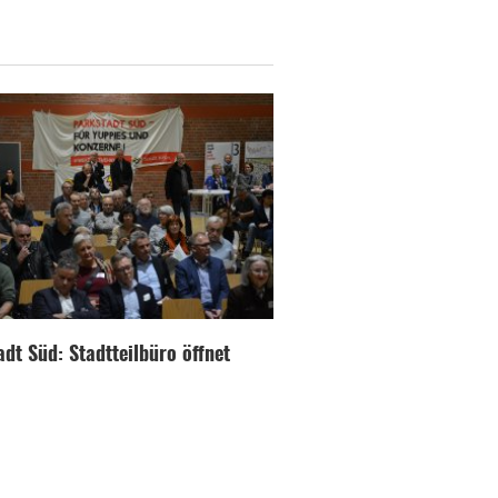
dt Süd: Stadtteilbüro öffnet