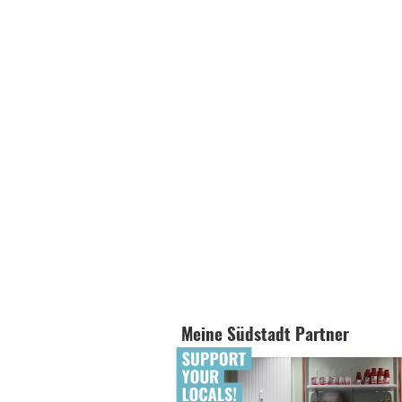
Meine Südstadt Partner