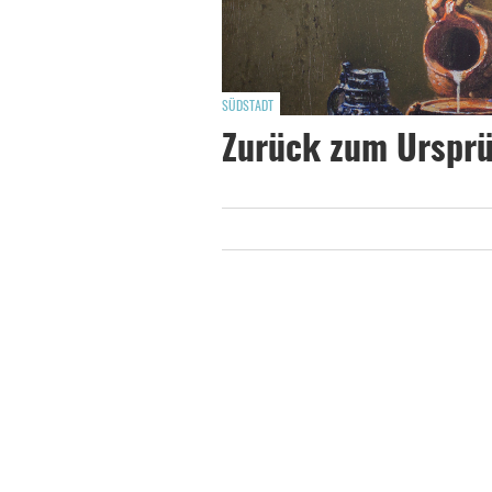
SÜDSTADT
Zurück zum Ursprü