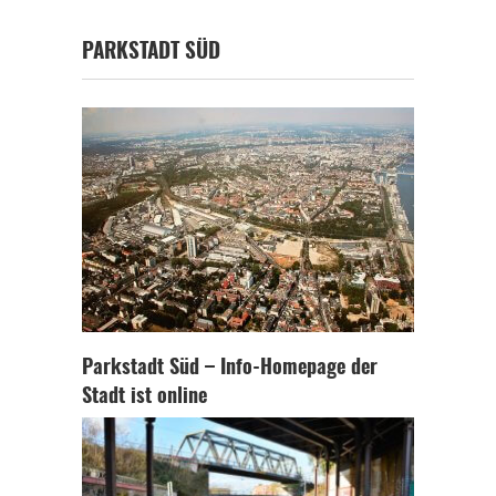
PARKSTADT SÜD
Parkstadt Süd – Info-Homepage der
Stadt ist online