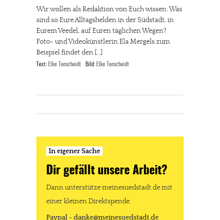
Wir wollen als Redaktion von Euch wissen: Was
sind so Eure Alltagshelden in der Südstadt, in
Eurem Veedel, auf Euren täglichen Wegen?
Foto- und Videokünstlerin Ela Mergels zum
Beispiel findet den […]
Text:
Elke Tonscheidt
Bild:
Elke Tonscheidt
In eigener Sache
Dir gefällt unsere Arbeit?
Dann unterstütze meinesuedstadt.de mit
einer kleinen Direktspende.
Paypal - danke@meinesuedstadt.de