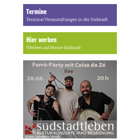
Termine
Termine/Veranstaltungen in der Südstadt
Hier werben
Werben auf Meine Südstadt