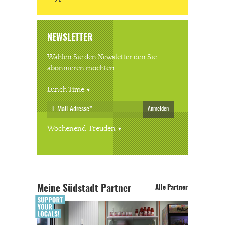
NEWSLETTER
Wählen Sie den Newsletter den Sie
abonnieren möchten.
Lunch Time
Anmelden
Wochenend-Freuden
Meine Südstadt Partner
Alle Partner