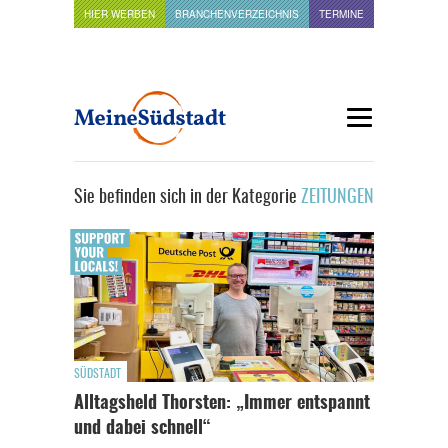
HIER WERBEN
BRANCHENVERZEICHNIS
TERMINE
Sie befinden sich in der Kategorie
ZEITUNGEN
SÜDSTADT
Alltagsheld Thorsten: „Immer entspannt
und dabei schnell“