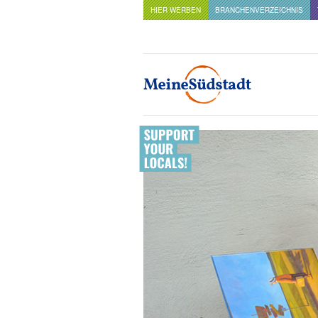
HIER WERBEN
BRANCHENVERZEICHNIS