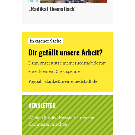
POLITIK
„Radikal thematisch“
In eigener Sache
Dir gefällt unsere Arbeit?
Dann unterstütze meinesuedstadt.de mit
einer kleinen Direktspende.
Paypal - danke@meinesuedstadt.de
NEWSLETTER
Wählen Sie den Newsletter den Sie
abonnieren möchten.