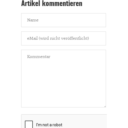
Artikel kommentieren