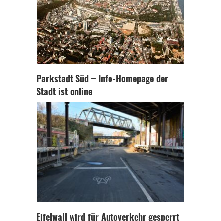
Parkstadt Süd – Info-Homepage der
Stadt ist online
Eifelwall wird für Autoverkehr gesperrt