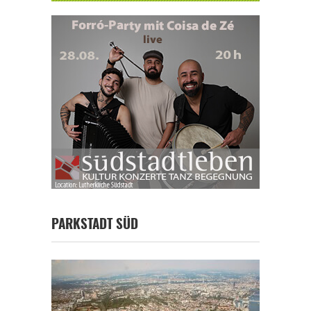
PARKSTADT SÜD