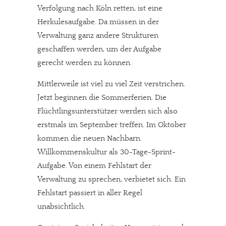
Verfolgung nach Köln retten, ist eine
Herkulesaufgabe. Da müssen in der
Verwaltung ganz andere Strukturen
geschaffen werden, um der Aufgabe
gerecht werden zu können.
Mittlerweile ist viel zu viel Zeit verstrichen.
Jetzt beginnen die Sommerferien. Die
Flüchtlingsunterstützer werden sich also
erstmals im September treffen. Im Oktober
kommen die neuen Nachbarn.
Willkommenskultur als 30-Tage-Sprint-
Aufgabe. Von einem Fehlstart der
Verwaltung zu sprechen, verbietet sich. Ein
Fehlstart passiert in aller Regel
unabsichtlich.