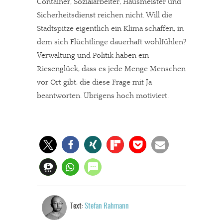
Container, Sozialarbeiter, Hausmeister und
Sicherheitsdienst reichen nicht. Will die
Stadtspitze eigentlich ein Klima schaffen, in
dem sich Flüchtlinge dauerhaft wohlfühlen?
Verwaltung und Politik haben ein
Riesenglück, dass es jede Menge Menschen
vor Ort gibt, die diese Frage mit Ja
beantworten. Übrigens hoch motiviert.
Text:
Stefan Rahmann