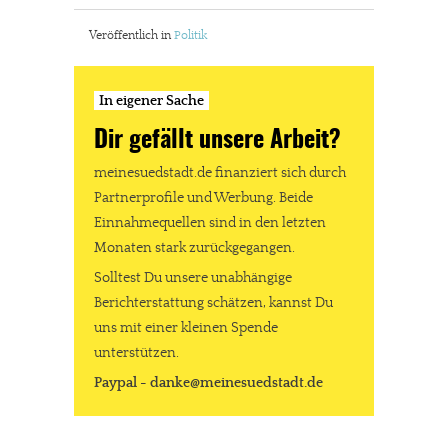
Veröffentlich in
Politik
In eigener Sache
Dir gefällt unsere Arbeit?
meinesuedstadt.de finanziert sich durch
Partnerprofile und Werbung. Beide
Einnahmequellen sind in den letzten
Monaten stark zurückgegangen.
Solltest Du unsere unabhängige
Berichterstattung schätzen, kannst Du
uns mit einer kleinen Spende
unterstützen.
Paypal - danke@meinesuedstadt.de