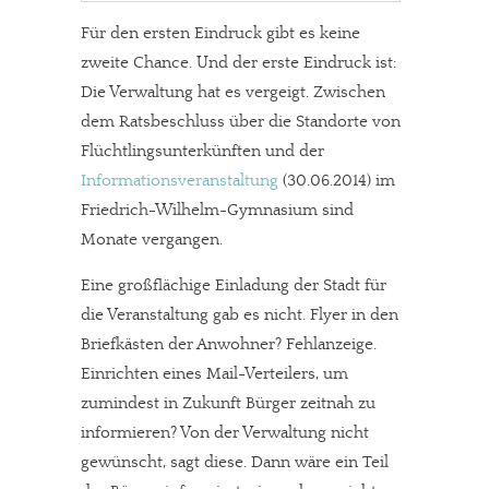
Für den ersten Eindruck gibt es keine
zweite Chance. Und der erste Eindruck ist:
Die Verwaltung hat es vergeigt. Zwischen
dem Ratsbeschluss über die Standorte von
Flüchtlingsunterkünften und der
Informationsveranstaltung
(30.06.2014) im
Friedrich-Wilhelm-Gymnasium sind
Monate vergangen.
Eine großflächige Einladung der Stadt für
die Veranstaltung gab es nicht. Flyer in den
Briefkästen der Anwohner? Fehlanzeige.
Einrichten eines Mail-Verteilers, um
zumindest in Zukunft Bürger zeitnah zu
informieren? Von der Verwaltung nicht
gewünscht, sagt diese. Dann wäre ein Teil