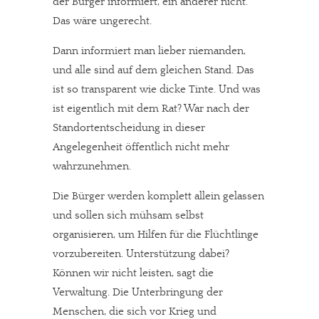
der Bürger informiert, ein anderer nicht.
Das wäre ungerecht.
Dann informiert man lieber niemanden,
und alle sind auf dem gleichen Stand. Das
ist so transparent wie dicke Tinte. Und was
ist eigentlich mit dem Rat? War nach der
Standortentscheidung in dieser
Angelegenheit öffentlich nicht mehr
wahrzunehmen.
Die Bürger werden komplett allein gelassen
und sollen sich mühsam selbst
organisieren, um Hilfen für die Flüchtlinge
vorzubereiten. Unterstützung dabei?
Können wir nicht leisten, sagt die
Verwaltung. Die Unterbringung der
Menschen, die sich vor Krieg und