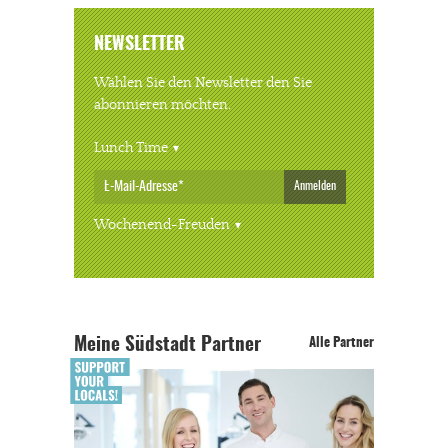
NEWSLETTER
Wählen Sie den Newsletter den Sie
abonnieren möchten.
Lunch Time
Anmelden
Wochenend-Freuden
Meine Südstadt Partner
Alle Partner