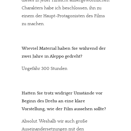
dieses in jeder Hinsicht außergewöhnlichen
Charakters habe ich beschlossen, ihn zu
einem der Haupt-Protagonisten des Films
zu machen.
Wieviel Material haben Sie während der
zwei Jahre in Aleppo gedreht?
Ungefähr 300 Stunden
Hatten Sie trotz widriger Umstände vor
Beginn des Drehs an eine klare
Vorstellung, wie der Film aussehen sollte?
Absolut. Weshalb wir auch große
Auseinandersetzungen mit den