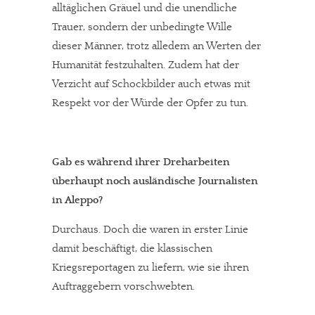
alltäglichen Gräuel und die unendliche
Trauer, sondern der unbedingte Wille
dieser Männer, trotz alledem an Werten der
Humanität festzuhalten. Zudem hat der
Verzicht auf Schockbilder auch etwas mit
Respekt vor der Würde der Opfer zu tun.
Gab es während ihrer Dreharbeiten
überhaupt noch ausländische Journalisten
in Aleppo?
Durchaus. Doch die waren in erster Linie
damit beschäftigt, die klassischen
Kriegsreportagen zu liefern, wie sie ihren
Auftraggebern vorschwebten.