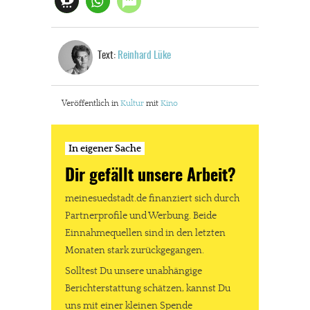
Text:
Reinhard Lüke
Veröffentlich in
Kultur
mit
Kino
In eigener Sache
Dir gefällt unsere Arbeit?
meinesuedstadt.de finanziert sich durch
Partnerprofile und Werbung. Beide
Einnahmequellen sind in den letzten
Monaten stark zurückgegangen.
Solltest Du unsere unabhängige
Berichterstattung schätzen, kannst Du
uns mit einer kleinen Spende