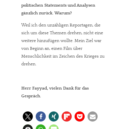
politischen Statements und Analysen
gänzlich zurück. Warum?
Weil ich den unzähligen Reportagen, die
sich um diese Themen drehen, nicht eine
weitere hinzufügen wollte. Mein Ziel war
von Beginn an, einen Film über
Menschlichkeit im Zeichen des Krieges zu
drehen.
Herr Fayyad, vielen Dank für das
Gespräch.