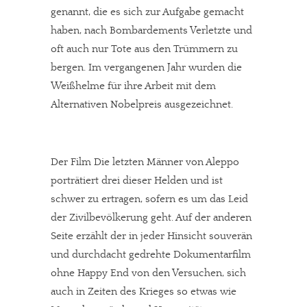
genannt, die es sich zur Aufgabe gemacht
haben, nach Bombardements Verletzte und
oft auch nur Tote aus den Trümmern zu
bergen. Im vergangenen Jahr wurden die
Weißhelme für ihre Arbeit mit dem
Alternativen Nobelpreis ausgezeichnet.
Der Film Die letzten Männer von Aleppo
porträtiert drei dieser Helden und ist
schwer zu ertragen, sofern es um das Leid
der Zivilbevölkerung geht. Auf der anderen
Seite erzählt der in jeder Hinsicht souverän
und durchdacht gedrehte Dokumentarfilm
ohne Happy End von den Versuchen, sich
auch in Zeiten des Krieges so etwas wie