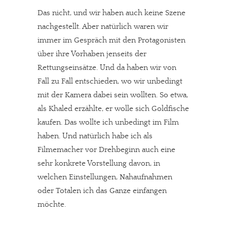
Das nicht, und wir haben auch keine Szene
nachgestellt. Aber natürlich waren wir
immer im Gespräch mit den Protagonisten
über ihre Vorhaben jenseits der
Rettungseinsätze. Und da haben wir von
Fall zu Fall entschieden, wo wir unbedingt
mit der Kamera dabei sein wollten. So etwa,
als Khaled erzählte, er wolle sich Goldfische
kaufen. Das wollte ich unbedingt im Film
haben. Und natürlich habe ich als
Filmemacher vor Drehbeginn auch eine
sehr konkrete Vorstellung davon, in
welchen Einstellungen, Nahaufnahmen
oder Totalen ich das Ganze einfangen
möchte.