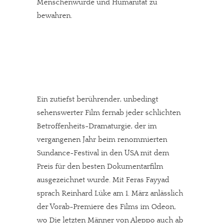
Menschenwürde und Humanität zu
bewahren.
Ein zutiefst berührender, unbedingt
sehenswerter Film fernab jeder schlichten
Betroffenheits-Dramaturgie, der im
vergangenen Jahr beim renommierten
Sundance-Festival in den USA mit dem
Preis für den besten Dokumentarfilm
ausgezeichnet wurde. Mit Feras Fayyad
sprach Reinhard Lüke am 1. März anlässlich
der Vorab-Premiere des Films im Odeon,
wo Die letzten Männer von Aleppo auch ab