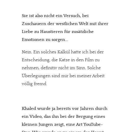
Sie ist also nicht ein Versuch, bei
Zuschauern der westlichen Welt mit ihrer
Liebe zu Haustieren für zusätzliche
Emotionen zu sorgen…
Nein. Ein solches Kalkül hatte ich bei der
Entscheidung, die Katze in den Film zu
nehmen, definitiv nicht im Sinn. Solche
Überlegungen sind mir bei meiner Arbeit
völlig fremd.
Khaled wurde ja bereits vor Jahren durch
ein Video, das ihn bei der Bergung eines
kleinen Jungen zeigt, eine Art YouTube-