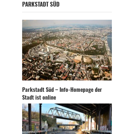
PARKSTADT SÜD
Parkstadt Süd – Info-Homepage der
Stadt ist online