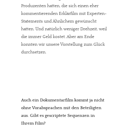
Produzenten hatten, die sich einen eher
kommentierenden Erklärfilm mit Experten-
Statements und Ähnlichem gewünscht
hatten. Und natürlich weniger Drehzeit, weil
die immer Geld kostet. Aber am Ende
konnten wir unsere Vorstellung zum Glück
durchsetzen.
Auch ein Dokumentarfilm kommt ja nicht
ohne Vorabsprachen mit den Beteiligten
aus. Gibt es gescriptete Sequenzen in
Ihrem Film?