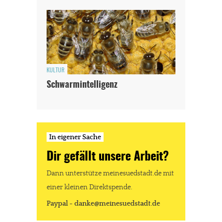
KULTUR
Schwarmintelligenz
In eigener Sache
Dir gefällt unsere Arbeit?
Dann unterstütze meinesuedstadt.de mit
einer kleinen Direktspende.
Paypal - danke@meinesuedstadt.de