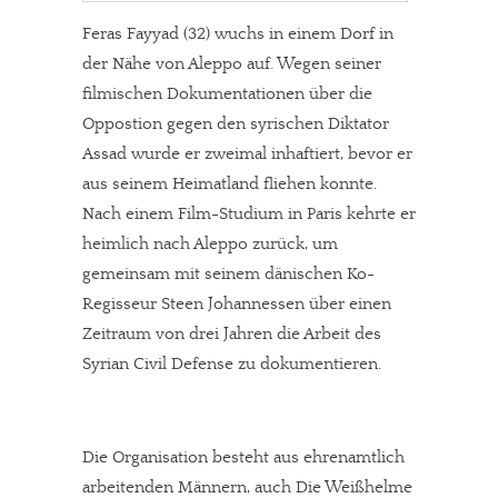
Feras Fayyad (32) wuchs in einem Dorf in
der Nähe von Aleppo auf. Wegen seiner
filmischen Dokumentationen über die
Oppostion gegen den syrischen Diktator
Assad wurde er zweimal inhaftiert, bevor er
aus seinem Heimatland fliehen konnte.
Nach einem Film-Studium in Paris kehrte er
heimlich nach Aleppo zurück, um
gemeinsam mit seinem dänischen Ko-
Regisseur Steen Johannessen über einen
Zeitraum von drei Jahren die Arbeit des
Syrian Civil Defense zu dokumentieren.
Die Organisation besteht aus ehrenamtlich
arbeitenden Männern, auch Die Weißhelme