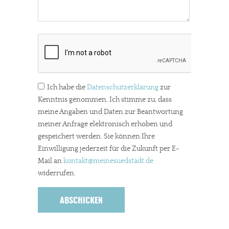
Ich habe die
Datenschutzerklärung
zur
Kenntnis genommen. Ich stimme zu, dass
meine Angaben und Daten zur Beantwortung
meiner Anfrage elektronisch erhoben und
gespeichert werden. Sie können Ihre
Einwilligung jederzeit für die Zukunft per E-
Mail an
kontakt
@meinesuedstadt.de
widerrufen.