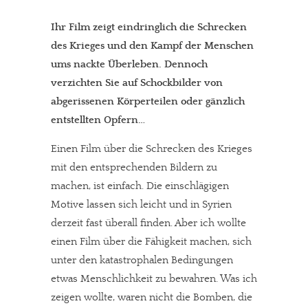
Ihr Film zeigt eindringlich die Schrecken
des Krieges und den Kampf der Menschen
ums nackte Überleben. Dennoch
verzichten Sie auf Schockbilder von
abgerissenen Körperteilen oder gänzlich
entstellten Opfern…
Einen Film über die Schrecken des Krieges
mit den entsprechenden Bildern zu
machen, ist einfach. Die einschlägigen
Motive lassen sich leicht und in Syrien
derzeit fast überall finden. Aber ich wollte
einen Film über die Fähigkeit machen, sich
unter den katastrophalen Bedingungen
etwas Menschlichkeit zu bewahren. Was ich
zeigen wollte, waren nicht die Bomben, die