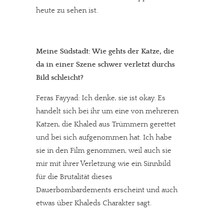
heute zu sehen ist.
Meine Südstadt: Wie gehts der Katze, die
da in einer Szene schwer verletzt durchs
Bild schleicht?
Feras Fayyad: Ich denke, sie ist okay. Es
handelt sich bei ihr um eine von mehreren
Katzen, die Khaled aus Trümmern gerettet
und bei sich aufgenommen hat. Ich habe
sie in den Film genommen, weil auch sie
mir mit ihrer Verletzung wie ein Sinnbild
für die Brutalität dieses
Dauerbombardements erscheint und auch
etwas über Khaleds Charakter sagt.