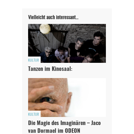
Vielleicht auch interessant…
KULTUR
Tanzen im Kinosaal:
KULTUR
Die Magie des Imaginären – Jaco
van Dormael im ODEON