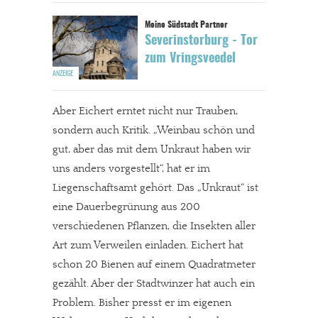
Severinstorburg - Tor
zum Vringsveedel
Aber Eichert erntet nicht nur Trauben,
sondern auch Kritik. „Weinbau schön und
gut, aber das mit dem Unkraut haben wir
uns anders vorgestellt“, hat er im
Liegenschaftsamt gehört. Das „Unkraut“ ist
eine Dauerbegrünung aus 200
verschiedenen Pflanzen, die Insekten aller
Art zum Verweilen einladen. Eichert hat
schon 20 Bienen auf einem Quadratmeter
gezählt. Aber der Stadtwinzer hat auch ein
Problem. Bisher presst er im eigenen