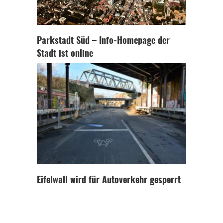
Parkstadt Süd – Info-Homepage der
Stadt ist online
Eifelwall wird für Autoverkehr gesperrt