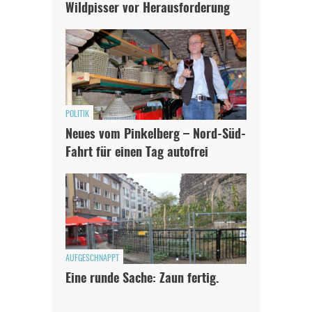
Wildpisser vor Herausforderung
POLITIK
Neues vom Pinkelberg – Nord-Süd-
Fahrt für einen Tag autofrei
AUFGESCHNAPPT
Eine runde Sache: Zaun fertig.