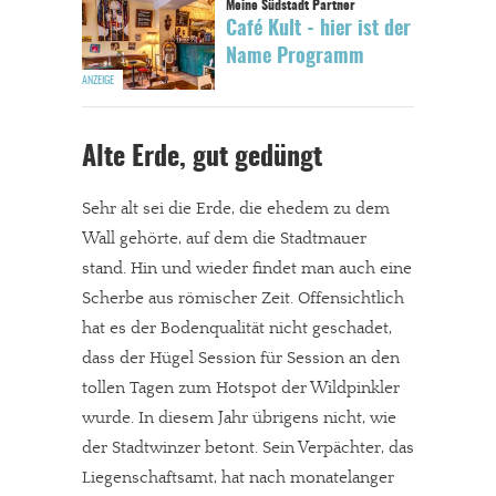
Café Kult - hier ist der
Name Programm
Alte Erde, gut gedüngt
Sehr alt sei die Erde, die ehedem zu dem
Wall gehörte, auf dem die Stadtmauer
stand. Hin und wieder findet man auch eine
Scherbe aus römischer Zeit. Offensichtlich
hat es der Bodenqualität nicht geschadet,
dass der Hügel Session für Session an den
tollen Tagen zum Hotspot der Wildpinkler
wurde. In diesem Jahr übrigens nicht, wie
der Stadtwinzer betont. Sein Verpächter, das
Liegenschaftsamt, hat nach monatelanger