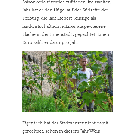
Saisonverlauf restlos zufrieden. Im zweiten
Jahr hat er den Hügel auf der Südseite der
Torburg, die laut Eichert „einzige als
landwirtschaftlich nutzbar ausgewiesene
Fläche in der Innenstadt“, gepachtet. Einen
Euro zahlt er dafür pro Jahr.
Eigentlich hat der Stadtwinzer nicht damit
gerechnet, schon in diesem Jahr Wein