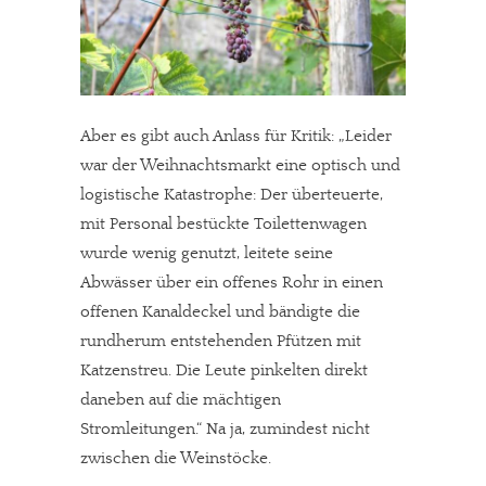
Aber es gibt auch Anlass für Kritik: „Leider
war der Weihnachtsmarkt eine optisch und
logistische Katastrophe: Der überteuerte,
mit Personal bestückte Toilettenwagen
wurde wenig genutzt, leitete seine
Abwässer über ein offenes Rohr in einen
offenen Kanaldeckel und bändigte die
rundherum entstehenden Pfützen mit
Katzenstreu. Die Leute pinkelten direkt
daneben auf die mächtigen
Stromleitungen.“ Na ja, zumindest nicht
zwischen die Weinstöcke.