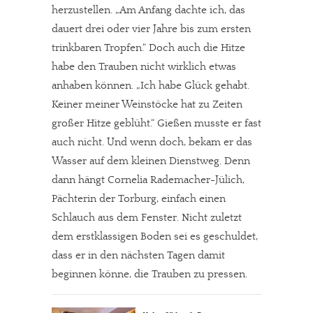
herzustellen. „Am Anfang dachte ich, das
dauert drei oder vier Jahre bis zum ersten
trinkbaren Tropfen.“ Doch auch die Hitze
habe den Trauben nicht wirklich etwas
anhaben können. „Ich habe Glück gehabt.
Keiner meiner Weinstöcke hat zu Zeiten
großer Hitze geblüht.“ Gießen musste er fast
auch nicht. Und wenn doch, bekam er das
Wasser auf dem kleinen Dienstweg. Denn
dann hängt Cornelia Rademacher-Jülich,
Pächterin der Torburg, einfach einen
Schlauch aus dem Fenster. Nicht zuletzt
dem erstklassigen Boden sei es geschuldet,
dass er in den nächsten Tagen damit
beginnen könne, die Trauben zu pressen.