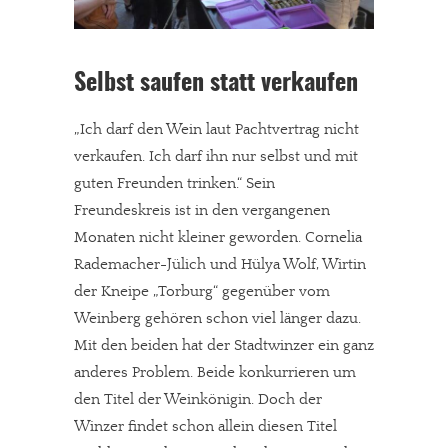
Selbst saufen statt verkaufen
„Ich darf den Wein laut Pachtvertrag nicht
verkaufen. Ich darf ihn nur selbst und mit
guten Freunden trinken.“ Sein
Freundeskreis ist in den vergangenen
Monaten nicht kleiner geworden. Cornelia
Rademacher-Jülich und Hülya Wolf, Wirtin
der Kneipe „Torburg“ gegenüber vom
Weinberg gehören schon viel länger dazu.
Mit den beiden hat der Stadtwinzer ein ganz
anderes Problem. Beide konkurrieren um
den Titel der Weinkönigin. Doch der
Winzer findet schon allein diesen Titel