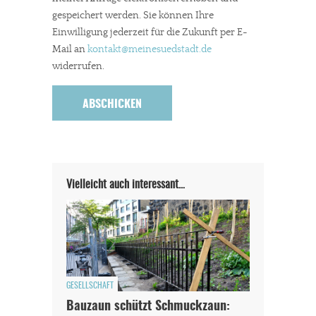
gespeichert werden. Sie können Ihre
Einwilligung jederzeit für die Zukunft per E-
Mail an
kontakt
@meinesuedstadt.de
widerrufen.
Vielleicht auch interessant…
GESELLSCHAFT
Bauzaun schützt Schmuckzaun: