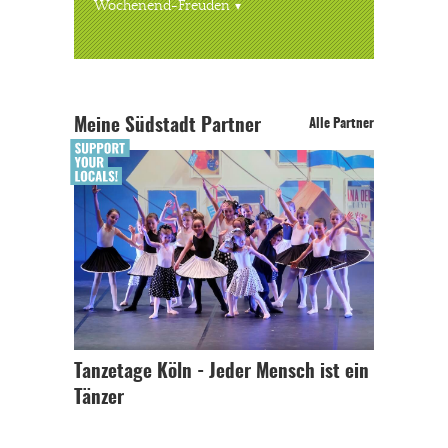
Wochenend-Freuden
Meine Südstadt Partner
Alle Partner
Tanzetage Köln - Jeder Mensch ist ein
Tänzer