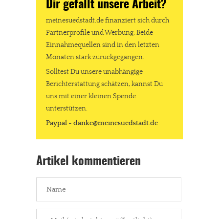
Dir gefällt unsere Arbeit?
meinesuedstadt.de finanziert sich durch
Partnerprofile und Werbung. Beide
Einnahmequellen sind in den letzten
Monaten stark zurückgegangen.
Solltest Du unsere unabhängige
Berichterstattung schätzen, kannst Du
uns mit einer kleinen Spende
unterstützen.
Paypal - danke@meinesuedstadt.de
Artikel kommentieren