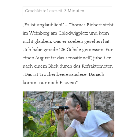
Geschätzte Lesezeit: 3 Minuten
„Es ist unglaublich!“ – Thomas Eichert steht
im Weinberg am Chlodwigplatz und kann
nicht glauben, was er soeben gesehen hat.
„Ich habe gerade 126 Öchsle gemessen. Für
einen August ist das sensationell“, jubelt er
nach einem Blick durch das Refraktometer.
„Das ist Trockenbeerenauslese. Danach
kommt nur noch Eiswein.“