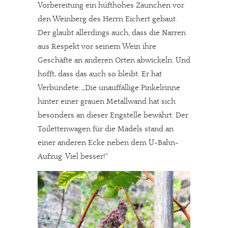
Vorbereitung ein hüfthohes Zäunchen vor
den Weinberg des Herrn Eichert gebaut.
Der glaubt allerdings auch, dass die Narren
aus Respekt vor seinem Wein ihre
Geschäfte an anderen Orten abwickeln. Und
hofft, dass das auch so bleibt. Er hat
Verbündete: „Die unauffällige Pinkelrinne
hinter einer grauen Metallwand hat sich
besonders an dieser Engstelle bewährt. Der
Toilettenwagen für die Mädels stand an
einer anderen Ecke neben dem U-Bahn-
Aufzug. Viel besser!“