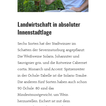
Landwirtschaft in absoluter
Innenstadtlage
Sechs Sorten hat der Stadtwinzer im
Schatten der Severinstorburg angepflanzt:
Die Weißweine Solaris, Johanniter und
Sauvignier gris, und die Rotweine Cabernet
cortis, Monarch und Accent. Spitzenreiter
in der Öchsle-Tabelle ist die Solaris-Traube.
Die anderen fünf Sorten haben auch schon
90 Öchsle. 80 sind das
Mindestmostgewicht, um Wein
herzustellen. Eichert ist mit dem