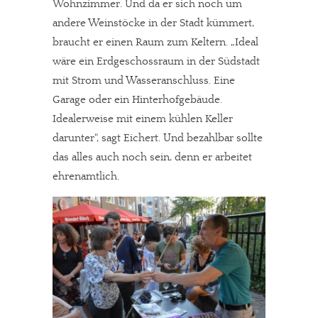
Wohnzimmer. Und da er sich noch um
andere Weinstöcke in der Stadt kümmert,
braucht er einen Raum zum Keltern. „Ideal
wäre ein Erdgeschossraum in der Südstadt
mit Strom und Wasseranschluss. Eine
Garage oder ein Hinterhofgebäude.
Idealerweise mit einem kühlen Keller
darunter“, sagt Eichert. Und bezahlbar sollte
das alles auch noch sein, denn er arbeitet
ehrenamtlich.