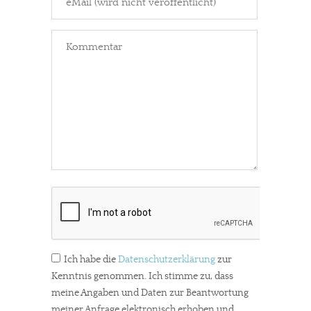
Ich habe die
Datenschutzerklärung
zur
Kenntnis genommen. Ich stimme zu, dass
meine Angaben und Daten zur Beantwortung
meiner Anfrage elektronisch erhoben und