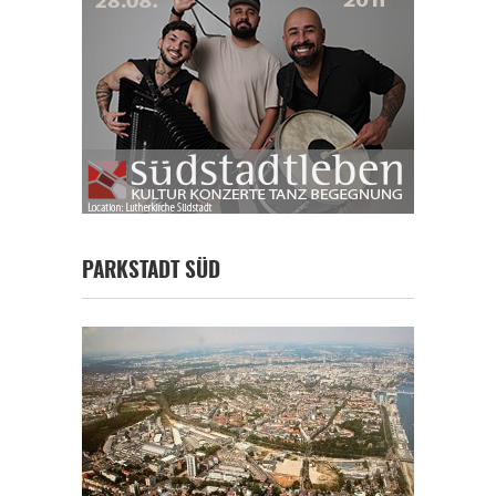
PARKSTADT SÜD