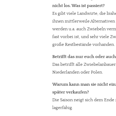
nicht los. Was ist passiert?
Es gibt viele Landwirte, die bis
ihnen mittlerweile Alternative
werden u.a. auch Zwiebeln verm
fast vorbei ist, und sehr viele 
große Restbestände vorhanden.
Betrifft das nur euch oder auc
Das betrifft alle Zwiebelanbauer
Niederlanden oder Polen.
Warum kann man sie nicht ein
später verkaufen?
Die Saison neigt sich dem Ende
lagerfähig.