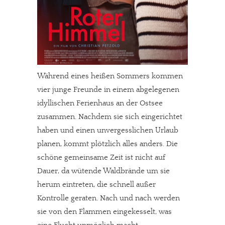
Während eines heißen Sommers kommen
vier junge Freunde in einem abgelegenen
idyllischen Ferienhaus an der Ostsee
zusammen. Nachdem sie sich eingerichtet
haben und einen unvergesslichen Urlaub
planen, kommt plötzlich alles anders. Die
schöne gemeinsame Zeit ist nicht auf
Dauer, da wütende Waldbrände um sie
herum eintreten, die schnell außer
Kontrolle geraten. Nach und nach werden
sie von den Flammen eingekesselt, was