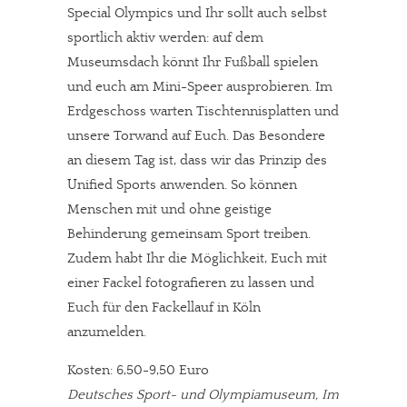
Special Olympics und Ihr sollt auch selbst
sportlich aktiv werden: auf dem
Museumsdach könnt Ihr Fußball spielen
und euch am Mini-Speer ausprobieren. Im
Erdgeschoss warten Tischtennisplatten und
unsere Torwand auf Euch. Das Besondere
an diesem Tag ist, dass wir das Prinzip des
Unified Sports anwenden. So können
Menschen mit und ohne geistige
Behinderung gemeinsam Sport treiben.
Zudem habt Ihr die Möglichkeit, Euch mit
einer Fackel fotografieren zu lassen und
Euch für den Fackellauf in Köln
anzumelden.
Kosten: 6,50-9,50 Euro
Deutsches Sport- und Olympiamuseum, Im