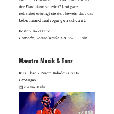
der Fluss dann verwirrt? Und ganz
nebenbei erbringt sie den Beweis, dass das
Leben manchmal sogar ganz schön ist.
Kosten: 14-21 Euro
Comedia, Vondelstraße 4-8, 50677 Köln
Maestro Musik & Tanz
Kirá Chao – Pivete Baladeira & Os
Capangas
21.4. um 20 Uhr