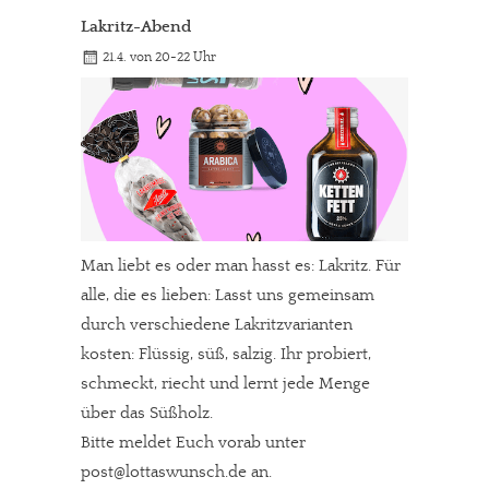
Lakritz-Abend
21.4. von 20-22 Uhr
Man liebt es oder man hasst es: Lakritz. Für
alle, die es lieben: Lasst uns gemeinsam
durch verschiedene Lakritzvarianten
kosten: Flüssig, süß, salzig. Ihr probiert,
schmeckt, riecht und lernt jede Menge
über das Süßholz.
Bitte meldet Euch vorab unter
post@lottaswunsch.de an.