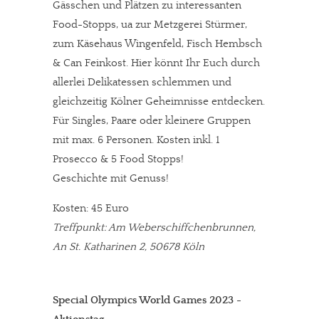
Gässchen und Plätzen zu interessanten
Food-Stopps, ua zur Metzgerei Stürmer,
zum Käsehaus Wingenfeld, Fisch Hembsch
& Can Feinkost. Hier könnt Ihr Euch durch
allerlei Delikatessen schlemmen und
gleichzeitig Kölner Geheimnisse entdecken.
Für Singles, Paare oder kleinere Gruppen
mit max. 6 Personen. Kosten inkl. 1
Prosecco & 5 Food Stopps!
Geschichte mit Genuss!
Kosten: 45 Euro
Treffpunkt: Am Weberschiffchenbrunnen,
An St. Katharinen 2, 50678 Köln
Special Olympics World Games 2023 -