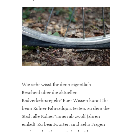
Wie sehr wisst Ihr denn eigentlich
Bescheid über die aktuellen
Radverkehrsregeln? Euer Wissen könnt Ihr
beim Kölner Fahrradquiz testen, zu dem die
Stadt alle Kölner*innen ab zwölf Jahren
einlädt. Zu beantworten sind zehn Fragen