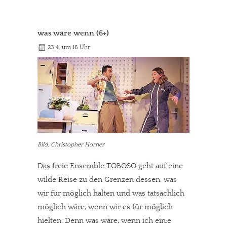
was wäre wenn (6+)
23.4. um 16 Uhr
Bild: Christopher Horner
Das freie Ensemble TOBOSO geht auf eine
wilde Reise zu den Grenzen dessen, was
wir für möglich halten und was tatsächlich
möglich wäre, wenn wir es für möglich
hielten. Denn was wäre, wenn ich ein:e