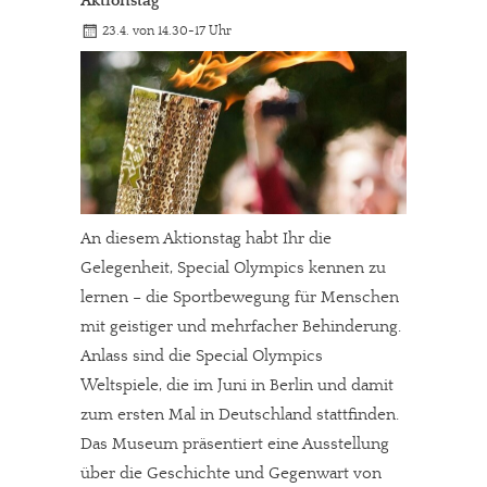
Aktionstag
23.4. von 14.30-17 Uhr
An diesem Aktionstag habt Ihr die
Gelegenheit, Special Olympics kennen zu
lernen – die Sportbewegung für Menschen
mit geistiger und mehrfacher Behinderung.
Anlass sind die Special Olympics
Weltspiele, die im Juni in Berlin und damit
zum ersten Mal in Deutschland stattfinden.
Das Museum präsentiert eine Ausstellung
über die Geschichte und Gegenwart von