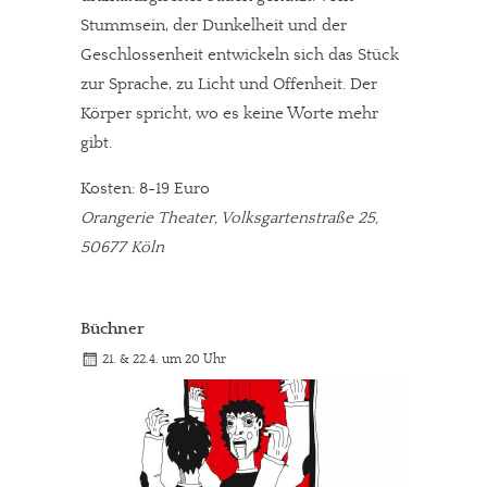
Stummsein, der Dunkelheit und der
Geschlossenheit entwickeln sich das Stück
zur Sprache, zu Licht und Offenheit. Der
Körper spricht, wo es keine Worte mehr
gibt.
Kosten: 8-19 Euro
Orangerie Theater, Volksgartenstraße 25,
50677 Köln
Büchner
21. & 22.4. um 20 Uhr