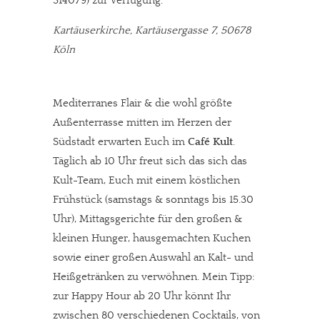
314079) zur Verfügung.
Kartäuserkirche, Kartäusergasse 7, 50678
Köln
Mediterranes Flair & die wohl größte
Außenterrasse mitten im Herzen der
Südstadt erwarten Euch im
Café Kult
.
Täglich ab 10 Uhr freut sich das sich das
Kult-Team, Euch mit einem köstlichen
Frühstück (samstags & sonntags bis 15.30
Uhr), Mittagsgerichte für den großen &
kleinen Hunger, hausgemachten Kuchen
sowie einer großen Auswahl an Kalt- und
Heißgetränken zu verwöhnen. Mein Tipp:
zur Happy Hour ab 20 Uhr könnt Ihr
zwischen 80 verschiedenen Cocktails, von