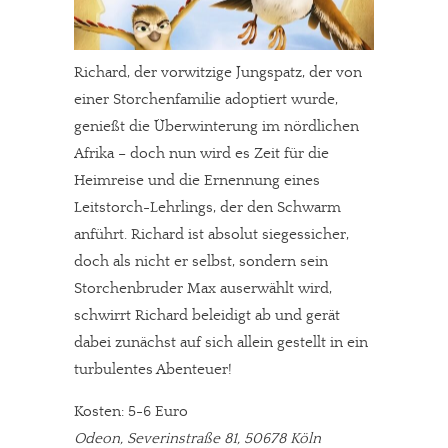
Richard, der vorwitzige Jungspatz, der von
einer Storchenfamilie adoptiert wurde,
genießt die Überwinterung im nördlichen
Afrika – doch nun wird es Zeit für die
Heimreise und die Ernennung eines
Leitstorch-Lehrlings, der den Schwarm
anführt. Richard ist absolut siegessicher,
doch als nicht er selbst, sondern sein
Storchenbruder Max auserwählt wird,
schwirrt Richard beleidigt ab und gerät
dabei zunächst auf sich allein gestellt in ein
turbulentes Abenteuer!
Kosten: 5-6 Euro
Odeon, Severinstraße 81, 50678 Köln