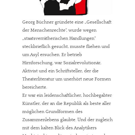
Georg Büchner gründete eine „Gesellschaft
der Menschenrechte“, wurde wegen
„staatsverrätherischen Handlungen“
steckbrieflich gesucht, musste fliehen und
um Asyl ersuchen. Er betrieb
Hirnforschung, war Sozialrevolutionär,
Aktivist und ein Schriftsteller, der die
Theaterliteratur um unerhört neue Formen
bereicherte.
Er war ein leidenschaftlicher, hochbegabter
Künstler, der an die Republik als beste aller
möglichen Grundformen des
Zusammenlebens glaubte. Und der zugleich
mit dem kalten Blick des Analytikers