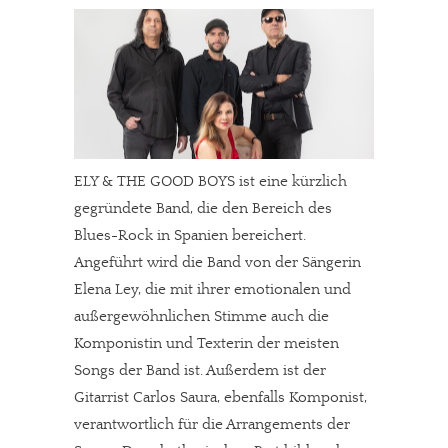
ELY & THE GOOD BOYS ist eine kürzlich
gegründete Band, die den Bereich des
Blues-Rock in Spanien bereichert.
Angeführt wird die Band von der Sängerin
Elena Ley, die mit ihrer emotionalen und
außergewöhnlichen Stimme auch die
Komponistin und Texterin der meisten
Songs der Band ist. Außerdem ist der
Gitarrist Carlos Saura, ebenfalls Komponist,
verantwortlich für die Arrangements der