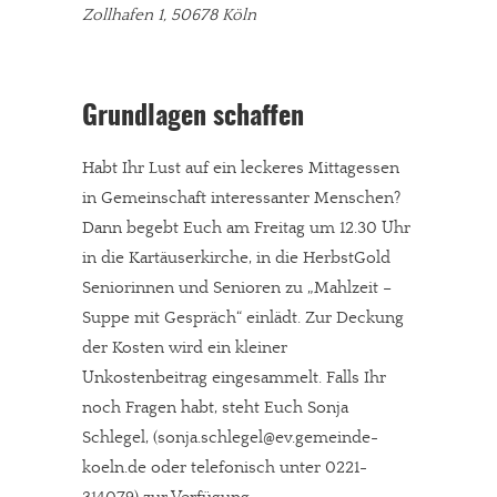
Zollhafen 1, 50678 Köln
Grundlagen schaffen
Habt Ihr Lust auf ein leckeres Mittagessen
in Gemeinschaft interessanter Menschen?
Dann begebt Euch am Freitag um 12.30 Uhr
in die Kartäuserkirche, in die HerbstGold
Seniorinnen und Senioren zu „Mahlzeit –
Suppe mit Gespräch“ einlädt. Zur Deckung
der Kosten wird ein kleiner
Unkostenbeitrag eingesammelt. Falls Ihr
noch Fragen habt, steht Euch Sonja
Schlegel, (sonja.schlegel@ev.gemeinde-
koeln.de oder telefonisch unter 0221-