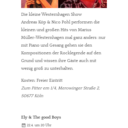
Die kleine Westernhagen Show
Andreas Köp & Nico Pohl performen die
kleinen und großen Hits von Marius
Müller-Westernhagen mal ganz anders: nur
mit Piano und Gesang gehen sie den
Kompositionen der Rocklegende auf den
Grund und wissen ihre Gäste auch mit
wenig groß zu unterhalten.
Kosten: Freier Eintritt
Zum Pitter em 1/4, Merowinger Straße 2,
50677 Köln
Ely & The good Boys
22.4. um 20 Uhr