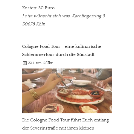
Kosten: 30 Euro
Lotta wünscht sich was, Karolingerring 9,
50678 Köln
Cologne Food Tour - eine kulinarische
Schlemmertour durch die Südstadt
22.4. um 12 Uhr
Die Cologne Food Tour führt Euch entlang
der Severinstraße mit ihren kleinen