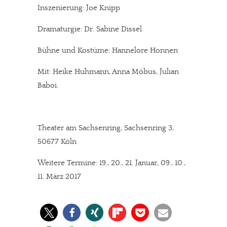
Inszenierung: Joe Knipp
Dramaturgie: Dr. Sabine Dissel
Bühne und Kostüme: Hannelore Honnen
Mit: Heike Huhmann, Anna Möbus, Julian
Baboi.
Theater am Sachsenring, Sachsenring 3,
50677 Köln
Weitere Termine: 19., 20., 21. Januar, 09., 10.,
11. März 2017