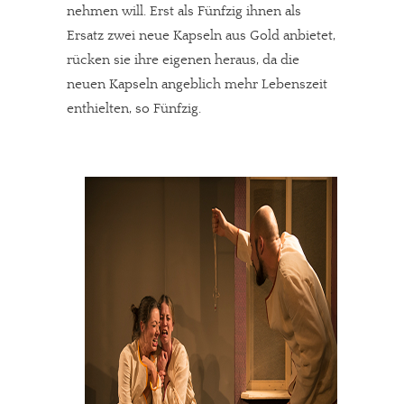
nehmen will. Erst als Fünfzig ihnen als
Ersatz zwei neue Kapseln aus Gold anbietet,
rücken sie ihre eigenen heraus, da die
neuen Kapseln angeblich mehr Lebenszeit
enthielten, so Fünfzig.