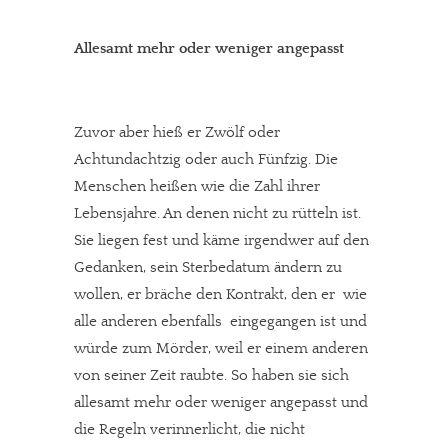
Allesamt mehr oder weniger angepasst
Zuvor aber hieß er Zwölf oder
Achtundachtzig oder auch Fünfzig. Die
Menschen heißen wie die Zahl ihrer
Lebensjahre. An denen nicht zu rütteln ist.
Sie liegen fest und käme irgendwer auf den
Gedanken, sein Sterbedatum ändern zu
wollen, er bräche den Kontrakt, den er  wie
alle anderen ebenfalls  eingegangen ist und
würde zum Mörder, weil er einem anderen
von seiner Zeit raubte. So haben sie sich
allesamt mehr oder weniger angepasst und
die Regeln verinnerlicht, die nicht