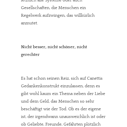
letztlich alle Systeme oder auch
Gesellschaften, die Menschen ein
Regelwerk aufzwingen, das willkürlich
anmutet.
Nicht besser, nicht schöner, nicht
gerechter
Es hat schon seinen Reiz, sich auf Canettis
Gedankenkonstrukt einzulassen, denn es
gibt wohl kaum ein Thema neben der Liebe
und dem Geld, das Menschen so sehr
beschäftigt wie der Tod. Ob es der eigene
ist, der irgendwann unausweichlich ist oder
ob Geliebte, Freunde, Gefährten plötzlich