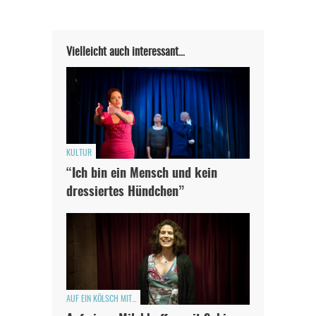
Vielleicht auch interessant…
KULTUR
“Ich bin ein Mensch und kein
dressiertes Hündchen”
AUF EIN KÖLSCH MIT...