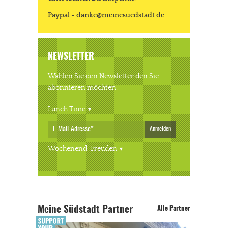
Paypal - danke@meinesuedstadt.de
NEWSLETTER
Wählen Sie den Newsletter den Sie
abonnieren möchten.
Lunch Time
Anmelden
Wochenend-Freuden
Meine Südstadt Partner
Alle Partner