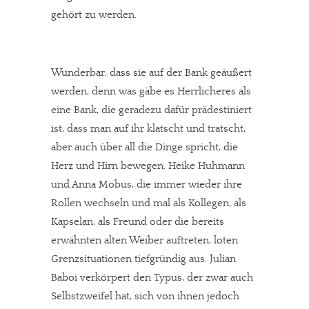
gehört zu werden.
Wunderbar, dass sie auf der Bank geäußert
werden, denn was gäbe es Herrlicheres als
eine Bank, die geradezu dafür prädestiniert
ist, dass man auf ihr klatscht und tratscht,
aber auch über all die Dinge spricht, die
Herz und Hirn bewegen. Heike Huhmann
und Anna Möbus, die immer wieder ihre
Rollen wechseln und mal als Kollegen, als
Kapselan, als Freund oder die bereits
erwähnten alten Weiber auftreten, loten
Grenzsituationen tiefgründig aus. Julian
Baboi verkörpert den Typus, der zwar auch
Selbstzweifel hat, sich von ihnen jedoch