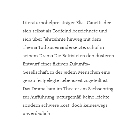
Literaturnobelpreisträger Elias Canetti, der
sich selbst als Todfeind bezeichnete und
sich über Jahrzehnte hinweg mit dem
Thema Tod auseinandersetzte, schuf in
seinem Drama Die Befristeten den düsteren
Entwurf einer fiktiven Zukunfts-
Gesellschaft, in der jedem Menschen eine
genau festgelegte Lebenszeit zugeteilt ist.
Das Drama kam im Theater am Sachsenring
zur Aufführung, naturgemäß keine leichte,
sondern schwere Kost, doch keineswegs
unverdaulich.