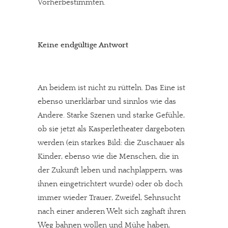
Vorherbestimmten.
Keine endgültige Antwort
An beidem ist nicht zu rütteln. Das Eine ist
ebenso unerklärbar und sinnlos wie das
Andere. Starke Szenen und starke Gefühle,
ob sie jetzt als Kasperletheater dargeboten
werden (ein starkes Bild: die Zuschauer als
Kinder, ebenso wie die Menschen, die in
der Zukunft leben und nachplappern, was
ihnen eingetrichtert wurde) oder ob doch
immer wieder Trauer, Zweifel, Sehnsucht
nach einer anderen Welt sich zaghaft ihren
Weg bahnen wollen und Mühe haben,