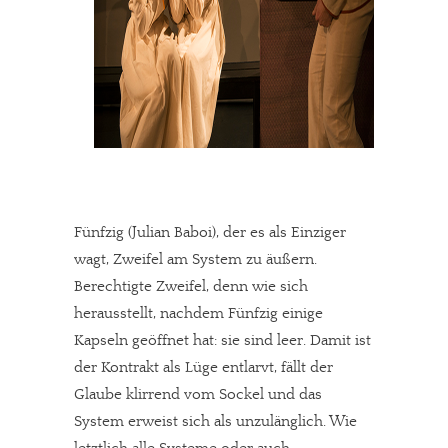
Fünfzig (Julian Baboi), der es als Einziger
wagt, Zweifel am System zu äußern.
Berechtigte Zweifel, denn wie sich
herausstellt, nachdem Fünfzig einige
Kapseln geöffnet hat: sie sind leer. Damit ist
der Kontrakt als Lüge entlarvt, fällt der
Glaube klirrend vom Sockel und das
System erweist sich als unzulänglich. Wie