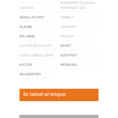
BÜRGERBETEILIGUNG
SÜDKIDS
PARKSTADT SÜD
GESELLSCHAFT
UMWELT
GLAUBE
VERKEHR
KOLUMNE
WAHLEN
AUF EIN KÖLSCH MIT…
SPORT
LÜKES LIEBES LEBEN
SÜDSTADT
KULTUR
WERBUNG
NEUIGKEITEN
Die Südstadt auf Instagram.