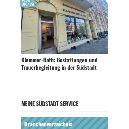
Klemmer-Roth: Bestattungen und
Trauerbegleitung in der Südstadt
MEINE SÜDSTADT SERVICE
Branchenverzeichnis