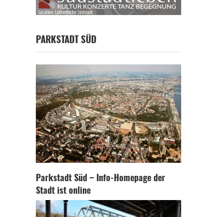
PARKSTADT SÜD
Parkstadt Süd – Info-Homepage der
Stadt ist online