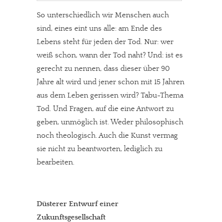
So unterschiedlich wir Menschen auch
sind, eines eint uns alle: am Ende des
Lebens steht für jeden der Tod. Nur: wer
weiß schon, wann der Tod naht? Und: ist es
gerecht zu nennen, dass dieser über 90
Jahre alt wird und jener schon mit 15 Jahren
aus dem Leben gerissen wird? Tabu-Thema
Tod. Und Fragen, auf die eine Antwort zu
geben, unmöglich ist. Weder philosophisch
noch theologisch. Auch die Kunst vermag
sie nicht zu beantworten, lediglich zu
bearbeiten.
Düsterer Entwurf einer
Zukunftsgesellschaft