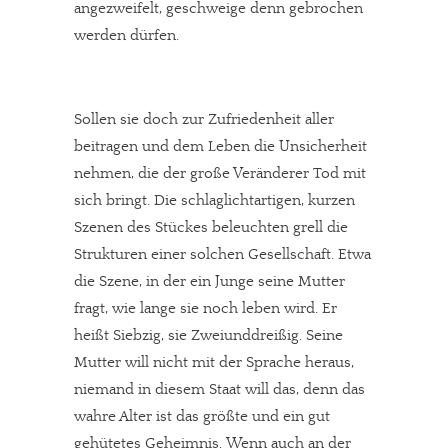
angezweifelt, geschweige denn gebrochen
werden dürfen.
Sollen sie doch zur Zufriedenheit aller
beitragen und dem Leben die Unsicherheit
nehmen, die der große Veränderer Tod mit
sich bringt. Die schlaglichtartigen, kurzen
Szenen des Stückes beleuchten grell die
Strukturen einer solchen Gesellschaft. Etwa
die Szene, in der ein Junge seine Mutter
fragt, wie lange sie noch leben wird. Er
heißt Siebzig, sie Zweiunddreißig. Seine
Mutter will nicht mit der Sprache heraus,
niemand in diesem Staat will das, denn das
wahre Alter ist das größte und ein gut
gehütetes Geheimnis. Wenn auch an der