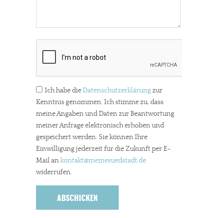
Ich habe die
Datenschutzerklärung
zur
Kenntnis genommen. Ich stimme zu, dass
meine Angaben und Daten zur Beantwortung
meiner Anfrage elektronisch erhoben und
gespeichert werden. Sie können Ihre
Einwilligung jederzeit für die Zukunft per E-
Mail an
kontakt
@meinesuedstadt.de
widerrufen.