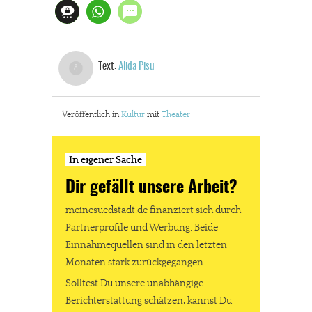
Text:
Alida Pisu
Veröffentlich in
Kultur
mit
Theater
In eigener Sache
Dir gefällt unsere Arbeit?
meinesuedstadt.de finanziert sich durch
Partnerprofile und Werbung. Beide
Einnahmequellen sind in den letzten
Monaten stark zurückgegangen.
Solltest Du unsere unabhängige
Berichterstattung schätzen, kannst Du