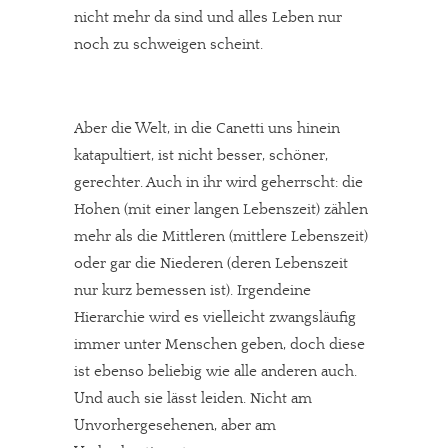
nicht mehr da sind und alles Leben nur
noch zu schweigen scheint.
Aber die Welt, in die Canetti uns hinein
katapultiert, ist nicht besser, schöner,
gerechter. Auch in ihr wird geherrscht: die
Hohen (mit einer langen Lebenszeit) zählen
mehr als die Mittleren (mittlere Lebenszeit)
oder gar die Niederen (deren Lebenszeit
nur kurz bemessen ist). Irgendeine
Hierarchie wird es vielleicht zwangsläufig
immer unter Menschen geben, doch diese
ist ebenso beliebig wie alle anderen auch.
Und auch sie lässt leiden. Nicht am
Unvorhergesehenen, aber am