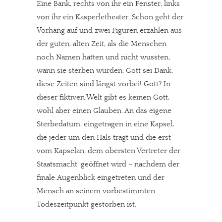
Eine Bank, rechts von ihr ein Fenster, links
von ihr ein Kasperletheater. Schon geht der
Vorhang auf und zwei Figuren erzählen aus
der guten, alten Zeit, als die Menschen
noch Namen hatten und nicht wussten,
wann sie sterben würden. Gott sei Dank,
diese Zeiten sind längst vorbei! Gott? In
dieser fiktiven Welt gibt es keinen Gott,
wohl aber einen Glauben. An das eigene
Sterbedatum, eingetragen in eine Kapsel,
die jeder um den Hals trägt und die erst
vom Kapselan, dem obersten Vertreter der
Staatsmacht, geöffnet wird – nachdem der
finale Augenblick eingetreten und der
Mensch an seinem vorbestimmten
Todeszeitpunkt gestorben ist.