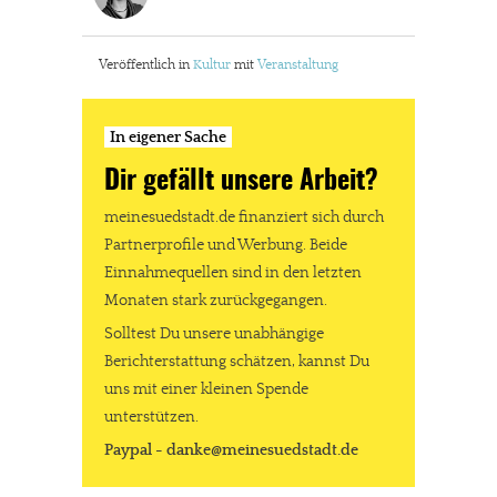
Veröffentlich in
Kultur
mit
Veranstaltung
In eigener Sache
Dir gefällt unsere Arbeit?
meinesuedstadt.de finanziert sich durch
Partnerprofile und Werbung. Beide
Einnahmequellen sind in den letzten
Monaten stark zurückgegangen.
Solltest Du unsere unabhängige
Berichterstattung schätzen, kannst Du
uns mit einer kleinen Spende
unterstützen.
Paypal - danke@meinesuedstadt.de