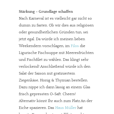
Stärkung – Grundlage schaffen
Nach Karneval ist es vielleicht gar nicht so
dumm zu fasten. Ob wir dies aus religiösen
oder gesundheitlichen Gründen tun, sei
jetzt egal. Da würde ich meinen lieben
Weekendern vorschlagen, im
Filos
die
Ligurische Fischsuppe mit Meeresfrüchten
und Fischfilet zu wählen. Das klingt sehr
verlockend! Anschließend würde ich den
Salat der Saison mit gratiniertem
Ziegenkäse, Honig & Thymian bestellen.
Dazu nippe ich dann lässig an einem Glas
frisch gepressten O-Saft. Cheers!
Alternativ könnt Ihr auch zum Platz An der
Eiche spazieren. Das
Haus Müller
hat