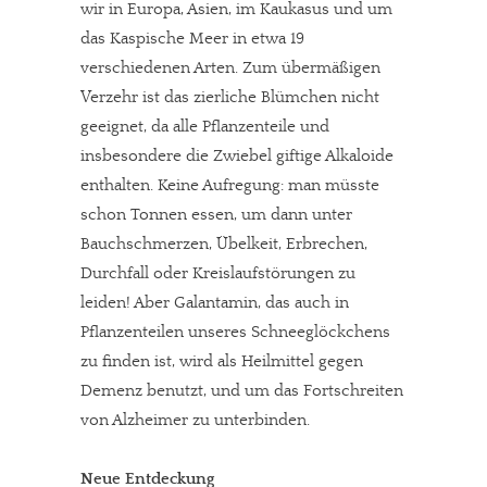
wir in Europa, Asien, im Kaukasus und um
das Kaspische Meer in etwa 19
verschiedenen Arten. Zum übermäßigen
Verzehr ist das zierliche Blümchen nicht
geeignet, da alle Pflanzenteile und
insbesondere die Zwiebel giftige Alkaloide
enthalten. Keine Aufregung: man müsste
schon Tonnen essen, um dann unter
Bauchschmerzen, Übelkeit, Erbrechen,
Durchfall oder Kreislaufstörungen zu
leiden! Aber Galantamin, das auch in
Pflanzenteilen unseres Schneeglöckchens
zu finden ist, wird als Heilmittel gegen
Demenz benutzt, und um das Fortschreiten
von Alzheimer zu unterbinden.
Neue Entdeckung