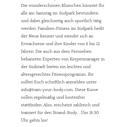
Die wunderschönen Blümchen könntet Ihr
alle am Samstag im Südpark bewundern
und dabei gleichzeitig auch sportlich tätig
werden. Familien-Fitness im Südpark heißt
der Neue Renner und wendet sich an
Erwachsene und ihre Kinder von 6 bis 12
Jahren. Die auch aus dem Fernsehen
bekannten Experten von Körpermanager in
der Südstadt bieten ein leichtes und
altersgerechtes Fitnessprogramm. Ihr
solltet Euch schriftlich anmelden unter
info@train-your-body.com. Diese Kurse
sollen regelmäßig und kostenfrei
stattfinden. Also, erscheint zahlreich und
trainiert für den Strand-Body…..Um 15:30
Uhr gehts los!