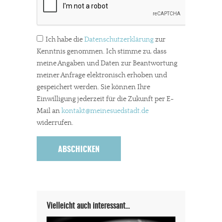
Ich habe die
Datenschutzerklärung
zur
Kenntnis genommen. Ich stimme zu, dass
meine Angaben und Daten zur Beantwortung
meiner Anfrage elektronisch erhoben und
gespeichert werden. Sie können Ihre
Einwilligung jederzeit für die Zukunft per E-
Mail an
kontakt
@meinesuedstadt.de
widerrufen.
Vielleicht auch interessant…