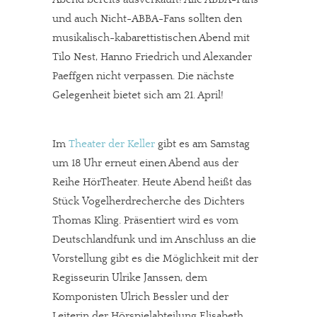
und auch Nicht-ABBA-Fans sollten den
musikalisch-kabarettistischen Abend mit
Tilo Nest, Hanno Friedrich und Alexander
Paeffgen nicht verpassen. Die nächste
Gelegenheit bietet sich am 21. April!
Im
Theater der Keller
gibt es am Samstag
um 18 Uhr erneut einen Abend aus der
Reihe HörTheater. Heute Abend heißt das
Stück Vogelherdrecherche des Dichters
Thomas Kling. Präsentiert wird es vom
Deutschlandfunk und im Anschluss an die
Vorstellung gibt es die Möglichkeit mit der
Regisseurin Ulrike Janssen, dem
Komponisten Ulrich Bessler und der
Leiterin der Hörspielabteilung Elisabeth