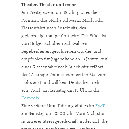
Theater, Theater und mehr
Am Freitagabend um 19 Uhr gibt es die
Premiere des Stücks Schwarze Milch oder
Klassenfahrt nach Auschwitz, das
gleichzeitig uraufgeführt wird. Das Stück ist
von Holger Schober nach wahren
Begebenheiten geschrieben worden und
empfohlen für Jugendliche ab 13 Jahren. Auf
einer Klassenfahrt nach Auschwitz erfährt
der 17-järhige Thomas zum ersten Mal vom
Holocaust und will kein Deutscher mehr
sein. Auch am Samstag um 19 Uhr in der
Comedia
.
Eine weitere Uraufführung gibt es im
FWT
am Samstag um 20:00 Uhr: Vom Nichtstun.
In unserer Stressgesellschaft, in der sich die