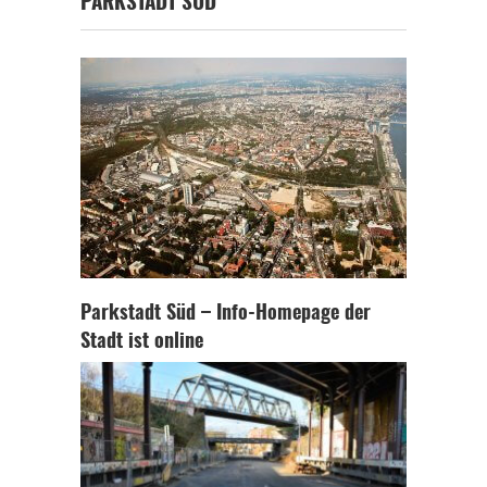
PARKSTADT SÜD
Parkstadt Süd – Info-Homepage der
Stadt ist online