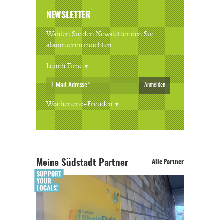
NEWSLETTER
Wählen Sie den Newsletter den Sie
abonnieren möchten.
Lunch Time
Anmelden
Wochenend-Freuden
Meine Südstadt Partner
Alle Partner