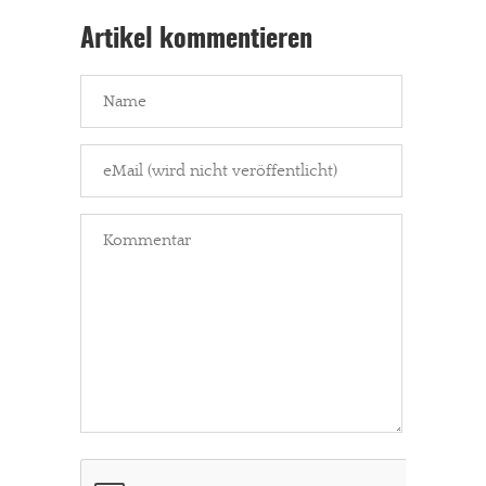
Artikel kommentieren