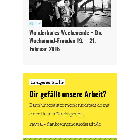
KULTUR
Wunderbares Wochenende – Die
Wochenend-Freuden 19. – 21.
Februar 2016
In eigener Sache
Dir gefällt unsere Arbeit?
Dann unterstütze meinesuedstadt.de mit
einer kleinen Direktspende.
Paypal - danke@meinesuedstadt.de