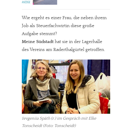
Wie ergeht es einer Frau, die neben ihrem
Job als Steuerfachwirtin diese große
Aufgabe stemmt?
Meine Südstadt
hat sie in der Lagerhalle
des Vereins am Raderthalgürtel getroffen.
Ievgeniia Späth (r.) im Gespräch mit Elke
Tonscheidt (Foto: Tonscheidt)