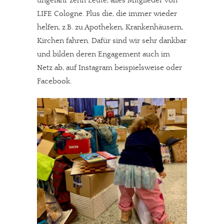
ungefähr zehn Leute, alles Mitglieder von
LIFE Cologne. Plus die, die immer wieder
helfen, z.B. zu Apotheken, Krankenhäusern,
Kirchen fahren. Dafür sind wir sehr dankbar
und bilden deren Engagement auch im
Netz ab, auf Instagram beispielsweise oder
Facebook.