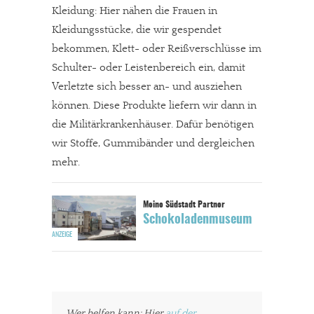
Kleidung: Hier nähen die Frauen in
Kleidungsstücke, die wir gespendet
bekommen, Klett- oder Reißverschlüsse im
Schulter- oder Leistenbereich ein, damit
Verletzte sich besser an- und ausziehen
können. Diese Produkte liefern wir dann in
die Militärkrankenhäuser. Dafür benötigen
wir Stoffe, Gummibänder und dergleichen
mehr.
Schokoladenmuseum
Wer helfen kann: Hier
auf der