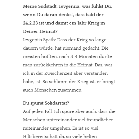
Meine Südstadt: Ievgeniia, was fühlst Du,
wenn Du daran denkst, dass bald der
24.2.23 ist und damit ein Jahr Krieg in
Deiner Heimat?
Ievgeniia Späth: Dass der Krieg so lange
dauern würde, hat niemand gedacht. Die
meisten hofften, nach 3-4 Monaten dürfte
man zurückkehren in die Heimat. Das, was
ich in der Zwischenzeit aber verstanden
habe, ist: So schlimm der Krieg ist, er bringt
auch Menschen zusammen.
Du spürst Solidarität?
Auf jeden Fall. Ich spüre aber auch, dass die
Menschen untereinander viel freundlicher
miteinander umgehen. Es ist so viel
Hilfsbereitschaft da, so viele helfen…