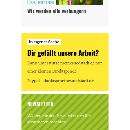
LÜKES LIEBES LEBEN
Wir werden alle verhungern
In eigener Sache
Dir gefällt unsere Arbeit?
Dann unterstütze meinesuedstadt.de mit
einer kleinen Direktspende.
Paypal - danke@meinesuedstadt.de
NEWSLETTER
Wählen Sie den Newsletter den Sie
abonnieren möchten.