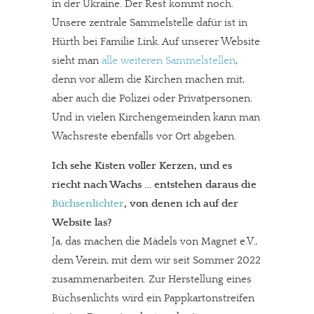
in der Ukraine. Der Rest kommt noch.
Unsere zentrale Sammelstelle dafür ist in
Hürth bei Familie Link. Auf unserer Website
sieht man
alle weiteren Sammelstellen
,
denn vor allem die Kirchen machen mit,
aber auch die Polizei oder Privatpersonen.
Und in vielen Kirchengemeinden kann man
Wachsreste ebenfalls vor Ort abgeben.
Ich sehe Kisten voller Kerzen, und es
riecht nach Wachs … entstehen daraus die
Büchsenlichter
, von denen ich auf der
Website las?
Ja, das machen die Mädels von Magnet e.V.,
dem Verein, mit dem wir seit Sommer 2022
zusammenarbeiten. Zur Herstellung eines
Büchsenlichts wird ein Pappkartonstreifen