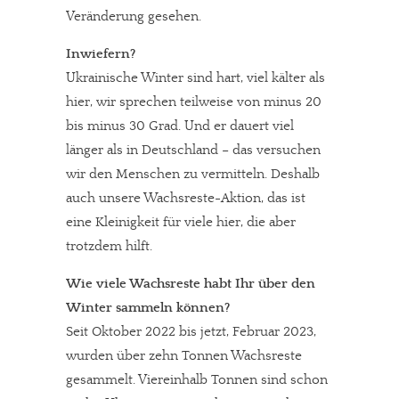
Veränderung gesehen.
Inwiefern?
Ukrainische Winter sind hart, viel kälter als
hier, wir sprechen teilweise von minus 20
bis minus 30 Grad. Und er dauert viel
länger als in Deutschland – das versuchen
wir den Menschen zu vermitteln. Deshalb
auch unsere Wachsreste-Aktion, das ist
eine Kleinigkeit für viele hier, die aber
trotzdem hilft.
Wie viele Wachsreste habt Ihr über den
Winter sammeln können?
Seit Oktober 2022 bis jetzt, Februar 2023,
wurden über zehn Tonnen Wachsreste
gesammelt. Viereinhalb Tonnen sind schon