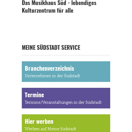
Das Musikhaus Süd - lebendiges
Kulturzentrum für alle
MEINE SÜDSTADT SERVICE
Branchenverzeichnis
Unternehmen in der Südstadt
Termine
Termine/Veranstaltungen in der Südstadt
Hier werben
Werben auf Meine Südstadt