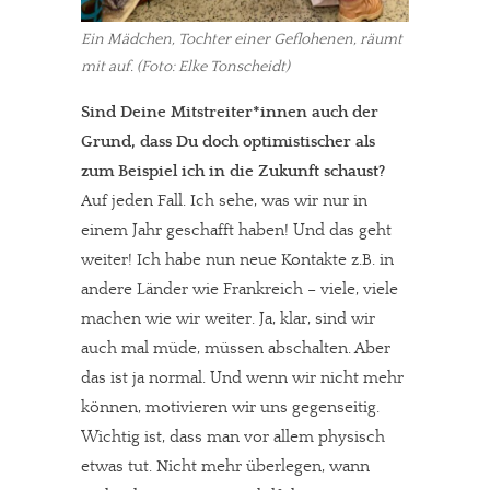
Ein Mädchen, Tochter einer Geflohenen, räumt
mit auf. (Foto: Elke Tonscheidt)
Sind Deine Mitstreiter*innen auch der
Grund, dass Du doch optimistischer als
zum Beispiel ich in die Zukunft schaust?
Auf jeden Fall. Ich sehe, was wir nur in
einem Jahr geschafft haben! Und das geht
weiter! Ich habe nun neue Kontakte z.B. in
andere Länder wie Frankreich – viele, viele
machen wie wir weiter. Ja, klar, sind wir
auch mal müde, müssen abschalten. Aber
das ist ja normal. Und wenn wir nicht mehr
können, motivieren wir uns gegenseitig.
Wichtig ist, dass man vor allem physisch
etwas tut. Nicht mehr überlegen, wann