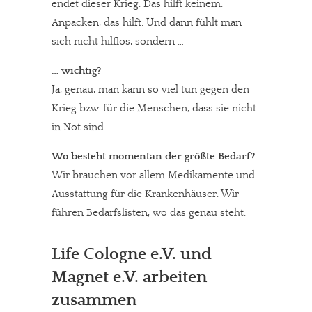
endet dieser Krieg. Das hilft keinem.
Anpacken, das hilft. Und dann fühlt man
sich nicht hilflos, sondern …
… wichtig?
Ja, genau, man kann so viel tun gegen den
Krieg bzw. für die Menschen, dass sie nicht
in Not sind.
Wo besteht momentan der größte Bedarf?
Wir brauchen vor allem Medikamente und
Ausstattung für die Krankenhäuser. Wir
führen Bedarfslisten, wo das genau steht.
Life Cologne e.V. und
Magnet e.V. arbeiten
zusammen