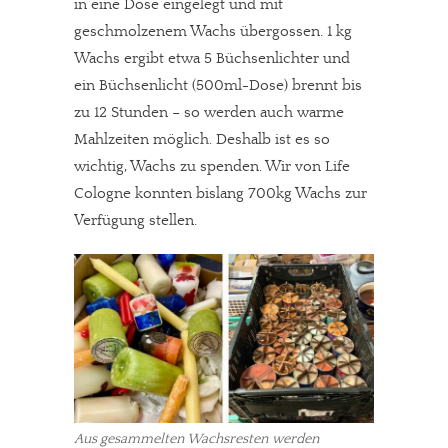
in eine Dose eingelegt und mit
geschmolzenem Wachs übergossen. 1 kg
Wachs ergibt etwa 5 Büchsenlichter und
ein Büchsenlicht (500ml-Dose) brennt bis
zu 12 Stunden – so werden auch warme
Mahlzeiten möglich. Deshalb ist es so
wichtig, Wachs zu spenden. Wir von Life
Cologne konnten bislang 700kg Wachs zur
Verfügung stellen.
Aus gesammelten Wachsresten werden