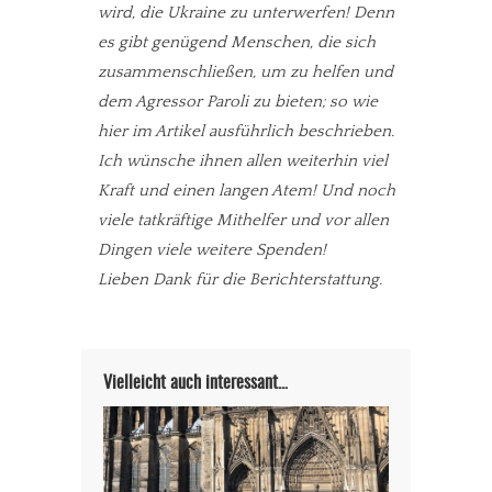
wird, die Ukraine zu unterwerfen! Denn
es gibt genügend Menschen, die sich
zusammenschließen, um zu helfen und
dem Agressor Paroli zu bieten; so wie
hier im Artikel ausführlich beschrieben.
Ich wünsche ihnen allen weiterhin viel
Kraft und einen langen Atem! Und noch
viele tatkräftige Mithelfer und vor allen
Dingen viele weitere Spenden!
Lieben Dank für die Berichterstattung.
Vielleicht auch interessant…