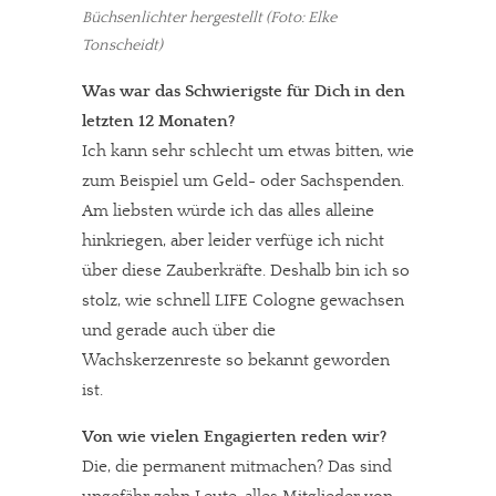
Büchsenlichter hergestellt (Foto: Elke
Tonscheidt)
Was war das Schwierigste für Dich in den
letzten 12 Monaten?
Ich kann sehr schlecht um etwas bitten, wie
zum Beispiel um Geld- oder Sachspenden.
Am liebsten würde ich das alles alleine
hinkriegen, aber leider verfüge ich nicht
über diese Zauberkräfte. Deshalb bin ich so
stolz, wie schnell LIFE Cologne gewachsen
und gerade auch über die
Wachskerzenreste so bekannt geworden
ist.
Von wie vielen Engagierten reden wir?
Die, die permanent mitmachen? Das sind