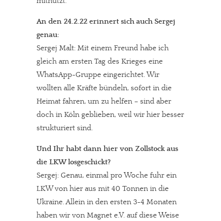
mitnutzt.
An den 24.2.22 erinnert sich auch Sergej
genau:
Sergej Malt: Mit einem Freund habe ich
gleich am ersten Tag des Krieges eine
WhatsApp-Gruppe eingerichtet. Wir
wollten alle Kräfte bündeln, sofort in die
Heimat fahren, um zu helfen – sind aber
doch in Köln geblieben, weil wir hier besser
strukturiert sind.
Und Ihr habt dann hier von Zollstock aus
die LKW losgeschickt?
Sergej: Genau, einmal pro Woche fuhr ein
LKW von hier aus mit 40 Tonnen in die
Ukraine. Allein in den ersten 3-4 Monaten
haben wir von Magnet e.V. auf diese Weise