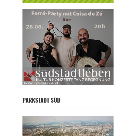
PARKSTADT SÜD