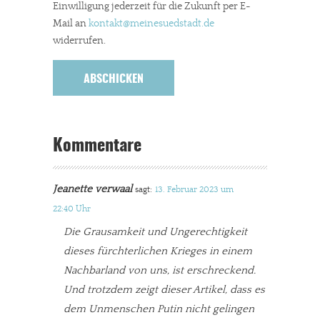
Einwilligung jederzeit für die Zukunft per E-
Mail an
kontakt
@meinesuedstadt.de
widerrufen.
Kommentare
Jeanette verwaal
sagt:
13. Februar 2023 um
22:40 Uhr
Die Grausamkeit und Ungerechtigkeit
dieses fürchterlichen Krieges in einem
Nachbarland von uns, ist erschreckend.
Und trotzdem zeigt dieser Artikel, dass es
dem Unmenschen Putin nicht gelingen