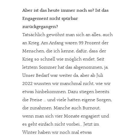
Aber ist das heute immer noch so? Ist das
Engagement nicht spürbar
zurückgegangen?
Tatsächlich gewöhnt man sich an alles, auch
an Krieg. Am Anfang waren 99 Prozent der
Menschen, die ich kenne, dafür, dass der
Krieg so schnell wie möglich endet. Seit
letztem Sommer hat das abgenommen, ja.
Unser Bedarf war weiter da, aber ab Juli
2022 wussten wir manchmal nicht, wie wir
etwas hinbekommen. Dazu stiegen bereits
die Preise … und viele hatten eigene Sorgen,
die zunahmen. Manche auch Burnout,
wenn man sich vier Monate engagiert und
es geht einfach nicht vorbei… Jetzt im
Winter haben wir noch mal etwas