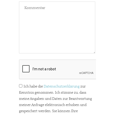
Ich habe die
Datenschutzerklärung
zur
Kenntnis genommen. Ich stimme zu, dass
meine Angaben und Daten zur Beantwortung
meiner Anfrage elektronisch erhoben und
gespeichert werden. Sie können Ihre