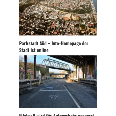
Parkstadt Süd – Info-Homepage der
Stadt ist online