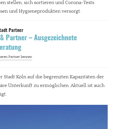
stellen, sich sortieren und Corona-Tests
sen und Hygieneprodukten versorgt.
& Partner – Ausgezeichnete
eratung
r Stadt Köln auf die begrenzten Kapazitäten der
äre Unterkunft zu ermöglichen. Aktuell ist auch
igt.