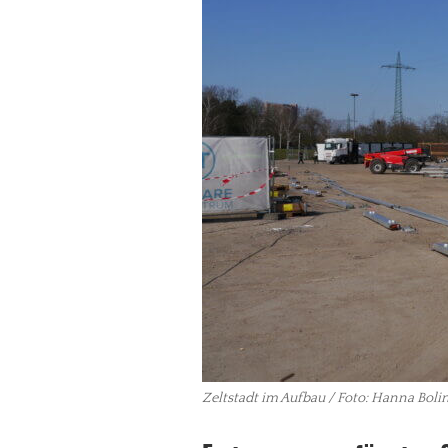
Zeltstadt im Aufbau / Foto: Hanna Boli