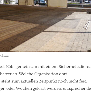
 Bolin
Stadt Köln gemeinsam mit einem Sicherheitsdienst
t betreuen. Welche Organisation dort
 steht zum aktuellen Zeitpunkt noch nicht fest.
gen oder Wochen geklärt werden; entsprechende