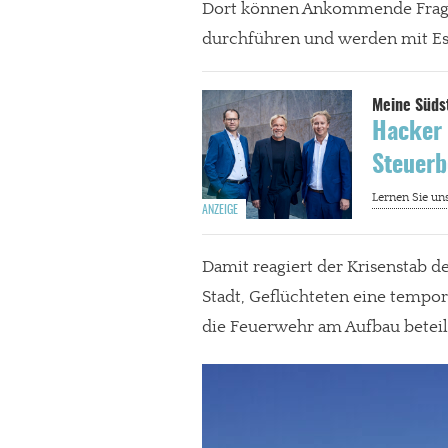
Dort können Ankommende Fragen 
durchführen und werden mit Es
Hacker 
Steuerb
Damit reagiert der Krisenstab de
Stadt, Geflüchteten eine tempor
die Feuerwehr am Aufbau beteil