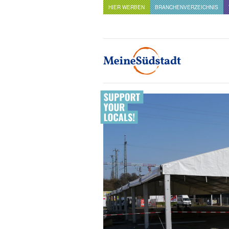
HIER WERBEN
BRANCHENVERZEICHNIS