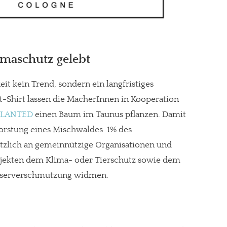
imaschutz gelebt
eit kein Trend, sondern ein langfristiges
t-Shirt lassen die MacherInnen in Kooperation
PLANTED
einen Baum im Taunus pflanzen. Damit
orstung eines Mischwaldes. 1% des
tzlich an gemeinnützige Organisationen und
rojekten dem Klima- oder Tierschutz sowie dem
serverschmutzung widmen.