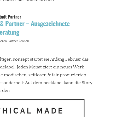
& Partner – Ausgezeichnete
eratung
tigen Konzept startet sie Anfang Februar das
elabel. Jeden Monat ziert ein neues Werk
ie modischen, zeitlosen & fair produzierten
Besonderheit: Auf dem necklabel kann die Story
rden.