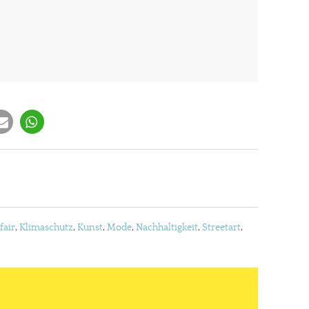
fair
,
Klimaschutz
,
Kunst
,
Mode
,
Nachhaltigkeit
,
Streetart
,