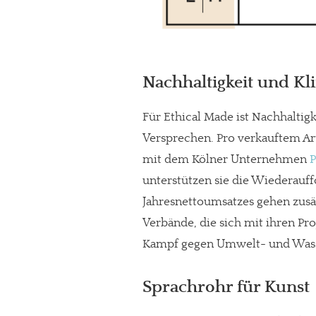
Nachhaltigkeit und Kl
Für Ethical Made ist Nachhaltigk
Versprechen. Pro verkauftem Ar
mit dem Kölner Unternehmen
unterstützen sie die Wiederauff
Jahresnettoumsatzes gehen zusä
Verbände, die sich mit ihren P
Kampf gegen Umwelt- und Was
Sprachrohr für Kunst