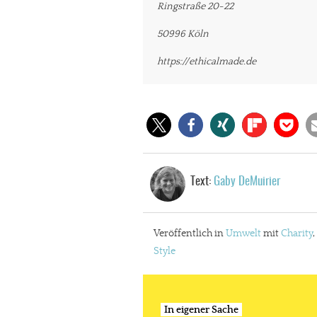
Ringstraße 20-22
50996 Köln
https://ethicalmade.de
Text:
Gaby DeMuirier
Veröffentlich in
Umwelt
mit
Charity
,
Style
In eigener Sache