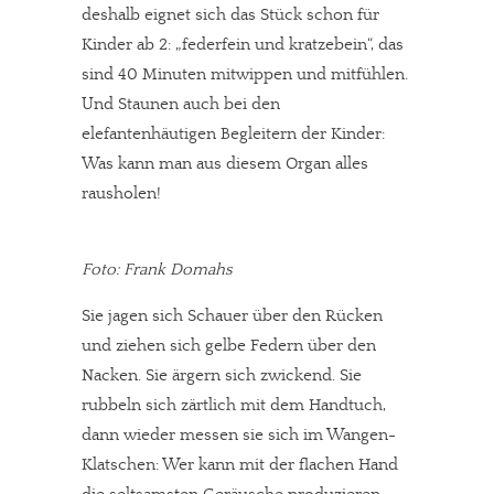
deshalb eignet sich das Stück schon für
Kinder ab 2: „federfein und kratzebein“, das
sind 40 Minuten mitwippen und mitfühlen.
Und Staunen auch bei den
elefantenhäutigen Begleitern der Kinder:
Was kann man aus diesem Organ alles
rausholen!
Foto: Frank Domahs
Sie jagen sich Schauer über den Rücken
und ziehen sich gelbe Federn über den
Nacken. Sie ärgern sich zwickend. Sie
rubbeln sich zärtlich mit dem Handtuch,
dann wieder messen sie sich im Wangen-
Klatschen: Wer kann mit der flachen Hand