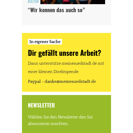
KULTUR
“Wir kennen das auch so”
In eigener Sache
Dir gefällt unsere Arbeit?
Dann unterstütze meinesuedstadt.de mit
einer kleinen Direktspende.
Paypal - danke@meinesuedstadt.de
NEWSLETTER
Wählen Sie den Newsletter den Sie
abonnieren möchten.