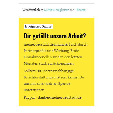
Veröffentlich in
Kultur
Neuigkeiten
mit
Theater
In eigener Sache
Dir gefällt unsere Arbeit?
meinesuedstadt.de finanziert sich durch
Partnerprofile und Werbung. Beide
Einnahmequellen sind in den letzten
Monaten stark zurückgegangen.
Solltest Du unsere unabhängige
Berichterstattung schätzen, kannst Du
uns mit einer kleinen Spende
unterstützen.
Paypal - danke@meinesuedstadt.de