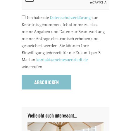
Ich habe die
Datenschutzerklärung
zur
JETZT SPENDEN
Schon erledigt!
Kenntnis genommen. Ich stimme zu, dass
meine Angaben und Daten zur Beantwortung
meiner Anfrage elektronisch erhoben und
gespeichert werden. Sie können Ihre
Einwilligung jederzeit für die Zukunft per E-
Mail an
kontakt
@meinesuedstadt.de
widerrufen.
Vielleicht auch interessant…