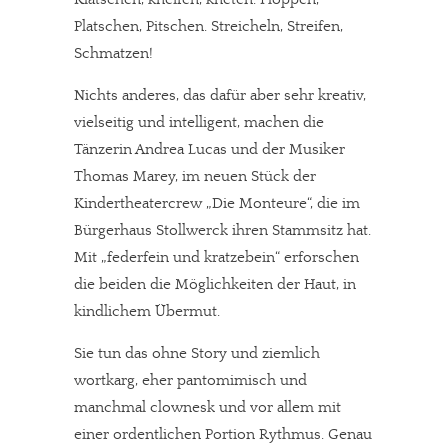
Platschen, Pitschen. Streicheln, Streifen,
Schmatzen!
Nichts anderes, das dafür aber sehr kreativ,
vielseitig und intelligent, machen die
Tänzerin Andrea Lucas und der Musiker
Thomas Marey, im neuen Stück der
Kindertheatercrew „Die Monteure“, die im
Bürgerhaus Stollwerck ihren Stammsitz hat.
Mit „federfein und kratzebein“ erforschen
die beiden die Möglichkeiten der Haut, in
kindlichem Übermut.
Sie tun das ohne Story und ziemlich
wortkarg, eher pantomimisch und
manchmal clownesk und vor allem mit
einer ordentlichen Portion Rythmus. Genau