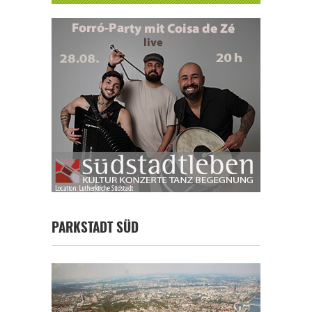
PARKSTADT SÜD