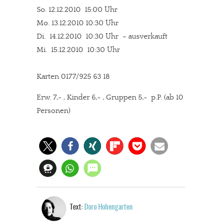
So. 12.12.2010 15:00 Uhr
Mo. 13.12.2010 10:30 Uhr
Di. 14.12.2010 10:30 Uhr – ausverkauft
Mi. 15.12.2010 10:30 Uhr
Karten 0177/925 63 18
Erw. 7,- , Kinder 6,- , Gruppen 5,-  p.P. (ab 10
Personen)
Text:
Doro Hohengarten