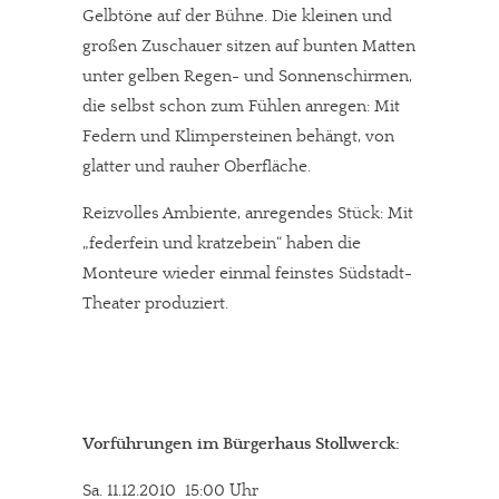
Gelbtöne auf der Bühne. Die kleinen und
großen Zuschauer sitzen auf bunten Matten
unter gelben Regen- und Sonnenschirmen,
die selbst schon zum Fühlen anregen: Mit
Federn und Klimpersteinen behängt, von
glatter und rauher Oberfläche.
Reizvolles Ambiente, anregendes Stück: Mit
„federfein und kratzebein“ haben die
Monteure wieder einmal feinstes Südstadt-
Theater produziert.
Vorführungen im Bürgerhaus Stollwerck:
Sa. 11.12.2010 15:00 Uhr