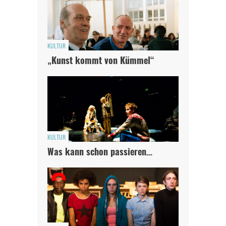
KULTUR
„Kunst kommt von Kümmel“
KULTUR
Was kann schon passieren…