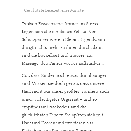
Geschätzte Lesezeit: eine Minute
Typisch Erwachsene. Immer im Stress.
Legen sich alle ein dickes Fell zu. Nen
Schutzpanzer wie ein Elefant. Irgendwann
dringt nichts mehr zu ihnen durch, dann
sind sie bockelhart und müssen zur
Massage, den Panzer wieder aufknacken…
Gut, dass Kinder noch etwas dünnhäutiger
sind. Wissen sie doch genau, dass unsere
Haut nicht nur unser größtes, sondern auch
unser vielseitigstes Organ ist – und so
empfindsam! Nackedeis sind die
glücklichsten Kinder. Sie spüren sich mit
Haut und Haaren und probieren aus:
Klatschen, kneifen, kneten. Ploppen,