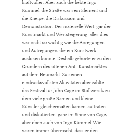
kraftvollen. Aber auch die liebte Ingo
Kümmel, die Straße war sein Element und
die Kneipe, die Diskussion und
Demonstration. Der materielle Wert, gar der
Kunstmarkt und Wertsteigerung  alles dies
war nicht so wichtig wie die Anregungen
und Aufregungen, die ein Kunstwerk
auslösen konnte. Deshalb gehörte er zu den
Gründern des offenen Anti-Kunstmarktes
auf dem Neumarkt. Zu seinen
eindrucksvollsten Aktivitäten aber zählte
das Festival für John Cage im Stollwerck, zu
dem viele große Namen und kleine
Künstler gleichermaßen kamen, auftraten
und diskutierten  ganz im Sinne von Cage,
aber eben auch von Ingo Kümmel. Wir
waren immer überrascht, dass er den