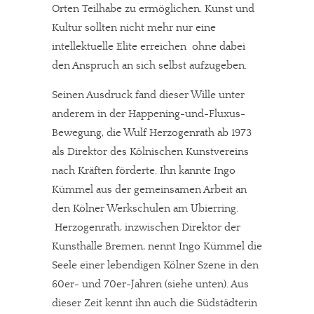
Orten Teilhabe zu ermöglichen. Kunst und
Kultur sollten nicht mehr nur eine
intellektuelle Elite erreichen  ohne dabei
den Anspruch an sich selbst aufzugeben.
Seinen Ausdruck fand dieser Wille unter
anderem in der Happening-und-Fluxus-
Bewegung, die Wulf Herzogenrath ab 1973
als Direktor des Kölnischen Kunstvereins
nach Kräften förderte. Ihn kannte Ingo
Kümmel aus der gemeinsamen Arbeit an
den Kölner Werkschulen am Ubierring.
Herzogenrath, inzwischen Direktor der
Kunsthalle Bremen, nennt Ingo Kümmel die
Seele einer lebendigen Kölner Szene in den
60er- und 70er-Jahren (siehe unten). Aus
dieser Zeit kennt ihn auch die Südstädterin