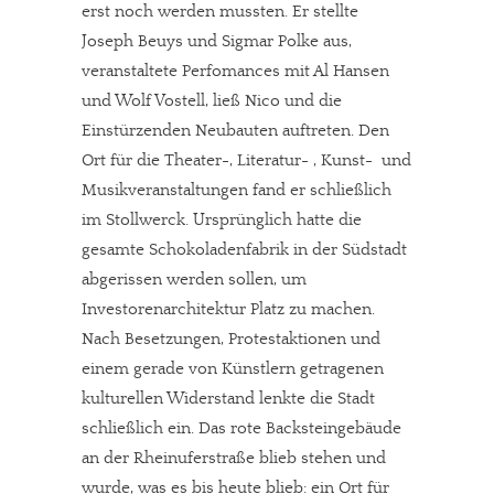
erst noch werden mussten. Er stellte
Joseph Beuys und Sigmar Polke aus,
veranstaltete Perfomances mit Al Hansen
und Wolf Vostell, ließ Nico und die
Einstürzenden Neubauten auftreten. Den
Ort für die Theater-, Literatur- , Kunst- und
Musikveranstaltungen fand er schließlich
im Stollwerck. Ursprünglich hatte die
gesamte Schokoladenfabrik in der Südstadt
abgerissen werden sollen, um
Investorenarchitektur Platz zu machen.
Nach Besetzungen, Protestaktionen und
einem gerade von Künstlern getragenen
kulturellen Widerstand lenkte die Stadt
schließlich ein. Das rote Backsteingebäude
an der Rheinuferstraße blieb stehen und
wurde, was es bis heute blieb: ein Ort für