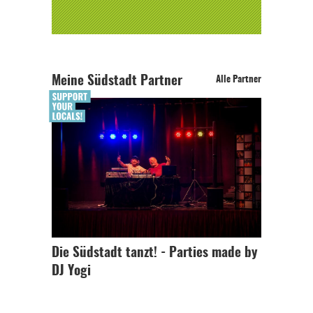
Meine Südstadt Partner
Alle Partner
Die Südstadt tanzt! - Parties made by
DJ Yogi