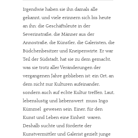
Irgendwie haben sie ihn damals alle
gekannt, und viele erinnern sich bis heute
an ihn: die Geschäftsleute in der
Severinstraße, die Männer aus der
Annostraße, die Künstler, die Galeristen, die
Büdchenbesitzer und Kneipenwirte. Er war
Teil der Südstadt, hat sie zu dem gemacht,
was sie trotz aller Veränderungen der
vergangenen Jahre geblieben ist: ein Ort, an
dem nicht nur Kulturen aufeinander,
sondern auch auf echte Kultur treffen. Laut,
lebenslustig und liebenswert muss Ingo
Kümmel gewesen sein. Einer, für den
Kunst und Leben eine Einheit waren.
Deshalb suchte und förderte der
Kunstvermittler und Galerist gezielt junge