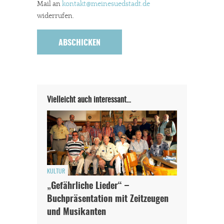
Mail an
kontakt
@meinesuedstadt.de
widerrufen.
Vielleicht auch interessant…
KULTUR
„Gefährliche Lieder“ –
Buchpräsentation mit Zeitzeugen
und Musikanten