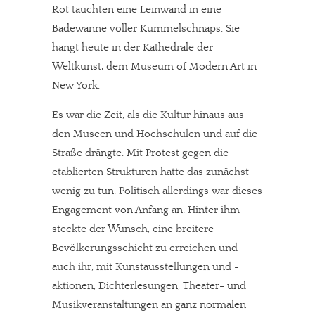
Rot tauchten eine Leinwand in eine
Badewanne voller Kümmelschnaps. Sie
hängt heute in der Kathedrale der
Weltkunst, dem Museum of Modern Art in
New York.
Es war die Zeit, als die Kultur hinaus aus
den Museen und Hochschulen und auf die
Straße drängte. Mit Protest gegen die
etablierten Strukturen hatte das zunächst
wenig zu tun. Politisch allerdings war dieses
Engagement von Anfang an. Hinter ihm
steckte der Wunsch, eine breitere
Bevölkerungsschicht zu erreichen und
auch ihr, mit Kunstausstellungen und -
aktionen, Dichterlesungen, Theater- und
Musikveranstaltungen an ganz normalen