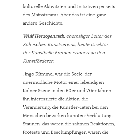
kulturelle Aktivitäten und Initiativen jenseits
des Mainstreams. Aber das ist eine ganz
andere Geschichte.
Wulf Herzogenrath
, ehemaliger Leiter des
Kölnischen Kunstvereins, heute Direktor
der Kunsthalle Bremen erinnert an den
Kunstförderer:
„Ingo Kümmel war die Seele, der
unermüdliche Motor einer lebendigen
Kölner Szene in den 60er und 70er Jahren 
ihn interessierte die Aktion, die
Veränderung, die Künstler-Taten bei den
Menschen bewirken konnten: Verblüffung,
Staunen  das waren die zahmen Reaktionen,
Proteste und Beschimpfungen waren die