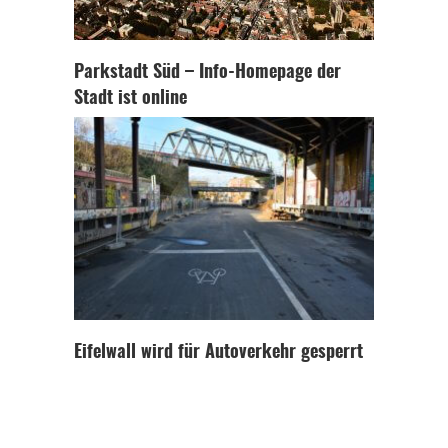
Parkstadt Süd – Info-Homepage der
Stadt ist online
Eifelwall wird für Autoverkehr gesperrt