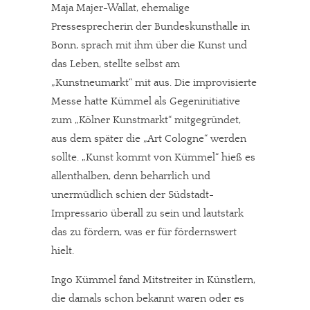
Maja Majer-Wallat, ehemalige
Pressesprecherin der Bundeskunsthalle in
Bonn, sprach mit ihm über die Kunst und
das Leben, stellte selbst am
„Kunstneumarkt“ mit aus. Die improvisierte
Messe hatte Kümmel als Gegeninitiative
zum „Kölner Kunstmarkt“ mitgegründet,
aus dem später die „Art Cologne“ werden
sollte. „Kunst kommt von Kümmel“ hieß es
allenthalben, denn beharrlich und
unermüdlich schien der Südstadt-
Impressario überall zu sein und lautstark
das zu fördern, was er für fördernswert
hielt.
Ingo Kümmel fand Mitstreiter in Künstlern,
die damals schon bekannt waren oder es