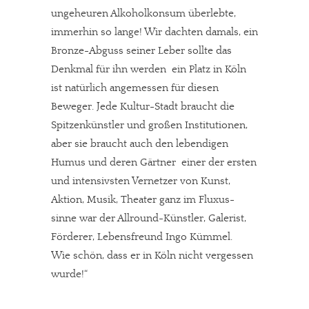
ungeheuren Alkoholkonsum überlebte,
immerhin so lange! Wir dachten damals, ein
Bronze-Abguss seiner Leber sollte das
Denkmal für ihn werden  ein Platz in Köln
ist natürlich angemessen für diesen
Beweger. Jede Kultur-Stadt braucht die
Spitzenkünstler und großen Institutionen,
aber sie braucht auch den lebendigen
Humus und deren Gärtner  einer der ersten
und intensivsten Vernetzer von Kunst,
Aktion, Musik, Theater ganz im Fluxus-
sinne war der Allround-Künstler, Galerist,
Förderer, Lebensfreund Ingo Kümmel.
Wie schön, dass er in Köln nicht vergessen
wurde!“