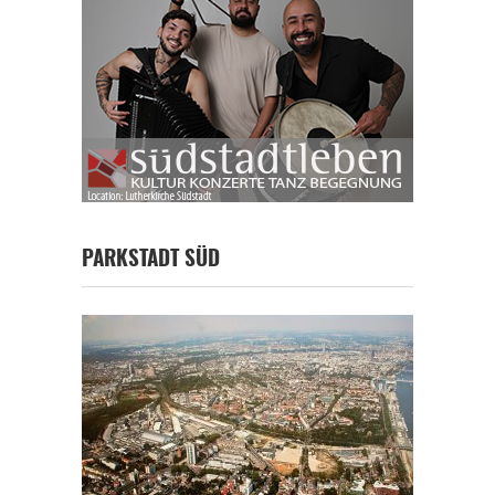
PARKSTADT SÜD