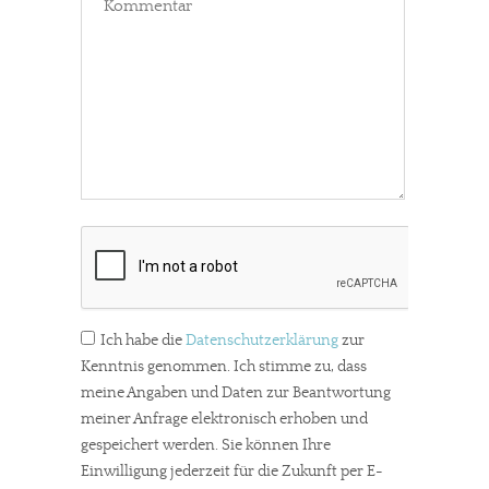
Ich habe die
Datenschutzerklärung
zur
Kenntnis genommen. Ich stimme zu, dass
meine Angaben und Daten zur Beantwortung
meiner Anfrage elektronisch erhoben und
gespeichert werden. Sie können Ihre
Einwilligung jederzeit für die Zukunft per E-