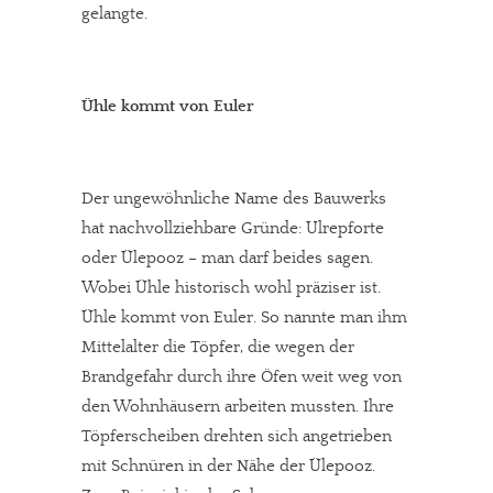
gelangte.
Ühle kommt von Euler
Der ungewöhnliche Name des Bauwerks
hat nachvollziehbare Gründe: Ulrepforte
oder Ülepooz – man darf beides sagen.
Wobei Ühle historisch wohl präziser ist.
Ühle kommt von Euler. So nannte man ihm
Mittelalter die Töpfer, die wegen der
Brandgefahr durch ihre Öfen weit weg von
den Wohnhäusern arbeiten mussten. Ihre
Töpferscheiben drehten sich angetrieben
mit Schnüren in der Nähe der Ülepooz.