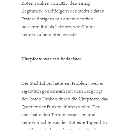
Roten Funken von 1823, den einzig
„legitimen“ Nachfolgern der Stadtsoldaten.
Erstere übrigens mit einem deutlich
besseren Ruf als Letztere, wie Günter
Leitner zu berichten wusste.
Ulrepforte war ein Bedarfstor
Der Stadtführer hatte ein Problem, weil er
eigentlich gemeinsam mit dem Burgvogt
der Roten Funken durch die Ulrepforte, das
Quartier der Funken, führen wollte. Der
aber hatte den Termin vergessen und
Leitner machte aus der Not eine Tugend. Er