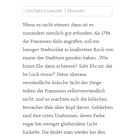
Geschätzte Lesezeit: 2 Minuten
Wenn es nicht stimmt, dann ist es
zumindest ziemlich gut erfunden. Als 1794
die Franzosen Köln angriffen, soll ein
hiesiger Stadtsoldat in knallrotem Rock von
einem der Stadttore gerufen haben: „Wie
künnt Ehr dann scheesse!! Süht Ehr nit, dat
he Lück stonn?“ Diese überaus
verständliche kölsche Sicht der Dinge
teilten die Franzosen selbstverständlich
nicht, und so machten sich die kölschen
Bewacher Hals über Kopf davon. Geblieben
sind ihre roten Uniformen, deren Farbe
sogar bei weniger gleißendem Licht
funkelte. Die findet man wieder bei den