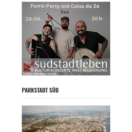
PARKSTADT SÜD