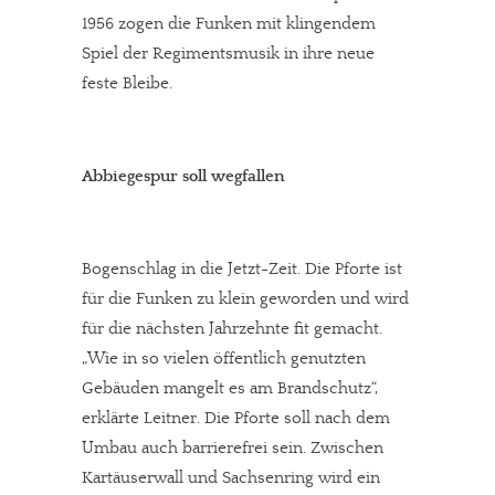
1956 zogen die Funken mit klingendem
Spiel der Regimentsmusik in ihre neue
feste Bleibe.
Abbiegespur soll wegfallen
Bogenschlag in die Jetzt-Zeit. Die Pforte ist
für die Funken zu klein geworden und wird
für die nächsten Jahrzehnte fit gemacht.
„Wie in so vielen öffentlich genutzten
Gebäuden mangelt es am Brandschutz“,
erklärte Leitner. Die Pforte soll nach dem
Umbau auch barrierefrei sein. Zwischen
Kartäuserwall und Sachsenring wird ein