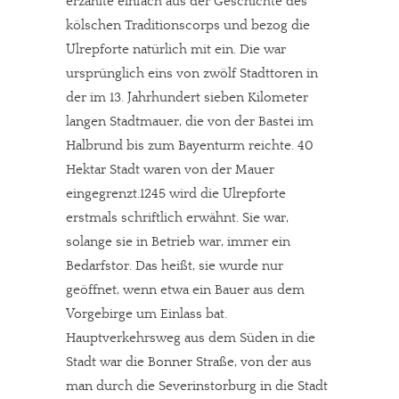
erzählte einfach aus der Geschichte des
kölschen Traditionscorps und bezog die
Ulrepforte natürlich mit ein. Die war
ursprünglich eins von zwölf Stadttoren in
der im 13. Jahrhundert sieben Kilometer
langen Stadtmauer, die von der Bastei im
Halbrund bis zum Bayenturm reichte. 40
Hektar Stadt waren von der Mauer
eingegrenzt.1245 wird die Ulrepforte
erstmals schriftlich erwähnt. Sie war,
solange sie in Betrieb war, immer ein
Bedarfstor. Das heißt, sie wurde nur
geöffnet, wenn etwa ein Bauer aus dem
Vorgebirge um Einlass bat.
Hauptverkehrsweg aus dem Süden in die
Stadt war die Bonner Straße, von der aus
man durch die Severinstorburg in die Stadt