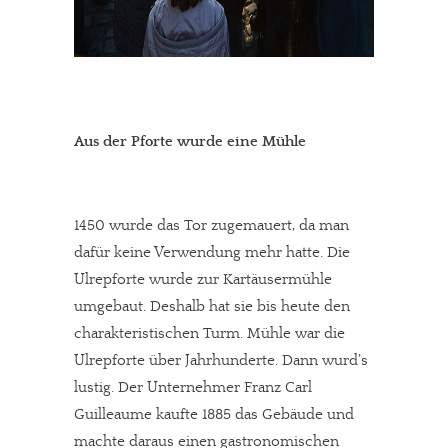
Aus der Pforte wurde eine Mühle
1450 wurde das Tor zugemauert, da man
dafür keine Verwendung mehr hatte. Die
Ulrepforte wurde zur Kartäusermühle
umgebaut. Deshalb hat sie bis heute den
charakteristischen Turm. Mühle war die
Ulrepforte über Jahrhunderte. Dann wurd’s
lustig. Der Unternehmer Franz Carl
Guilleaume kaufte 1885 das Gebäude und
machte daraus einen gastronomischen