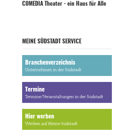
COMEDIA Theater - ein Haus für Alle
MEINE SÜDSTADT SERVICE
Branchenverzeichnis
Unternehmen in der Südstadt
Termine
Termine/Veranstaltungen in der Südstadt
Hier werben
Werben auf Meine Südstadt