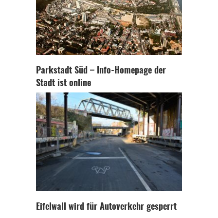
Parkstadt Süd – Info-Homepage der
Stadt ist online
Eifelwall wird für Autoverkehr gesperrt