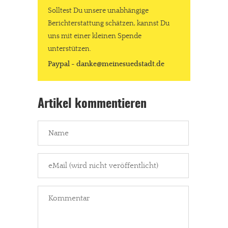
Solltest Du unsere unabhängige
Berichterstattung schätzen, kannst Du
uns mit einer kleinen Spende
unterstützen.
Paypal - danke@meinesuedstadt.de
Artikel kommentieren