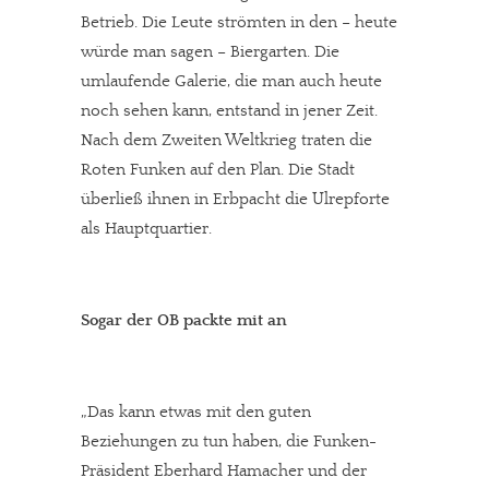
Betrieb. Die Leute strömten in den – heute
würde man sagen – Biergarten. Die
umlaufende Galerie, die man auch heute
noch sehen kann, entstand in jener Zeit.
Nach dem Zweiten Weltkrieg traten die
Roten Funken auf den Plan. Die Stadt
überließ ihnen in Erbpacht die Ulrepforte
als Hauptquartier.
Sogar der OB packte mit an
„Das kann etwas mit den guten
Beziehungen zu tun haben, die Funken-
Präsident Eberhard Hamacher und der