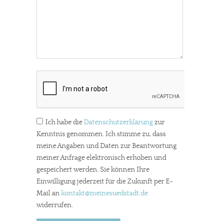
Ich habe die
Datenschutzerklärung
zur
Kenntnis genommen. Ich stimme zu, dass
meine Angaben und Daten zur Beantwortung
meiner Anfrage elektronisch erhoben und
gespeichert werden. Sie können Ihre
Einwilligung jederzeit für die Zukunft per E-
Mail an
kontakt
@meinesuedstadt.de
widerrufen.