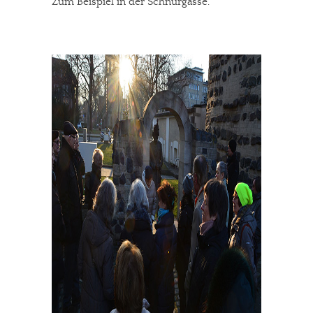
Zum Beispiel in der Schnurgasse.