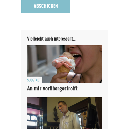
Vielleicht auch interessant…
SÜDSTADT
An mir vorübergestreift