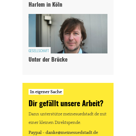
Harlem in Köln
GESELLSCHAFT
Unter der Brücke
In eigener Sache
Dir gefällt unsere Arbeit?
Dann unterstütze meinesuedstadt.de mit
einer kleinen Direktspende.
Paypal - danke@meinesuedstadt.de