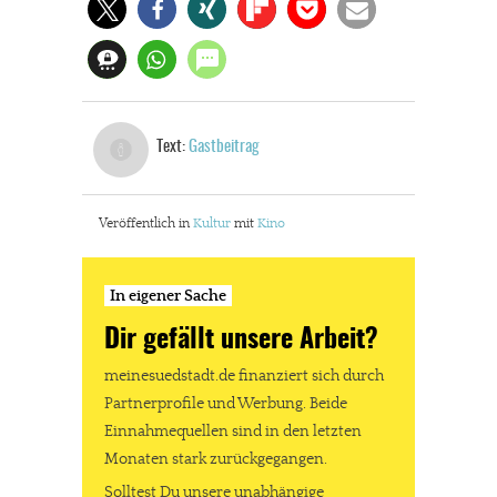
Text:
Gastbeitrag
Veröffentlich in
Kultur
mit
Kino
In eigener Sache
Dir gefällt unsere Arbeit?
meinesuedstadt.de finanziert sich durch
Partnerprofile und Werbung. Beide
Einnahmequellen sind in den letzten
Monaten stark zurückgegangen.
Solltest Du unsere unabhängige