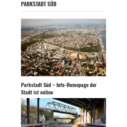
PARKSTADT SÜD
Parkstadt Süd – Info-Homepage der
Stadt ist online