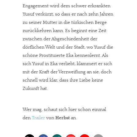
Engagement wird dem schwer erkrankten
Yusuf verkürzt, so dass er nach zehn Jahren
zu seiner Mutter in die türkischen Berge
zurückkehren kann. Es beginnt eine Zeit
zwischen der Abgeschiedenheit der
dörflichen Welt und der Stadt, wo Yusuf die
schöne Prostituierte Eka kennenlernt. Als
sich Yusuf in Eka verliebt, klammert er sich
mit der Kraft der Verzweiflung an sie, doch
schnell wird klar, dass ihre Liebe keine
Zukunft hat.
Wer mag, schaut sich hier schon einmal
den
Trailer
von
Herbst
an.