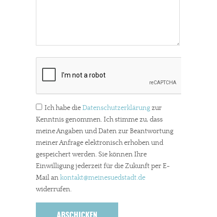
Ich habe die
Datenschutzerklärung
zur
Kenntnis genommen. Ich stimme zu, dass
meine Angaben und Daten zur Beantwortung
meiner Anfrage elektronisch erhoben und
gespeichert werden. Sie können Ihre
Einwilligung jederzeit für die Zukunft per E-
Mail an
kontakt
@meinesuedstadt.de
widerrufen.