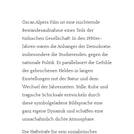
Özcan Alpers Film ist eine nüchternde
Bestandesaufnahme eines Teils der
türkischen Gesellschaft. In den 1990er-
Jahren waren die Anhänger der Demokratie,
insbesondere die Studierenden, gegen die
nationale Politik. Er parallelisiert die Gefühle
der gebrochenen Helden in langen
Einstellungen mit der Natur und dem
Wechsel der Jahreszeiten. Stille, Ruhe und
tragische Schicksale entwickeln durch
diese symbolgeladene Bildsprache eine
ganz eigene Dynamik und schaffen eine
unnachahmlich dichte Atmosphäre.
Die Haftstrafe für sein sozialistisches