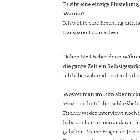
Es gibt eine einzige Einstellun
Warum?
Ich wollte eine Brechung drin 
transparent zu machen.
Haben Sie Fischer denn während
die ganze Zeit ein Selbstgesprä
Ich habe während des Drehs die 
Wovon man im Film aber nich
Wozu auch? Ich bin schließlich 
Fischer weder interviewt noch
habe ich bei meinen anderen Fil
gehalten. Meine Fragen an Joschk