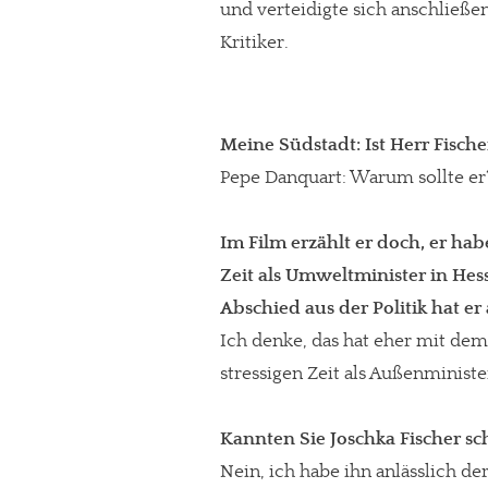
und verteidigte sich anschließ
Kritiker.
Meine Südstadt: Ist Herr Fischer
Pepe Danquart: Warum sollte er
Im Film erzählt er doch, er hab
Zeit als Umweltminister in Hes
Abschied aus der Politik hat er
Ich denke, das hat eher mit de
stressigen Zeit als Außenministe
Kannten Sie Joschka Fischer s
Nein, ich habe ihn anlässlich d