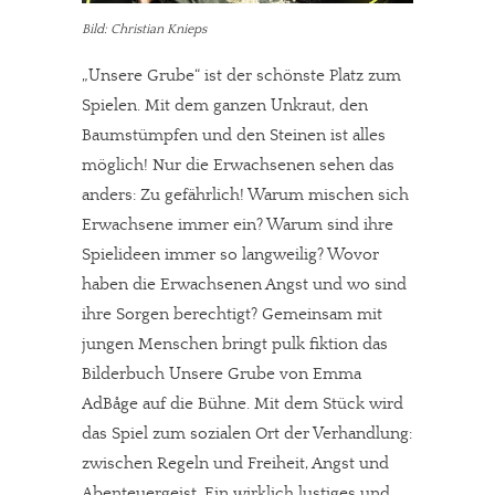
Bild: Christian Knieps
„Unsere Grube“ ist der schönste Platz zum
Spielen. Mit dem ganzen Unkraut, den
Baumstümpfen und den Steinen ist alles
möglich! Nur die Erwachsenen sehen das
anders: Zu gefährlich! Warum mischen sich
Erwachsene immer ein? Warum sind ihre
Spielideen immer so langweilig? Wovor
haben die Erwachsenen Angst und wo sind
ihre Sorgen berechtigt? Gemeinsam mit
jungen Menschen bringt pulk fiktion das
Bilderbuch Unsere Grube von Emma
AdBåge auf die Bühne. Mit dem Stück wird
das Spiel zum sozialen Ort der Verhandlung:
zwischen Regeln und Freiheit, Angst und
Abenteuergeist. Ein wirklich lustiges und