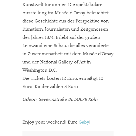
Kunstwelt für immer. Die spektakuläre
Ausstellung im Musée d’Orsay beleuchtet
diese Geschichte aus der Perspektive von
Künstlern, Journalisten und Zeitgenossen
des Jahres 1874. Erlebt auf der großen
Leinwand eine Schau, die alles veränderte –
in Zusammenarbeit mit dem Musée d’Orsay
und der National Gallery of Art in
Washington D.C.
Die Tickets kosten 12 Euro, ermäßigt 10
Euro. Kinder zahlen 5 Euro.
Odeon, Severinstraße 81, 50678 Köln
Enjoy your weekend! Eure
Gaby
!