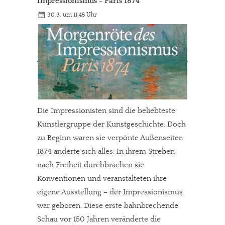
Impressionismus - Paris 1874
30.3. um 11.45 Uhr
Die Impressionisten sind die beliebteste
Künstlergruppe der Kunstgeschichte. Doch
zu Beginn waren sie verpönte Außenseiter.
1874 änderte sich alles: In ihrem Streben
nach Freiheit durchbrachen sie
Konventionen und veranstalteten ihre
eigene Ausstellung – der Impressionismus
war geboren. Diese erste bahnbrechende
Schau vor 150 Jahren veränderte die