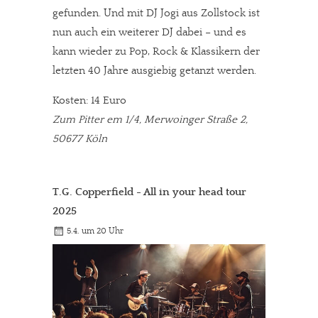
gefunden. Und mit DJ Jogi aus Zollstock ist
nun auch ein weiterer DJ dabei – und es
kann wieder zu Pop, Rock & Klassikern der
letzten 40 Jahre ausgiebig getanzt werden.
Kosten: 14 Euro
Zum Pitter em 1/4, Merwoinger Straße 2,
50677 Köln
T.G. Copperfield - All in your head tour
2025
5.4. um 20 Uhr