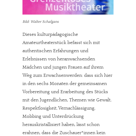
Bild: Walter Schafgans
Dieses kulturpädagogische
Amateurtheaterstück befasst sich mit
authentischen Erfahrungen und
Erlebnissen von heranwachsenden
Mädchen und jungen Frauen auf ihrem
Weg zum Erwachsenwerden: dass sich hier
in den sechs Monaten der gemeinsamen
Vorbereitung und Erarbeitung des Stücks
mit den Jugendlichen, Themen wie Gewalt,
Respektlosigkeit, Vernachlässigung,
Mobbing und Unterdrückung
herauskristallisiert haben, lässt schon
erahnen, dass die Zuschauer*innen kein