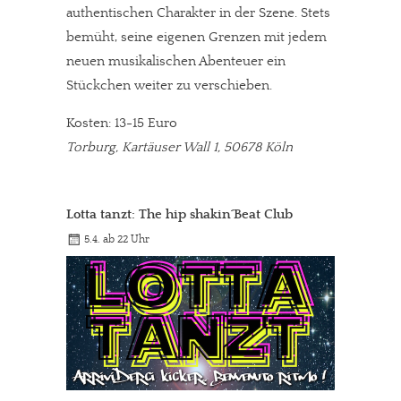
authentischen Charakter in der Szene. Stets
bemüht, seine eigenen Grenzen mit jedem
neuen musikalischen Abenteuer ein
Stückchen weiter zu verschieben.
Kosten: 13-15 Euro
Torburg, Kartäuser Wall 1, 50678 Köln
Lotta tanzt: The hip shakin´Beat Club
5.4. ab 22 Uhr