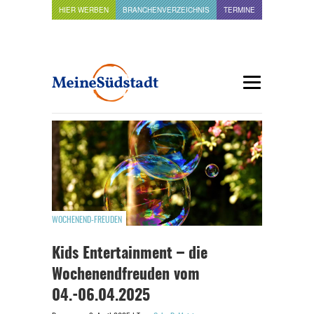
HIER WERBEN
BRANCHENVERZEICHNIS
TERMINE
WOCHENEND-FREUDEN
Kids Entertainment – die
Wochenendfreuden vom
04.-06.04.2025