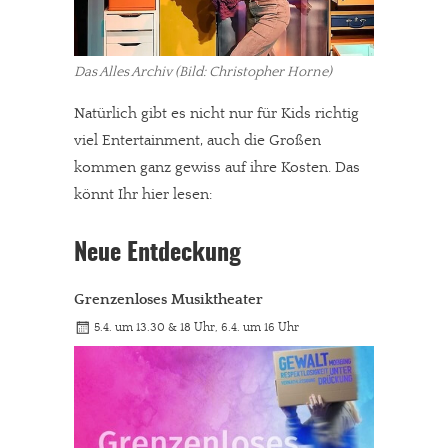
Das Alles Archiv (Bild: Christopher Horne)
Natürlich gibt es nicht nur für Kids richtig
viel Entertainment, auch die Großen
kommen ganz gewiss auf ihre Kosten. Das
könnt Ihr hier lesen:
Neue Entdeckung
Grenzenloses Musiktheater
5.4. um 13.30 & 18 Uhr, 6.4. um 16 Uhr