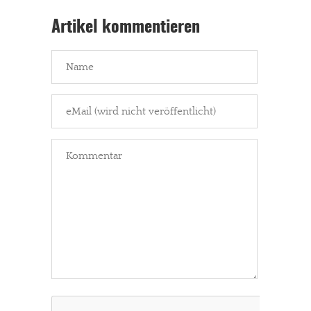
Artikel kommentieren