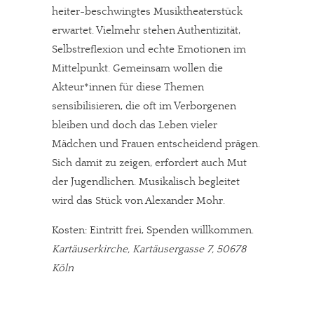
heiter-beschwingtes Musiktheaterstück
erwartet. Vielmehr stehen Authentizität,
Selbstreflexion und echte Emotionen im
Mittelpunkt. Gemeinsam wollen die
Akteur*innen für diese Themen
sensibilisieren, die oft im Verborgenen
bleiben und doch das Leben vieler
Mädchen und Frauen entscheidend prägen.
Sich damit zu zeigen, erfordert auch Mut
der Jugendlichen. Musikalisch begleitet
wird das Stück von Alexander Mohr.
Kosten: Eintritt frei, Spenden willkommen.
Kartäuserkirche, Kartäusergasse 7, 50678
Köln