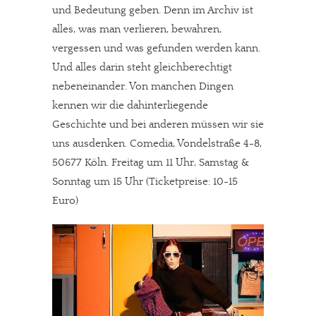
und Bedeutung geben. Denn im Archiv ist
alles, was man verlieren, bewahren,
vergessen und was gefunden werden kann.
Und alles darin steht gleichberechtigt
nebeneinander. Von manchen Dingen
kennen wir die dahinterliegende
Geschichte und bei anderen müssen wir sie
uns ausdenken. Comedia, Vondelstraße 4-8,
50677 Köln. Freitag um 11 Uhr, Samstag &
Sonntag um 15 Uhr (Ticketpreise: 10-15
Euro)