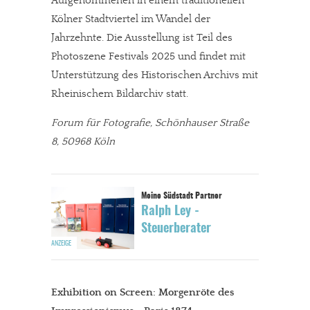
Aufgenommenen in einem traditionellen
Kölner Stadtviertel im Wandel der
Jahrzehnte. Die Ausstellung ist Teil des
Photoszene Festivals 2025 und findet mit
Unterstützung des Historischen Archivs mit
Rheinischem Bildarchiv statt.
Forum für Fotografie, Schönhauser Straße
8, 50968 Köln
Ralph Ley -
Steuerberater
Exhibition on Screen: Morgenröte des