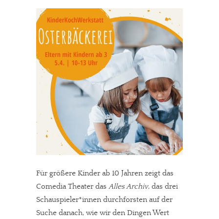
Für größere Kinder ab 10 Jahren zeigt das
Comedia Theater das
Alles Archiv
, das drei
Schauspieler*innen durchforsten auf der
Suche danach, wie wir den Dingen Wert