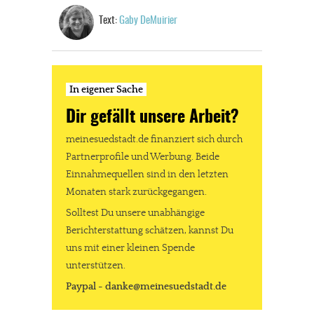
Text:
Gaby DeMuirier
In eigener Sache
Dir gefällt unsere Arbeit?
meinesuedstadt.de finanziert sich durch
Partnerprofile und Werbung. Beide
Einnahmequellen sind in den letzten
Monaten stark zurückgegangen.
Solltest Du unsere unabhängige
Berichterstattung schätzen, kannst Du
uns mit einer kleinen Spende
unterstützen.
Paypal - danke@meinesuedstadt.de