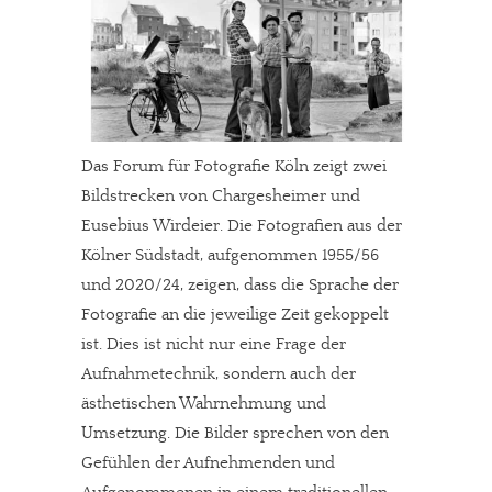
Das Forum für Fotografie Köln zeigt zwei
Bildstrecken von Chargesheimer und
Eusebius Wirdeier. Die Fotografien aus der
Kölner Südstadt, aufgenommen 1955/56
und 2020/24, zeigen, dass die Sprache der
Fotografie an die jeweilige Zeit gekoppelt
ist. Dies ist nicht nur eine Frage der
Aufnahmetechnik, sondern auch der
ästhetischen Wahrnehmung und
Umsetzung. Die Bilder sprechen von den
Gefühlen der Aufnehmenden und