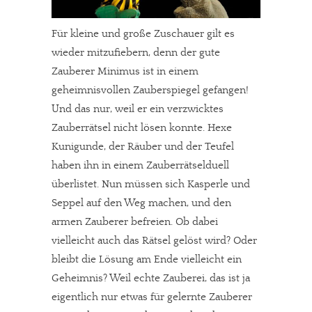
Für kleine und große Zuschauer gilt es
wieder mitzufiebern, denn der gute
Zauberer Minimus ist in einem
geheimnisvollen Zauberspiegel gefangen!
Und das nur, weil er ein verzwicktes
Zauberrätsel nicht lösen konnte. Hexe
Kunigunde, der Räuber und der Teufel
haben ihn in einem Zauberrätselduell
überlistet. Nun müssen sich Kasperle und
Seppel auf den Weg machen, und den
armen Zauberer befreien. Ob dabei
vielleicht auch das Rätsel gelöst wird? Oder
bleibt die Lösung am Ende vielleicht ein
Geheimnis? Weil echte Zauberei, das ist ja
eigentlich nur etwas für gelernte Zauberer