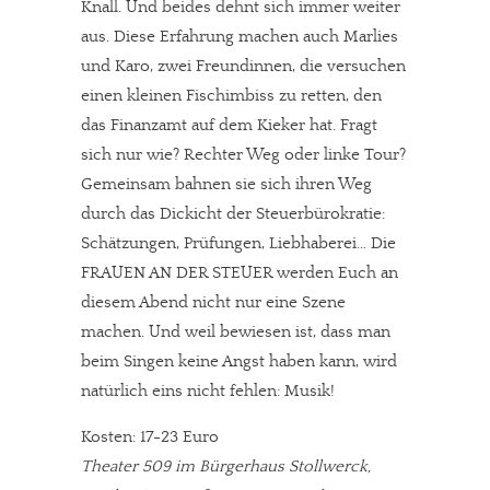
Knall. Und beides dehnt sich immer weiter
aus. Diese Erfahrung machen auch Marlies
und Karo, zwei Freundinnen, die versuchen
einen kleinen Fischimbiss zu retten, den
das Finanzamt auf dem Kieker hat. Fragt
sich nur wie? Rechter Weg oder linke Tour?
Gemeinsam bahnen sie sich ihren Weg
durch das Dickicht der Steuerbürokratie:
Schätzungen, Prüfungen, Liebhaberei… Die
FRAUEN AN DER STEUER werden Euch an
diesem Abend nicht nur eine Szene
machen. Und weil bewiesen ist, dass man
beim Singen keine Angst haben kann, wird
natürlich eins nicht fehlen: Musik!
Kosten: 17-23 Euro
Theater 509 im Bürgerhaus Stollwerck,