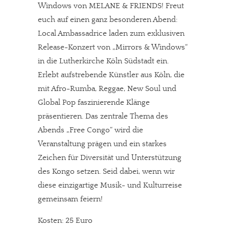
Windows von MELANE & FRIENDS! Freut
euch auf einen ganz besonderen Abend:
Local Ambassadrice laden zum exklusiven
Release-Konzert von „Mirrors & Windows“
in die Lutherkirche Köln Südstadt ein.
Erlebt aufstrebende Künstler aus Köln, die
mit Afro-Rumba, Reggae, New Soul und
Global Pop faszinierende Klänge
präsentieren. Das zentrale Thema des
Abends „Free Congo“ wird die
Veranstaltung prägen und ein starkes
Zeichen für Diversität und Unterstützung
des Kongo setzen. Seid dabei, wenn wir
diese einzigartige Musik- und Kulturreise
gemeinsam feiern!
Kosten: 25 Euro