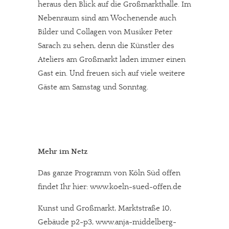
heraus den Blick auf die Großmarkthalle. Im
Nebenraum sind am Wochenende auch
Bilder und Collagen von Musiker Peter
Sarach zu sehen, denn die Künstler des
Ateliers am Großmarkt laden immer einen
Gast ein. Und freuen sich auf viele weitere
Gäste am Samstag und Sonntag.
Mehr im Netz
Das ganze Programm von Köln Süd offen
findet Ihr hier: www.koeln-sued-offen.de
Kunst und Großmarkt, Marktstraße 10,
Gebäude p2-p3, www.anja-middelberg-