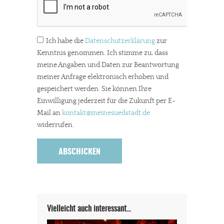
Ich habe die
Datenschutzerklärung
zur
Kenntnis genommen. Ich stimme zu, dass
meine Angaben und Daten zur Beantwortung
meiner Anfrage elektronisch erhoben und
gespeichert werden. Sie können Ihre
Einwilligung jederzeit für die Zukunft per E-
Mail an
kontakt
@meinesuedstadt.de
widerrufen.
Vielleicht auch interessant…