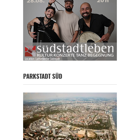
PARKSTADT SÜD