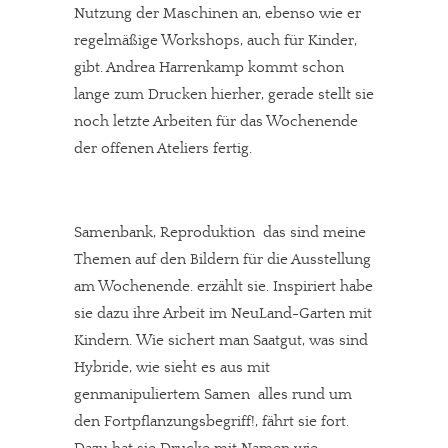
Nutzung der Maschinen an, ebenso wie er
regelmäßige Workshops, auch für Kinder,
gibt. Andrea Harrenkamp kommt schon
lange zum Drucken hierher, gerade stellt sie
noch letzte Arbeiten für das Wochenende
der offenen Ateliers fertig.
Samenbank, Reproduktion  das sind meine
Themen auf den Bildern für die Ausstellung
am Wochenende. erzählt sie. Inspiriert habe
sie dazu ihre Arbeit im NeuLand-Garten mit
Kindern. Wie sichert man Saatgut, was sind
Hybride, wie sieht es aus mit
genmanipuliertem Samen  alles rund um
den Fortpflanzungsbegriff!, fährt sie fort.