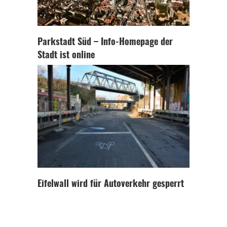
Parkstadt Süd – Info-Homepage der
Stadt ist online
Eifelwall wird für Autoverkehr gesperrt