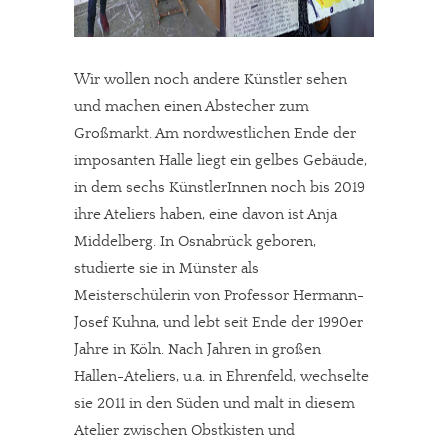
Wir wollen noch andere Künstler sehen
und machen einen Abstecher zum
Großmarkt. Am nordwestlichen Ende der
imposanten Halle liegt ein gelbes Gebäude,
in dem sechs KünstlerInnen noch bis 2019
ihre Ateliers haben, eine davon ist Anja
Middelberg. In Osnabrück geboren,
studierte sie in Münster als
Meisterschülerin von Professor Hermann-
Josef Kuhna, und lebt seit Ende der 1990er
Jahre in Köln. Nach Jahren in großen
Hallen-Ateliers, u.a. in Ehrenfeld, wechselte
sie 2011 in den Süden und malt in diesem
Atelier zwischen Obstkisten und