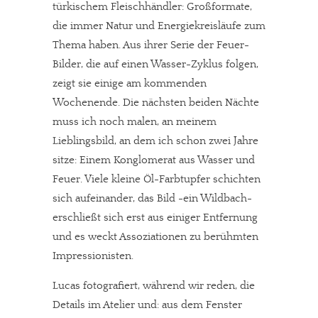
türkischem Fleischhändler: Großformate,
die immer Natur und Energiekreisläufe zum
Thema haben. Aus ihrer Serie der Feuer-
Bilder, die auf einen Wasser-Zyklus folgen,
zeigt sie einige am kommenden
Wochenende. Die nächsten beiden Nächte
muss ich noch malen, an meinem
Lieblingsbild, an dem ich schon zwei Jahre
sitze: Einem Konglomerat aus Wasser und
Feuer. Viele kleine Öl-Farbtupfer schichten
sich aufeinander, das Bild -ein Wildbach-
erschließt sich erst aus einiger Entfernung
und es weckt Assoziationen zu berühmten
Impressionisten.
Lucas fotografiert, während wir reden, die
Details im Atelier und: aus dem Fenster