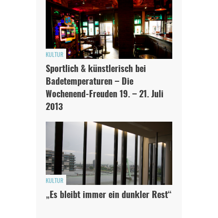
KULTUR
Sportlich & künstlerisch bei
Badetemperaturen – Die
Wochenend-Freuden 19. – 21. Juli
2013
KULTUR
„Es bleibt immer ein dunkler Rest“