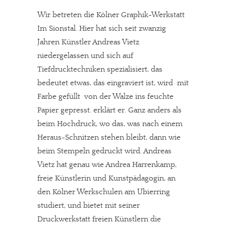
Wir betreten die Kölner Graphik-Werkstatt
Im Sionstal. Hier hat sich seit zwanzig
Jahren Künstler Andreas Vietz
niedergelassen und sich auf
Tiefdrucktechniken spezialisiert, das
bedeutet etwas, das eingraviert ist, wird  mit
Farbe gefüllt  von der Walze ins feuchte
Papier gepresst. erklärt er. Ganz anders als
beim Hochdruck, wo das, was nach einem
Heraus-Schnitzen stehen bleibt, dann wie
beim Stempeln gedruckt wird. Andreas
Vietz hat genau wie Andrea Harrenkamp,
freie Künstlerin und Kunstpädagogin, an
den Kölner Werkschulen am Ubierring
studiert, und bietet mit seiner
Druckwerkstatt freien Künstlern die