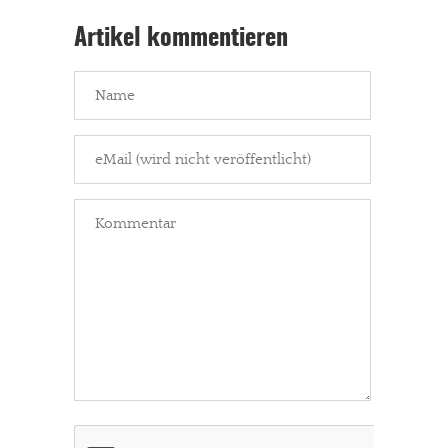
Artikel kommentieren