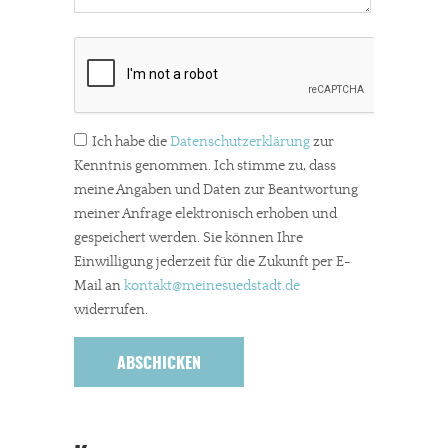
Ich habe die
Datenschutzerklärung
zur
Kenntnis genommen. Ich stimme zu, dass
meine Angaben und Daten zur Beantwortung
meiner Anfrage elektronisch erhoben und
gespeichert werden. Sie können Ihre
Einwilligung jederzeit für die Zukunft per E-
Mail an
kontakt
@meinesuedstadt.de
widerrufen.