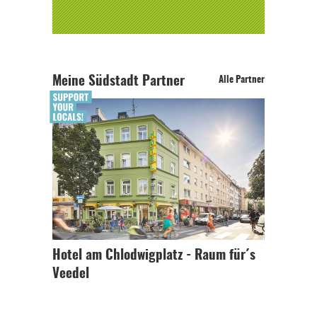
Meine Südstadt Partner
Alle Partner
Hotel am Chlodwigplatz - Raum für´s
Veedel