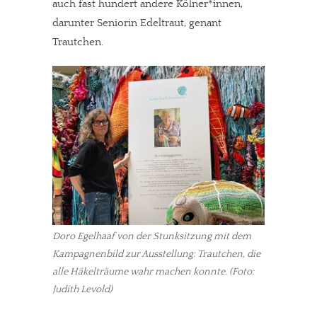
auch fast hundert andere Kölner*innen,
darunter Seniorin Edeltraut, genant
Trautchen.
Doro Egelhaaf von der Stunksitzung mit dem
Kampagnenbild zur Ausstellung: Trautchen, die
alle Häkelträume wahr machen konnte. (Foto:
Judith Levold)