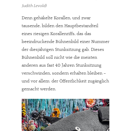
Judith Levold)
Denn gehäkelte Korallen, und zwar
tausende, bilden den Hauptbestandteil
eines riesigen Korallenriffs, das das
beeindruckende Bühnenbild einer Nummer
der diesjährigen Stunksitzung gab. Dieses
Bühnenbild soll nicht wie die meisten
anderen aus fast 40 Jahren Stunksitzung
verschwinden, sondern erhalten bleiben –
und vor allem: der Öffentlichkeit zugänglich
gemacht werden.