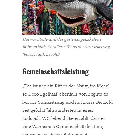
Hai vor Steilwand des gestricktgehäkelten
Bühnenbilds Korallenriff aus der Stunksitzung
(Foto: Judith Levold)
Gemeinschaftsleistung
„Das ist wie ein Riff in der Natur, im Meer“,
so Doro Egelhaaf, ebenfalls von Beginn an
bei der Stunksitzung und mit Doris Dietzold
seit gefühlt Jahrhunderten in einer
Südstadt-WG lebend. Sie erzählt, dass es
eine Wahnsinns Gemeinschaftsleistung
gewesen sei, dieses Bühnenbild