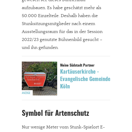
aufzubauen. Es habe geschätzt mehr als
50.000 Einzelteile. Deshalb haben die
Stunksitzungsmitglieder nach einem
Ausstellungsraum für das in der Session
2022/23 genutzte Bühnenbild gesucht –
und ihn gefunden.
Kartäuserkirche -
Evangelische Gemeinde
Köln
Symbol für Artenschutz
Nur wenige Meter vom Stunk-Spielort E-