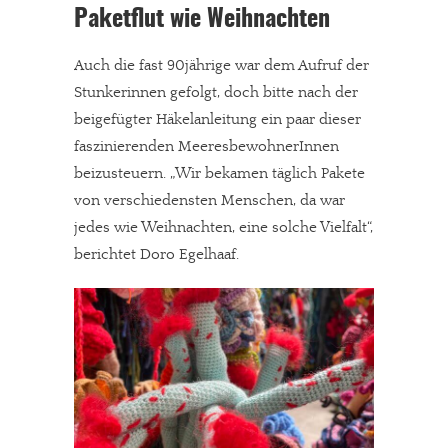
Paketflut wie Weihnachten
Auch die fast 90jährige war dem Aufruf der
Stunkerinnen gefolgt, doch bitte nach der
beigefügter Häkelanleitung ein paar dieser
faszinierenden MeeresbewohnerInnen
beizusteuern. „Wir bekamen täglich Pakete
von verschiedensten Menschen, da war
jedes wie Weihnachten, eine solche Vielfalt“,
berichtet Doro Egelhaaf.