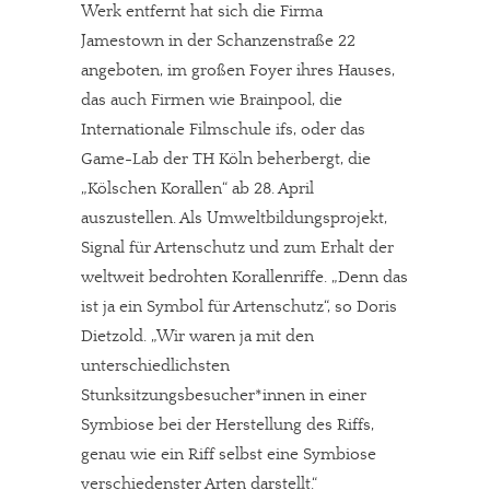
Werk entfernt hat sich die Firma
Jamestown in der Schanzenstraße 22
angeboten, im großen Foyer ihres Hauses,
das auch Firmen wie Brainpool, die
Internationale Filmschule ifs, oder das
Game-Lab der TH Köln beherbergt, die
„Kölschen Korallen“ ab 28. April
auszustellen. Als Umweltbildungsprojekt,
Signal für Artenschutz und zum Erhalt der
weltweit bedrohten Korallenriffe. „Denn das
ist ja ein Symbol für Artenschutz“, so Doris
Dietzold. „Wir waren ja mit den
unterschiedlichsten
Stunksitzungsbesucher*innen in einer
Symbiose bei der Herstellung des Riffs,
genau wie ein Riff selbst eine Symbiose
verschiedenster Arten darstellt.“