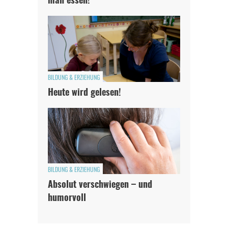
man essen!”
BILDUNG & ERZIEHUNG
Heute wird gelesen!
BILDUNG & ERZIEHUNG
Absolut verschwiegen – und
humorvoll