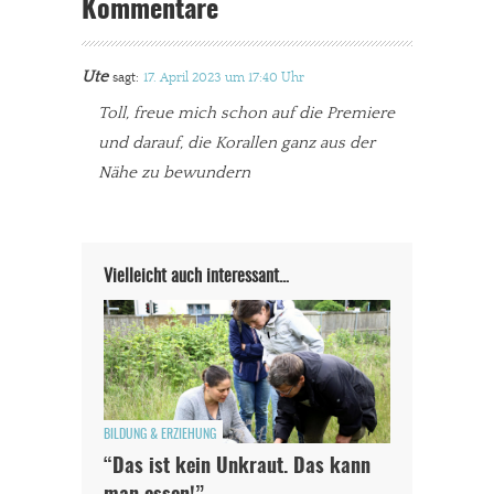
Kommentare
Ute
sagt:
17. April 2023 um 17:40 Uhr
Toll, freue mich schon auf die Premiere
und darauf, die Korallen ganz aus der
Nähe zu bewundern
Vielleicht auch interessant…
BILDUNG & ERZIEHUNG
“Das ist kein Unkraut. Das kann