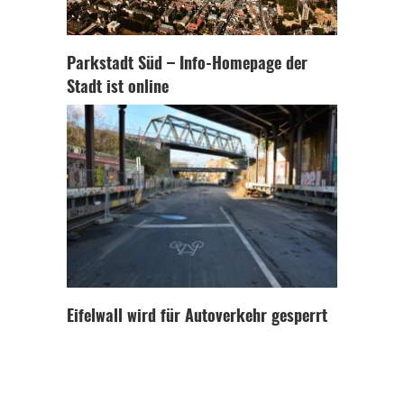
Parkstadt Süd – Info-Homepage der
Stadt ist online
Eifelwall wird für Autoverkehr gesperrt