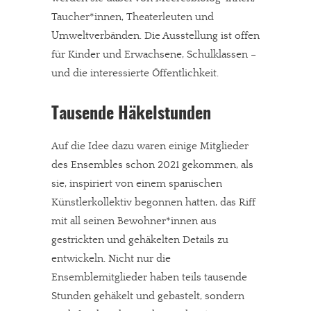
Taucher*innen, Theaterleuten und
Umweltverbänden. Die Ausstellung ist offen
für Kinder und Erwachsene, Schulklassen –
und die interessierte Öffentlichkeit.
Tausende Häkelstunden
Auf die Idee dazu waren einige Mitglieder
des Ensembles schon 2021 gekommen, als
sie, inspiriert von einem spanischen
Künstlerkollektiv begonnen hatten, das Riff
mit all seinen Bewohner*innen aus
gestrickten und gehäkelten Details zu
entwickeln. Nicht nur die
Ensemblemitglieder haben teils tausende
Stunden gehäkelt und gebastelt, sondern