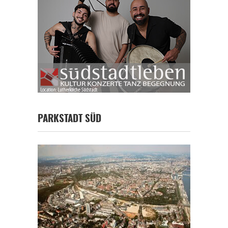
PARKSTADT SÜD