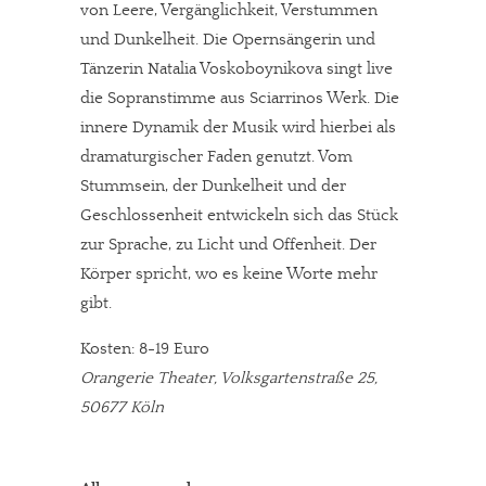
von Leere, Vergänglichkeit, Verstummen
und Dunkelheit. Die Opernsängerin und
Tänzerin Natalia Voskoboynikova singt live
die Sopranstimme aus Sciarrinos Werk. Die
innere Dynamik der Musik wird hierbei als
dramaturgischer Faden genutzt. Vom
Stummsein, der Dunkelheit und der
Geschlossenheit entwickeln sich das Stück
zur Sprache, zu Licht und Offenheit. Der
Körper spricht, wo es keine Worte mehr
gibt.
Kosten: 8-19 Euro
Orangerie Theater, Volksgartenstraße 25,
50677 Köln