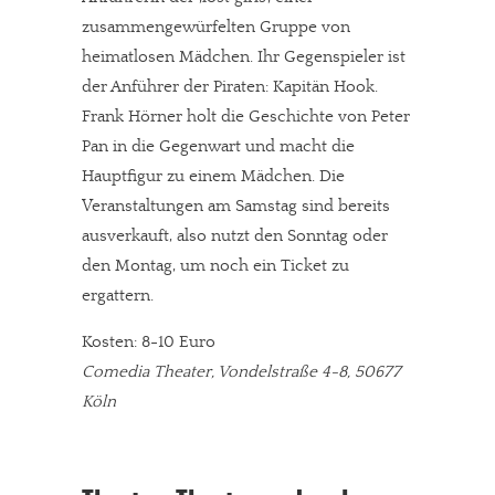
zusammengewürfelten Gruppe von
heimatlosen Mädchen. Ihr Gegenspieler ist
der Anführer der Piraten: Kapitän Hook.
Frank Hörner holt die Geschichte von Peter
Pan in die Gegenwart und macht die
Hauptfigur zu einem Mädchen. Die
Veranstaltungen am Samstag sind bereits
ausverkauft, also nutzt den Sonntag oder
den Montag, um noch ein Ticket zu
ergattern.
Kosten: 8-10 Euro
Comedia Theater, Vondelstraße 4-8, 50677
Köln