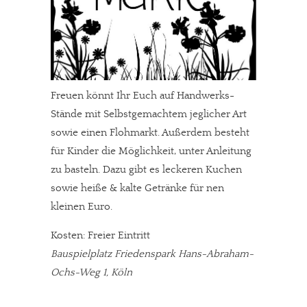
Freuen könnt Ihr Euch auf Handwerks-
Stände mit Selbstgemachtem jeglicher Art
sowie einen Flohmarkt. Außerdem besteht
für Kinder die Möglichkeit, unter Anleitung
zu basteln. Dazu gibt es leckeren Kuchen
sowie heiße & kalte Getränke für nen
kleinen Euro.
Kosten: Freier Eintritt
Bauspielplatz Friedenspark Hans-Abraham-
Ochs-Weg 1, Köln