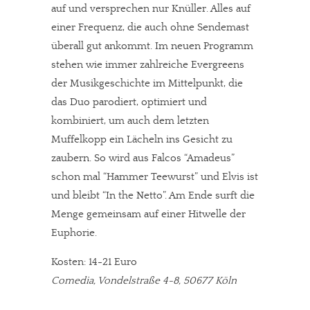
auf und versprechen nur Knüller. Alles auf
einer Frequenz, die auch ohne Sendemast
überall gut ankommt. Im neuen Programm
stehen wie immer zahlreiche Evergreens
der Musikgeschichte im Mittelpunkt, die
das Duo parodiert, optimiert und
kombiniert, um auch dem letzten
Muffelkopp ein Lächeln ins Gesicht zu
zaubern. So wird aus Falcos “Amadeus”
schon mal “Hammer Teewurst” und Elvis ist
und bleibt “In the Netto”. Am Ende surft die
Menge gemeinsam auf einer Hitwelle der
Euphorie.
Kosten: 14-21 Euro
Comedia, Vondelstraße 4-8, 50677 Köln