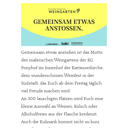
Gemeinsam etwas anstoßen ist das Motto
des malerischen Weingartens der KG
Ponyhof im Innenhof der Kartäuserkirche,
dem wunderschönen Weinfest in der
Südstadt, das Euch ab dem Freitag täglich
viel Freude machen wird.
An 300 lauschigen Plätzen wird Euch eine
kleine Auswahl an Weinen, Kölsch oder
Alkoholfreies aus der Flasche kredenzt.
Auch die Kulinarik kommt nicht zu kurz.