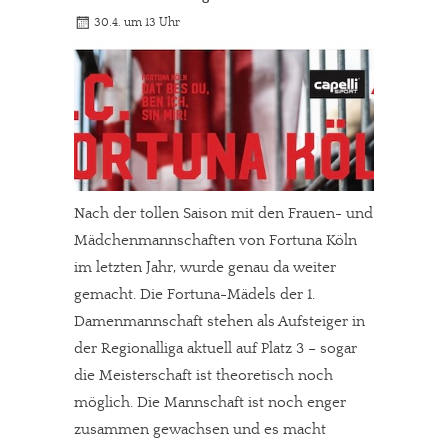
30.4. um 13 Uhr
Nach der tollen Saison mit den Frauen- und
Mädchenmannschaften von Fortuna Köln
im letzten Jahr, wurde genau da weiter
gemacht. Die Fortuna-Mädels der 1.
Damenmannschaft stehen als Aufsteiger in
der Regionalliga aktuell auf Platz 3 – sogar
die Meisterschaft ist theoretisch noch
möglich. Die Mannschaft ist noch enger
zusammen gewachsen und es macht