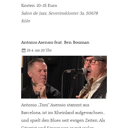
Kosten: 10-15 Euro
Salon de Jazz, Severinskloster 3a, 50678
Köln
Antonio Asensio feat. Ben Bouman
29.4. um 20 Uhr
Antonio „Toni“ Asensio stammt aus
Barcelona, ist im Rheinland aufgewachsen…
und spielt den Blues seit ewigen Zeiten. Als