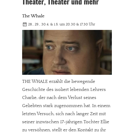
Theater, Theater und mehr
The Whale
28., 29., 30.4. & 1.5. um 20.30 & 17.30 Uhr
THE WHALE erzählt die bewegende
Geschichte des isoliert lebenden Lehrers
Charlie, der nach dem Verlust seines
Geliebten stark zugenommen hat. In einem
letzten Versuch, sich nach langer Zeit mit
seiner inzwischen 17-jährigen Tochter Ellie
zu versöhnen, stellt er den Kontakt zu ihr