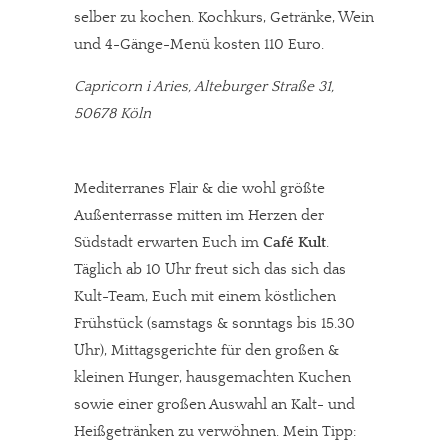
selber zu kochen. Kochkurs, Getränke, Wein
und 4-Gänge-Menü kosten 110 Euro.
Capricorn i Aries, Alteburger Straße 31,
50678 Köln
Mediterranes Flair & die wohl größte
Außenterrasse mitten im Herzen der
Südstadt erwarten Euch im
Café Kult
.
Täglich ab 10 Uhr freut sich das sich das
Kult-Team, Euch mit einem köstlichen
Frühstück (samstags & sonntags bis 15.30
Uhr), Mittagsgerichte für den großen &
kleinen Hunger, hausgemachten Kuchen
sowie einer großen Auswahl an Kalt- und
Heißgetränken zu verwöhnen. Mein Tipp: