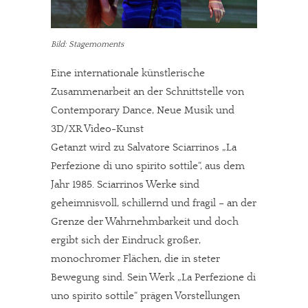
Bild: Stagemoments
Eine internationale künstlerische
Zusammenarbeit an der Schnittstelle von
Contemporary Dance, Neue Musik und
3D/XR Video-Kunst
Getanzt wird zu Salvatore Sciarrinos „La
Perfezione di uno spirito sottile“, aus dem
Jahr 1985. Sciarrinos Werke sind
geheimnisvoll, schillernd und fragil – an der
Grenze der Wahrnehmbarkeit und doch
ergibt sich der Eindruck großer,
monochromer Flächen, die in steter
Bewegung sind. Sein Werk „La Perfezione di
uno spirito sottile“ prägen Vorstellungen