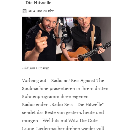
– Die Hitwelle
30.4. um 20 uhr
Bild: Jan Huesing
Vorhang auf – Radio an! Reis Against The
Spülmachine präsentieren in ihrem dritten
Bühnenprogramm ihren eigenen
Radiosender. „Radio Reis – Die Hitwelle“
sendet das Beste von gestern, heute und
morgen – Welthits mit Witz. Die Gute-
Laune-Liedermacher drehen wieder voll