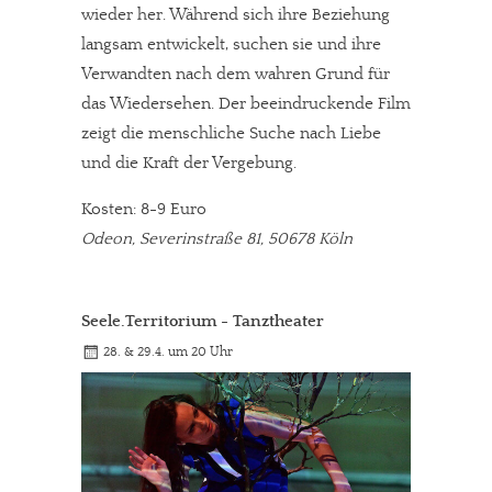
wieder her. Während sich ihre Beziehung
langsam entwickelt, suchen sie und ihre
Verwandten nach dem wahren Grund für
das Wiedersehen. Der beeindruckende Film
zeigt die menschliche Suche nach Liebe
und die Kraft der Vergebung.
Kosten: 8-9 Euro
Odeon, Severinstraße 81, 50678 Köln
Seele.Territorium - Tanztheater
28. & 29.4. um 20 Uhr