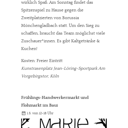
wirklich Spaß. Am Sonntag findet das
Spitzenspiel zu Hause gegen die
Zweitplatzierten von Borussia
Mönchengladbach statt. Um den Sieg zu
schaffen, braucht das Team möglichst viele
Zuschauer*innen. Es gibt Kaltgetränke &
Kuchen!
Kosten: Freier Eintritt
Kunstrasenplatz Jean-Löring-Sportpark Am
Vorgebirgstor, Köln
Frühlings-Handwerkermarkt und
Flohmarkt im Baui
1.5. von 12-18 Uhr