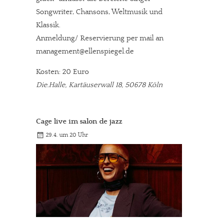
Songwriter, Chansons, Weltmusik und
Klassik.
Anmeldung/ Reservierung per mail an
management@ellenspiegel.de
Kosten: 20 Euro
Die.Halle, Kartäuserwall 18, 50678 Köln
Cage live im salon de jazz
29.4. um 20 Uhr