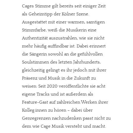
Cages Stimme gilt bereits seit einiger Zeit
als Geheimtipp der Kölner Szene.
Ausgestattet mit einer warmen, samtigen
Stimmfarbe, weiß die Musikerin eine
Authentizität auszustrahlen, wie sie nicht
mehr häufig auffindbar ist. Dabei erinnert
die Sängerin sowohl an die gefühlvollen
Soulstimmen des letzten Jahrhunderts,
gleichzeitig gelingt es ihr jedoch mit ihrer
Präsenz und Musik in die Zukunft zu
weisen: Seit 2020 veröffentlichte sie acht
eigene Tracks und ist außerdem als
Feature-Gast auf zahlreichen Werken ihrer
Kolleg:innen zu hören – dabei über
Genregrenzen nachzudenken passt nicht zu
dem wie Cage Musik versteht und macht.