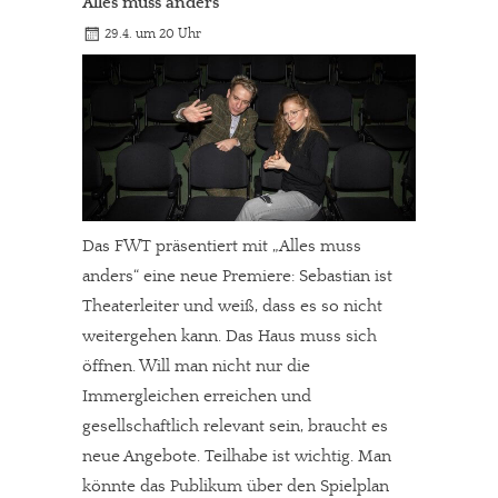
Alles muss anders
29.4. um 20 Uhr
Das FWT präsentiert mit „Alles muss
anders“ eine neue Premiere: Sebastian ist
Theaterleiter und weiß, dass es so nicht
weitergehen kann. Das Haus muss sich
öffnen. Will man nicht nur die
Immergleichen erreichen und
gesellschaftlich relevant sein, braucht es
neue Angebote. Teilhabe ist wichtig. Man
könnte das Publikum über den Spielplan