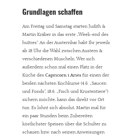
Grundlagen schaffen
Am Freitag und Samstag starten Judith &
Martin Kräber in das erste „Week-end des
huîtres“. An der Austernbar habt Ihr jeweils
ab 18 Uhr die Wahl zwischen Austern &
verschiedenen Muscheln. Wer sich
außerdem schon mal einen Platz in der
Küche des
Capricorn i Aries
für einen der
beiden nächsten Kochkurse (4.6. „Saucen
und Fonds“, 18.6. „Fisch und Krustentiere“)
sichern möchte, kann das direkt vor Ort
tun. Es lohnt sich absolut, Martin mal für
ein paar Stunden beim Zubereiten
köstlichster Speisen über die Schulter zu
schauen bzw. nach seinen Anweisungen