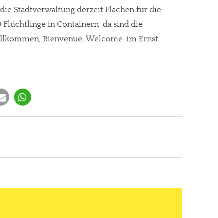
 die Stadtverwaltung derzeit Flächen für die
Flüchtlinge in Containern  da sind die
illkommen, Bienvenue, Welcome  im Ernst.