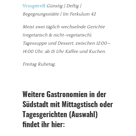
Vringstreff
Günstig | Deftig |
Begegnungsstätte | Im Ferkulum 42
Meist zwei täglich wechselnde Gerichte
(vegetarisch & nicht-vegetarisch),
Tagessuppe und Dessert, zwischen 12:00—
14:00 Uhr, ab 15 Uhr Kaffee und Kuchen.
Freitag Ruhetag.
Weitere Gastronomien in der
Südstadt mit Mittagstisch oder
Tagesgerichten (Auswahl)
findet ihr hier: