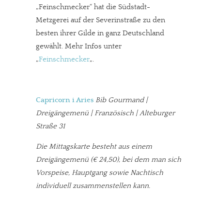
„Feinschmecker“ hat die Südstadt-
Metzgerei auf der Severinstraße zu den
besten ihrer Gilde in ganz Deutschland
gewählt. Mehr Infos unter
„
Feinschmecker
„.
Capricorn i Aries
Bib Gourmand |
Dreigängemenü | Französisch | Alteburger
Straße 31
Die Mittagskarte besteht aus einem
Dreigängemenü (€ 24,50), bei dem man sich
Vorspeise, Hauptgang sowie Nachtisch
individuell zusammenstellen kann.