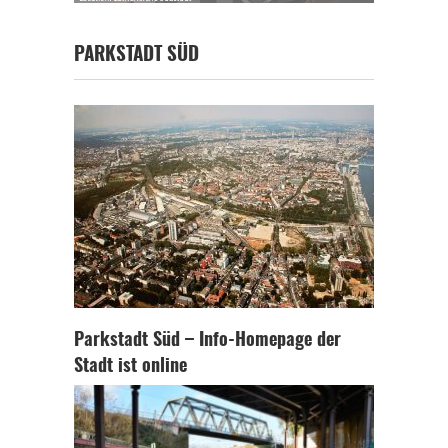
PARKSTADT SÜD
Parkstadt Süd – Info-Homepage der
Stadt ist online