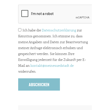
Ich habe die
Datenschutzerklärung
zur
Kenntnis genommen. Ich stimme zu, dass
meine Angaben und Daten zur Beantwortung
meiner Anfrage elektronisch erhoben und
gespeichert werden. Sie können Ihre
Einwilligung jederzeit für die Zukunft per E-
Mail an
kontakt
@meinesuedstadt.de
widerrufen.