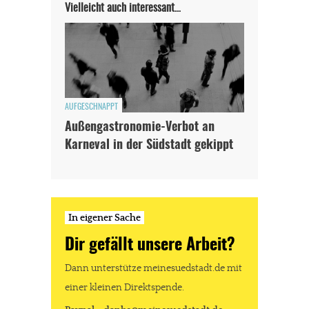
Vielleicht auch interessant…
AUFGESCHNAPPT
Außengastronomie-Verbot an
Karneval in der Südstadt gekippt
In eigener Sache
Dir gefällt unsere Arbeit?
Dann unterstütze meinesuedstadt.de mit
einer kleinen Direktspende.