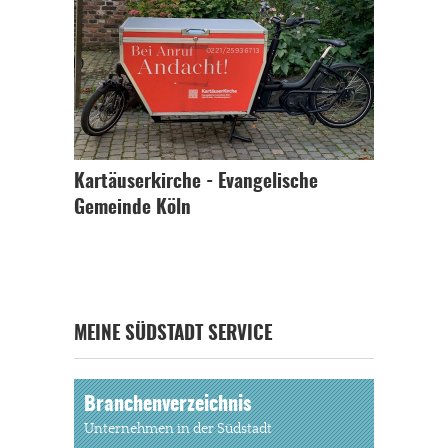
Kartäuserkirche - Evangelische
Gemeinde Köln
MEINE SÜDSTADT SERVICE
Branchenverzeichnis
Unternehmen in der Südstadt