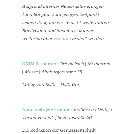
Aufgrund interner Neustrukturierungen,
kann Bongour zum jetzigen Zeitpunkt
seinen Bongourservice nicht weiterführen.
BowlyGood und Sushiboys können
weiterhin über
Foodora
bestellt werden.
OXIN Restaurant
Orientalisch
|
Mediterran
|
Mezze
|
Alteburgerstraße 35
Mittag von 12:30 – 14:30 Uhr.
Naturmetzgerei Hennes
Biofleisch | Deftig |
Thekenverkauf | Severinstraße 20
Die Redaktion der Genusszeitschrift