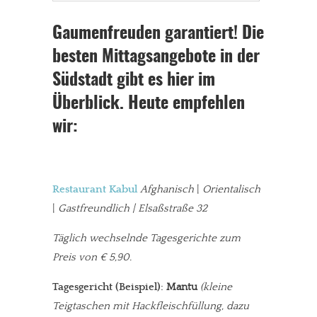
Gaumenfreuden garantiert! Die
besten Mittagsangebote in der
Südstadt gibt es hier im
Überblick. Heute empfehlen
wir:
Restaurant Kabul
Afghanisch
|
Orientalisch
|
Gastfreundlich | Elsaßstraße 32
Täglich wechselnde Tagesgerichte zum
Preis von € 5,90.
Tagesgericht (Beispiel):
Mantu
(kleine
Teigtaschen mit Hackfleischfüllung, dazu