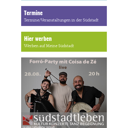
Termine
Termine/Veranstaltungen in der Südstadt
Hier werben
Werben auf Meine Südstadt