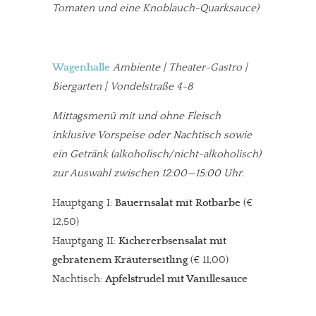
Tomaten und eine Knoblauch-Quarksauce)
Wagenhalle
Ambiente | Theater-Gastro |
Biergarten | Vondelstraße 4-8
Mittagsmenü mit und ohne Fleisch
inklusive Vorspeise oder Nachtisch sowie
ein Getränk (alkoholisch/nicht-alkoholisch)
zur Auswahl zwischen 12:00—15:00 Uhr.
Hauptgang I:
Bauernsalat mit Rotbarbe
(€
12,50)
Hauptgang II:
Kichererbsensalat mit
gebratenem Kräuterseitling
(€ 11,00)
Nachtisch:
Apfelstrudel mit Vanillesauce