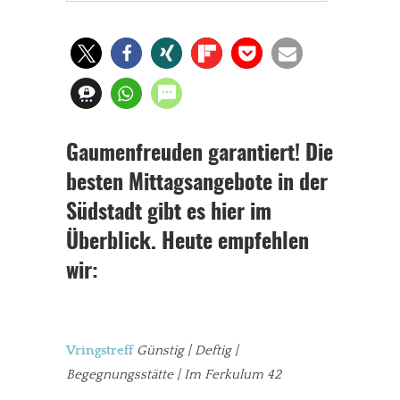
Gaumenfreuden garantiert! Die
besten Mittagsangebote in der
Südstadt gibt es hier im
Überblick. Heute empfehlen
wir:
Vringstreff
Günstig | Deftig |
Begegnungsstätte | Im Ferkulum 42