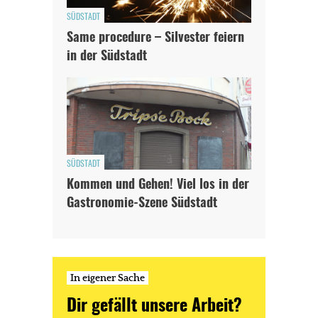
SÜDSTADT
Same procedure – Silvester feiern
in der Südstadt
SÜDSTADT
Kommen und Gehen! Viel los in der
Gastronomie-Szene Südstadt
In eigener Sache
Dir gefällt unsere Arbeit?