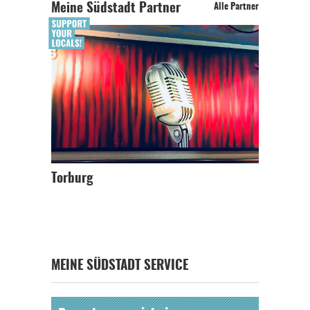
Meine Südstadt Partner
Alle Partner
Torburg
MEINE SÜDSTADT SERVICE