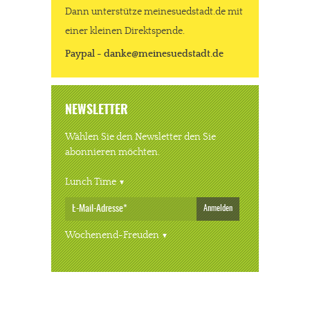
Dann unterstütze meinesuedstadt.de mit
einer kleinen Direktspende.
Paypal - danke@meinesuedstadt.de
NEWSLETTER
Wählen Sie den Newsletter den Sie
abonnieren möchten.
Lunch Time
Anmelden
Wochenend-Freuden