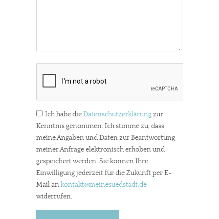
Ich habe die
Datenschutzerklärung
zur
Kenntnis genommen. Ich stimme zu, dass
meine Angaben und Daten zur Beantwortung
meiner Anfrage elektronisch erhoben und
gespeichert werden. Sie können Ihre
Einwilligung jederzeit für die Zukunft per E-
Mail an
kontakt
@meinesuedstadt.de
widerrufen.