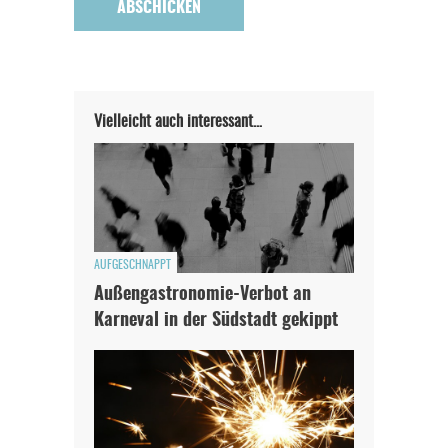
Vielleicht auch interessant…
AUFGESCHNAPPT
Außengastronomie-Verbot an
Karneval in der Südstadt gekippt