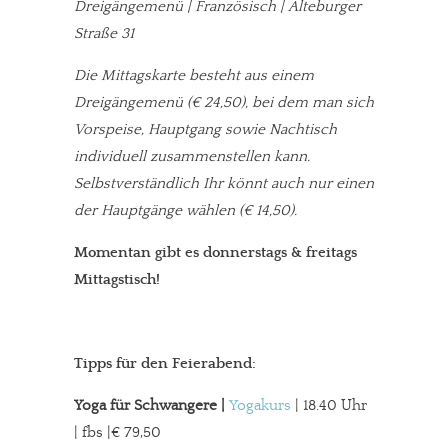
Dreigängemenü | Französisch | Alteburger
Straße 31
Die Mittagskarte besteht aus einem
Dreigängemenü (€ 24,50), bei dem man sich
Vorspeise, Hauptgang sowie Nachtisch
individuell zusammenstellen kann.
Selbstverständlich Ihr könnt auch nur einen
der Hauptgänge wählen (€ 14,50).
Momentan gibt es donnerstags & freitags
Mittagstisch!
Tipps für den Feierabend:
Yoga für Schwangere |
Yogakurs
| 18.40 Uhr
| fbs |€ 79,50