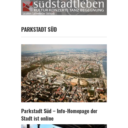
PARKSTADT SÜD
Parkstadt Süd – Info-Homepage der
Stadt ist online