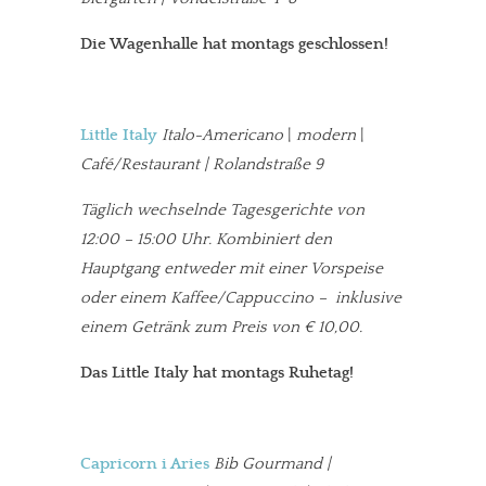
Die Wagenhalle hat montags geschlossen!
Little Italy
Italo-Americano
|
modern
|
Café/Restaurant | Rolandstraße 9
Täglich wechselnde Tagesgerichte von
12:00 – 15:00 Uhr. Kombiniert den
Hauptgang entweder mit einer Vorspeise
oder einem Kaffee/Cappuccino – inklusive
einem Getränk zum Preis von € 10,00.
Das Little Italy hat montags Ruhetag!
Capricorn i Aries
Bib Gourmand |