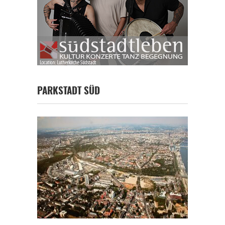
PARKSTADT SÜD