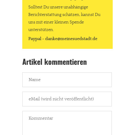
Solltest Du unsere unabhängige
Berichterstattung schätzen, kannst Du
uns mit einer kleinen Spende
unterstützen.
Paypal - danke@meinesuedstadt.de
Artikel kommentieren