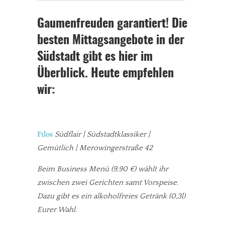
Gaumenfreuden garantiert! Die
besten Mittagsangebote in der
Südstadt gibt es hier im
Überblick. Heute empfehlen
wir:
Filos
Südflair | Südstadtklassiker |
Gemütlich | Merowingerstraße 42
Beim Business Menü
(9,90 €) wählt ihr
zwischen zwei Gerichten samt Vorspeise.
Dazu gibt es ein alkoholfreies Getränk (0,3l)
Eurer Wahl.