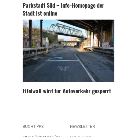
Parkstadt Süd – Info-Homepage der
Stadt ist online
Eifelwall wird für Autoverkehr gesperrt
BUCHTIPPS
NEWSLETTER