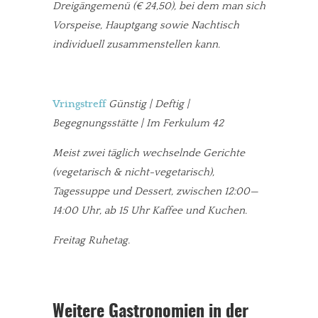
Dreigängemenü (€ 24,50), bei dem man sich
Vorspeise, Hauptgang sowie Nachtisch
individuell zusammenstellen kann.
Vringstreff
Günstig | Deftig |
Begegnungsstätte | Im Ferkulum 42
Meist zwei täglich wechselnde Gerichte
(vegetarisch & nicht-vegetarisch),
Tagessuppe und Dessert, zwischen 12:00—
14:00 Uhr, ab 15 Uhr Kaffee und Kuchen.
Freitag Ruhetag.
Weitere Gastronomien in der