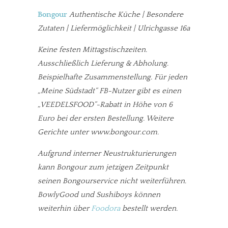
Bongour
Authentische K
üche | Besondere
Zutaten | Liefermöglichkeit | Ulrichgasse 16a
Keine festen Mittagstischzeiten.
Ausschließlich Lieferung & Abholung.
Beispielhafte Zusammenstellung. Für jeden
„Meine Südstadt“ FB-Nutzer gibt es einen
„VEEDELSFOOD“-Rabatt in Höhe von 6
Euro bei der ersten Bestellung. Weitere
Gerichte unter www.bongour.com.
Aufgrund interner Neustrukturierungen
kann Bongour zum jetzigen Zeitpunkt
seinen Bongourservice nicht weiterführen.
BowlyGood und Sushiboys können
weiterhin über
Foodora
bestellt werden.