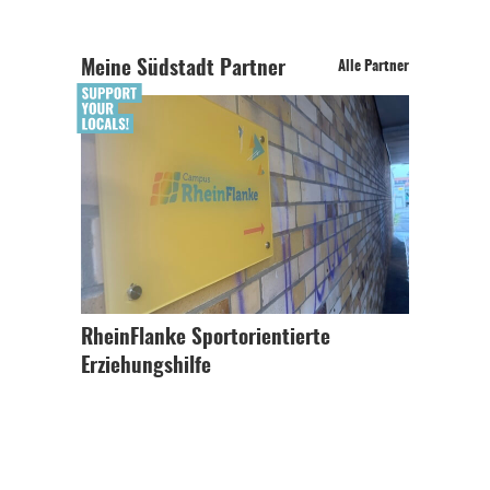
Meine Südstadt Partner
Alle Partner
RheinFlanke Sportorientierte
Erziehungshilfe