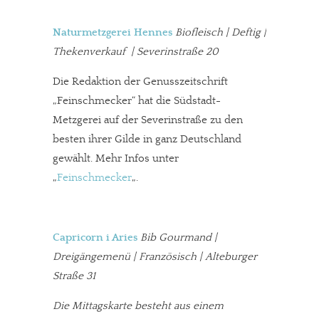
Naturmetzgerei Hennes
Biofleisch | Deftig |
Thekenverkauf | Severinstraße 20
Die Redaktion der Genusszeitschrift
„Feinschmecker“ hat die Südstadt-
Metzgerei auf der Severinstraße zu den
besten ihrer Gilde in ganz Deutschland
gewählt. Mehr Infos unter
„
Feinschmecker
„.
Capricorn i Aries
Bib Gourmand |
Dreigängemenü | Französisch | Alteburger
Straße 31
Die Mittagskarte besteht aus einem