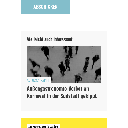
Vielleicht auch interessant…
AUFGESCHNAPPT
Außengastronomie-Verbot an
Karneval in der Südstadt gekippt
In eigener Sache