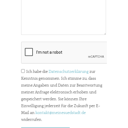
Ich habe die
Datenschutzerklärung
zur
Kenntnis genommen. Ich stimme zu, dass
meine Angaben und Daten zur Beantwortung
meiner Anfrage elektronisch erhoben und
gespeichert werden. Sie können Ihre
Einwilligung jederzeit für die Zukunft per E-
Mail an
kontakt
@meinesuedstadt.de
widerrufen.