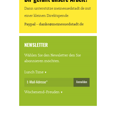
Dann unterstütze meinesuedstadt.de mit
einer kleinen Direktspende.
Paypal - danke@meinesuedstadt.de
NEWSLETTER
Wählen Sie den Newsletter den Sie
abonnieren möchten.
Lunch Time
Anmelden
Wochenend-Freuden