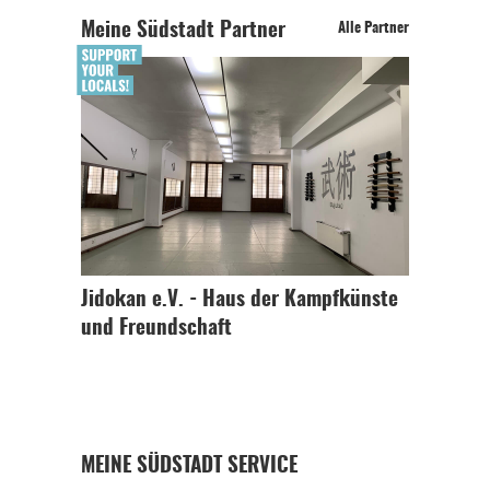
Meine Südstadt Partner
Alle Partner
Jidokan e.V. - Haus der Kampfkünste
und Freundschaft
MEINE SÜDSTADT SERVICE