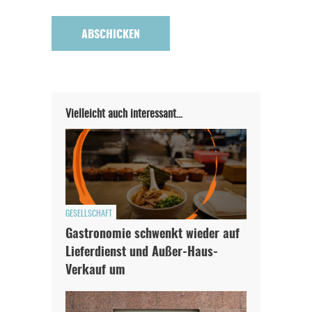
Vielleicht auch interessant…
GESELLSCHAFT
Gastronomie schwenkt wieder auf
Lieferdienst und Außer-Haus-
Verkauf um