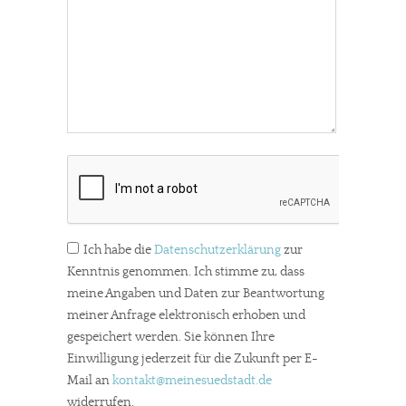
Ich habe die
Datenschutzerklärung
zur
Kenntnis genommen. Ich stimme zu, dass
meine Angaben und Daten zur Beantwortung
meiner Anfrage elektronisch erhoben und
gespeichert werden. Sie können Ihre
Einwilligung jederzeit für die Zukunft per E-
Mail an
kontakt
@meinesuedstadt.de
widerrufen.