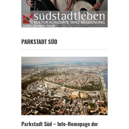
PARKSTADT SÜD
Parkstadt Süd – Info-Homepage der