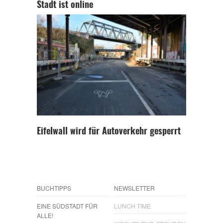
Stadt ist online
Eifelwall wird für Autoverkehr gesperrt
BUCHTIPPS
NEWSLETTER
EINE SÜDSTADT FÜR
LUNCH TIME
ALLE!