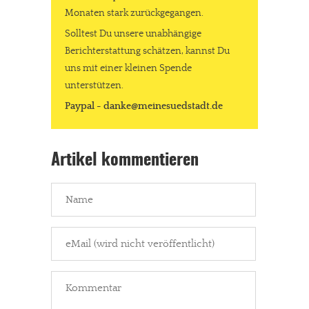
Monaten stark zurückgegangen.
Solltest Du unsere unabhängige
Berichterstattung schätzen, kannst Du
uns mit einer kleinen Spende
unterstützen.
Paypal - danke@meinesuedstadt.de
Artikel kommentieren