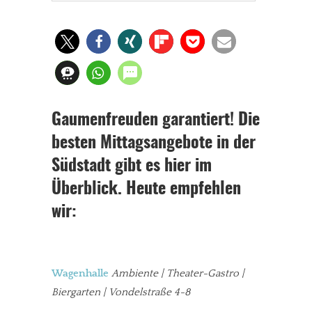
Gaumenfreuden garantiert! Die
besten Mittagsangebote in der
Südstadt gibt es hier im
Überblick. Heute empfehlen
wir:
Wagenhalle
Ambiente | Theater-Gastro |
Biergarten | Vondelstraße 4-8