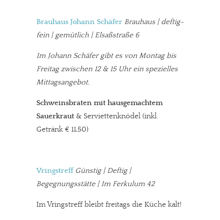
Brauhaus Johann Schäfer
Brauhaus | deftig-
fein | gemütlich
|
Elsaßstraße 6
Im Johann Schäfer gibt es von Montag bis
Freitag zwischen 12 & 15 Uhr ein spezielles
Mittagsangebot.
Schweinsbraten mit hausgemachtem
Sauerkraut
& Serviettenknödel (inkl.
Getränk € 11,50)
Vringstreff
Günstig | Deftig |
Begegnungsstätte | Im Ferkulum 42
Im Vringstreff bleibt freitags die Küche kalt!