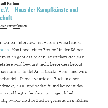
 e.V. - Haus der Kampfkünste und
chaft
n wir ein Interview mit Autorin Anna Lisicki-
rbuch
„Max findet einen Freund“ in der Kölner
iesem Buch geht es um den Hauptcharakter Max
etztere wird bewusst nicht besonders betont.
 sei normal, findet Anna Lisicki-Hehn, und wird
behandelt. Damals wurde das Buch in einer
druckt, 2200 sind verkauft und heute ist das
tlich und liegt außerdem im Hugendubel
ftig würde sie ihre Bücher gerne auch in Kölner