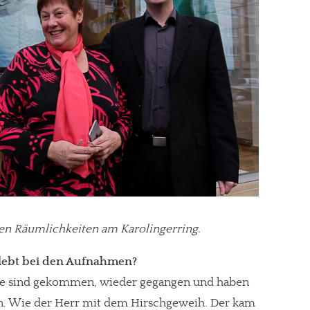
en Räumlichkeiten am Karolingerring.
rlebt bei den Aufnahmen?
, die sind gekommen, wieder gegangen und haben
. Wie der Herr mit dem Hirschgeweih. Der kam