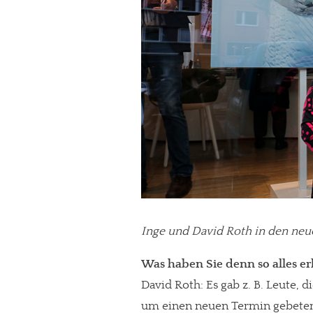
Inge und David Roth in den neu
Was haben Sie denn so alles e
David Roth: Es gab z. B. Leute
um einen neuen Termin gebeten