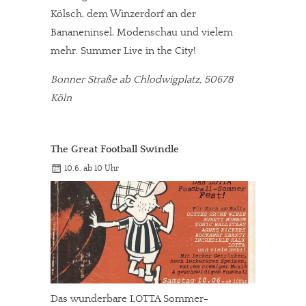
Kölsch, dem Winzerdorf an der
Bananeninsel, Modenschau und vielem
mehr. Summer Live in the City!
Bonner Straße ab Chlodwigplatz, 50678
Köln
The Great Football Swindle
10.6. ab 10 Uhr
Das wunderbare LOTTA Sommer-