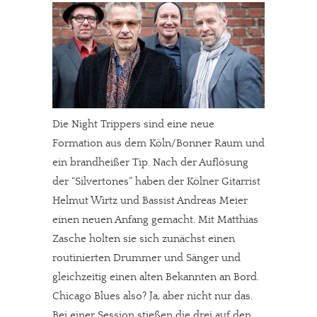
Die Night Trippers sind eine neue
Formation aus dem Köln/Bonner Raum und
ein brandheißer Tip. Nach der Auflösung
der “Silvertones” haben der Kölner Gitarrist
Helmut Wirtz und Bassist Andreas Meier
einen neuen Anfang gemacht. Mit Matthias
Zasche holten sie sich zunächst einen
routinierten Drummer und Sänger und
gleichzeitig einen alten Bekannten an Bord.
Chicago Blues also? Ja, aber nicht nur das.
Bei einer Session stießen die drei auf den