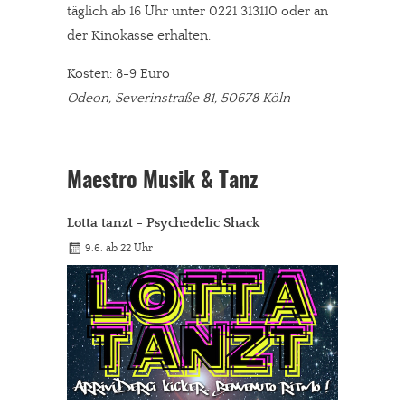
täglich ab 16 Uhr unter 0221 313110 oder an
der Kinokasse erhalten.
Kosten: 8-9 Euro
Odeon, Severinstraße 81, 50678 Köln
Maestro Musik & Tanz
Lotta tanzt - Psychedelic Shack
9.6. ab 22 Uhr