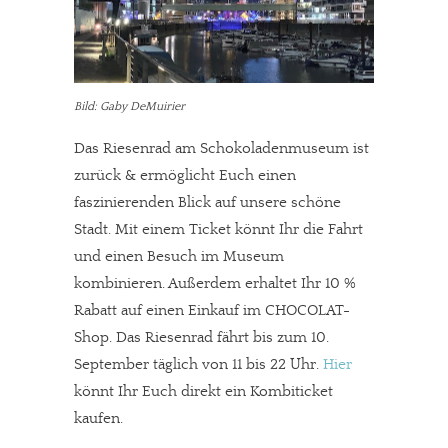
Bild: Gaby DeMuirier
Das Riesenrad am Schokoladenmuseum ist
zurück & ermöglicht Euch einen
faszinierenden Blick auf unsere schöne
Stadt. Mit einem Ticket könnt Ihr die Fahrt
und einen Besuch im Museum
kombinieren. Außerdem erhaltet Ihr 10 %
Rabatt auf einen Einkauf im CHOCOLAT-
Shop. Das Riesenrad fährt bis zum 10.
September täglich von 11 bis 22 Uhr.
Hier
könnt Ihr Euch direkt ein Kombiticket
kaufen.