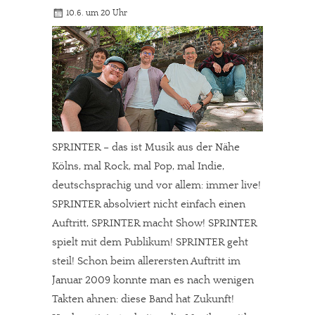
10.6. um 20 Uhr
SPRINTER – das ist Musik aus der Nähe
Kölns, mal Rock, mal Pop, mal Indie,
deutschsprachig und vor allem: immer live!
SPRINTER absolviert nicht einfach einen
Auftritt, SPRINTER macht Show! SPRINTER
spielt mit dem Publikum! SPRINTER geht
steil! Schon beim allerersten Auftritt im
Januar 2009 konnte man es nach wenigen
Takten ahnen: diese Band hat Zukunft!