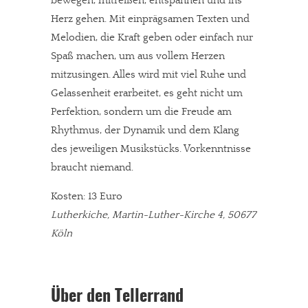
bewegen, mitreißen, entspannen und ins
Herz gehen. Mit einprägsamen Texten und
Melodien, die Kraft geben oder einfach nur
Spaß machen, um aus vollem Herzen
mitzusingen. Alles wird mit viel Ruhe und
Gelassenheit erarbeitet, es geht nicht um
Perfektion, sondern um die Freude am
Rhythmus, der Dynamik und dem Klang
des jeweiligen Musikstücks. Vorkenntnisse
braucht niemand.
Kosten: 13 Euro
Lutherkiche, Martin-Luther-Kirche 4, 50677
Köln
Über den Tellerrand