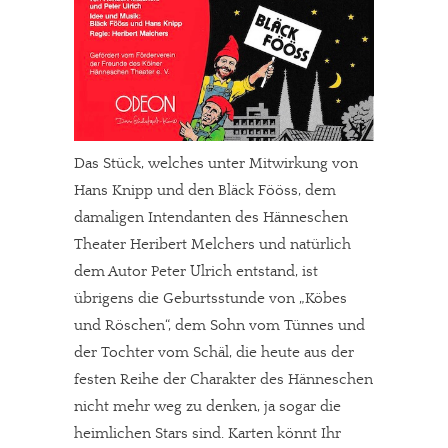
Das Stück, welches unter Mitwirkung von
Hans Knipp und den Bläck Fööss, dem
damaligen Intendanten des Hänneschen
Theater Heribert Melchers und natürlich
dem Autor Peter Ulrich entstand, ist
übrigens die Geburtsstunde von „Köbes
und Röschen“, dem Sohn vom Tünnes und
der Tochter vom Schäl, die heute aus der
festen Reihe der Charakter des Hänneschen
nicht mehr weg zu denken, ja sogar die
heimlichen Stars sind. Karten könnt Ihr