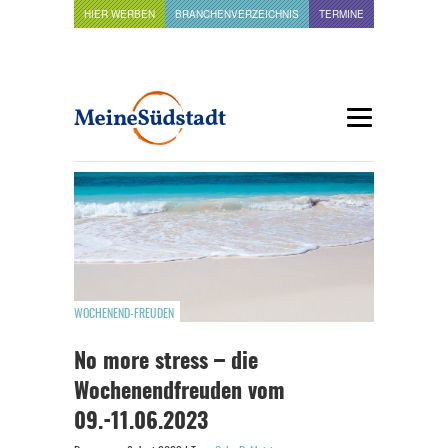
HIER WERBEN
BRANCHENVERZEICHNIS
TERMINE
WOCHENEND-FREUDEN
No more stress – die
Wochenendfreuden vom
09.-11.06.2023