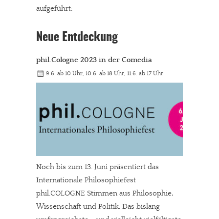
aufgeführt:
Neue Entdeckung
phil.Cologne 2023 in der Comedia
9.6. ab 10 Uhr, 10.6. ab 18 Uhr, 11.6. ab 17 Uhr
Noch bis zum 13. Juni präsentiert das
Internationale Philosophiefest
phil.COLOGNE Stimmen aus Philosophie,
Wissenschaft und Politik. Das bislang