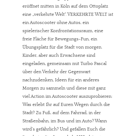
eröffnet mitten in Köln auf dem Ottoplatz
eine „verkehrte Welt“. VERKEHRTE WELT ist
ein Autoscooter ohne Autos, ein
spielerischer Konfrontationsraum, eine
freie Fläche für Bewegungs-Fun, ein
Übungsplatz für die Stadt von morgen.
Kinder, aber auch Erwachsene sind
eingeladen, gemeinsam mit Turbo Pascal
über den Verkehr der Gegenwart
nachzudenken, Ideen für ein anderes
Morgen zu sammeln und diese mit ganz
viel Action im Autoscooter auszuprobieren:
Was erlebt Ihr auf Euren Wegen durch die
Stadt? Zu Fuß, auf dem Fahrrad, in der
Straßenbahn, im Bus und im Auto? Wann
wird’s gefährlich? Und gefallen Euch die