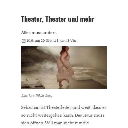
Theater, Theater und mehr
Alles muss anders
10.6. um 20 Uhr, 11.6. um 18 Uhr
Bild: Jan-Niklas Berg
Sebastian ist Theaterleiter und weiß, dass es
so nicht weitergehen kann. Das Haus muss
sich öffnen. Will man nicht nur die