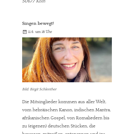
50677 Köln
Singen bewegt!
11.6. um 18 Uhr
Bild: Birgit Schlenther
Die Mitsinglieder kommen aus aller Welt,
vom hebräischen Kanon, indischen Mantra,
afrikanischen Gospel, von Romaliedern bis
zu (eigenen) deutschen Stücken, die