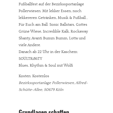
Fußballfest auf der Bezirkssportanlage
Pollerwiesen. Mit lekker Essen, noch
lekkereren Getränken, Musik & Fußball…
Für Euch am Ball: Sonic Ballstars, Gottes
Grüne Wiese, Incredible Kalk, Rockaway
Shanty, Avanti Bumm Bumm, Lotta und
viele Andere.
Danach ab 22 Uhr in der Kaschem:
SOULTRiNiTY
Blues, Rhythm & Soul mit Wolfi
Kosten: Kostenlos
Bezirkssportanlage Pollerwiesen, Alfred-
Schütte-Allee, 50679 Köln