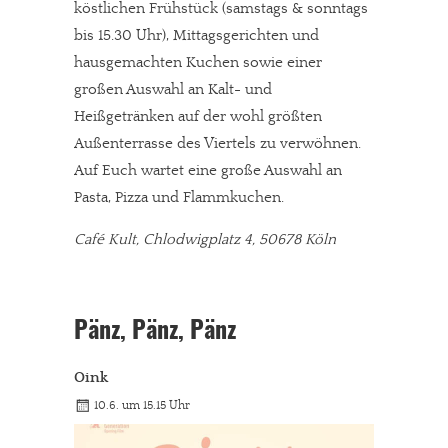
köstlichen Frühstück (samstags & sonntags
bis 15.30 Uhr), Mittagsgerichten und
hausgemachten Kuchen sowie einer
großen Auswahl an Kalt- und
Heißgetränken auf der wohl größten
Außenterrasse des Viertels zu verwöhnen.
Auf Euch wartet eine große Auswahl an
Pasta, Pizza und Flammkuchen.
Café Kult, Chlodwigplatz 4, 50678 Köln
Pänz, Pänz, Pänz
Oink
10.6. um 15.15 Uhr