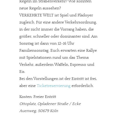
Regeln im Straßenverkehr? Wie könnten
neue Regeln aussehen?
VERKEHRTE WELT ist Spiel und Plädoyer
zugleich. Für eine andere Verkehrsordnung,
in der nicht immer die Vorrang haben, die
größer, schneller oder dominanter sind. Am
Sonntag ist dann von 12-16 Uhr
Familiensonntag. Euch erwarten eine Rallye
mit Spielstationen rund um das Thema
Verkehr, außerdem Waffeln, Espresso und
Eis.
Bei den Vorstellungen ist der Eintritt ist frei,
aber eine
Ticketreservierung
erforderlich.
Kosten: Freier Entritt
Ottoplatz, Opladener Straße / Ecke
Auenweg, 50679 Köln