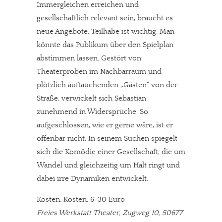
Immergleichen erreichen und
gesellschaftlich relevant sein, braucht es
neue Angebote. Teilhabe ist wichtig. Man
könnte das Publikum über den Spielplan
abstimmen lassen. Gestört von
Theaterproben im Nachbarraum und
plötzlich auftauchenden „Gästen“ von der
Straße, verwickelt sich Sebastian
zunehmend in Widersprüche. So
aufgeschlossen, wie er gerne wäre, ist er
offenbar nicht. In seinem Suchen spiegelt
sich die Komödie einer Gesellschaft, die um
Wandel und gleichzeitig um Halt ringt und
dabei irre Dynamiken entwickelt.
Kosten: Kosten: 6-30 Euro
Freies Werkstatt Theater, Zugweg 10, 50677