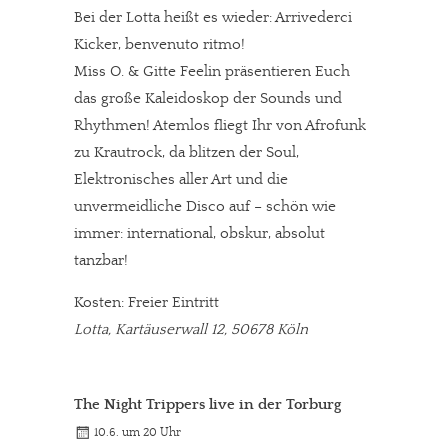
Bei der Lotta heißt es wieder: Arrivederci
Kicker, benvenuto ritmo!
Miss O. & Gitte Feelin präsentieren Euch
das große Kaleidoskop der Sounds und
Rhythmen! Atemlos fliegt Ihr von Afrofunk
zu Krautrock, da blitzen der Soul,
Elektronisches aller Art und die
unvermeidliche Disco auf – schön wie
immer: international, obskur, absolut
tanzbar!
Kosten: Freier Eintritt
Lotta, Kartäuserwall 12, 50678 Köln
The Night Trippers live in der Torburg
10.6. um 20 Uhr