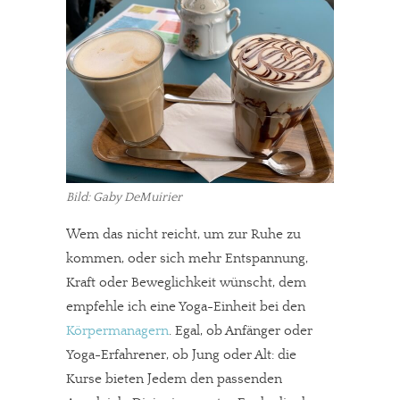
Bild: Gaby DeMuirier
Wem das nicht reicht, um zur Ruhe zu
kommen, oder sich mehr Entspannung,
Kraft oder Beweglichkeit wünscht, dem
empfehle ich eine Yoga-Einheit bei den
Körpermanagern
. Egal, ob Anfänger oder
Yoga-Erfahrener, ob Jung oder Alt: die
Kurse bieten Jedem den passenden