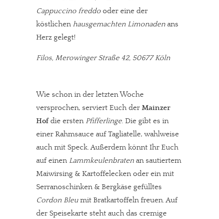
Cappuccino freddo
oder eine der
köstlichen
hausgemachten Limonaden
ans
Herz gelegt!
Filos, Merowinger Straße 42, 50677 Köln
Wie schon in der letzten Woche
versprochen, serviert Euch der
Mainzer
Hof
die ersten
Pfifferlinge
. Die gibt es in
einer Rahmsauce auf Tagliatelle, wahlweise
auch mit Speck. Außerdem könnt Ihr Euch
auf einen
Lammkeulenbraten
an sautiertem
Maiwirsing & Kartoffelecken oder ein mit
Serranoschinken & Bergkäse gefülltes
Cordon Bleu
mit Bratkartoffeln freuen. Auf
der Speisekarte steht auch das cremige