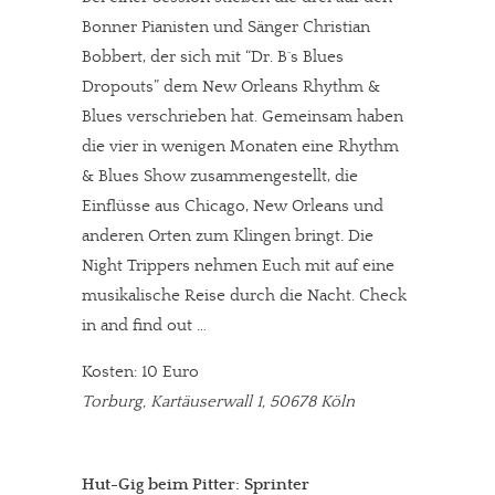
Bonner Pianisten und Sänger Christian
Bobbert, der sich mit “Dr. B´s Blues
Dropouts” dem New Orleans Rhythm &
Blues verschrieben hat. Gemeinsam haben
die vier in wenigen Monaten eine Rhythm
& Blues Show zusammengestellt, die
Einflüsse aus Chicago, New Orleans und
anderen Orten zum Klingen bringt. Die
Night Trippers nehmen Euch mit auf eine
musikalische Reise durch die Nacht. Check
in and find out …
Kosten: 10 Euro
Torburg, Kartäuserwall 1, 50678 Köln
Hut-Gig beim Pitter: Sprinter