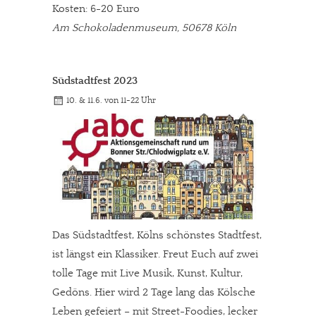
Kosten: 6-20 Euro
Am Schokoladenmuseum, 50678 Köln
Südstadtfest 2023
10. & 11.6. von 11-22 Uhr
Das Südstadtfest, Kölns schönstes Stadtfest,
ist längst ein Klassiker. Freut Euch auf zwei
tolle Tage mit Live Musik, Kunst, Kultur,
Gedöns. Hier wird 2 Tage lang das Kölsche
Leben gefeiert – mit Street-Foodies, lecker