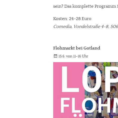
sein? Das komplette Programm f
Kosten: 24-28 Euro
Comedia, Vondelstraße 4-8, 506
Flohmarkt bei Gotland
15.6. von 11-16 Uhr