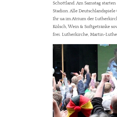
Schottland. Am Samstag starten
Stadion. Alle Deutschlandspiele 
Ihr ua im Atrium der Lutherkirc
Kölsch, Wein & Softgetränke sow
frei. Lutherkirche, Martin-Luthe