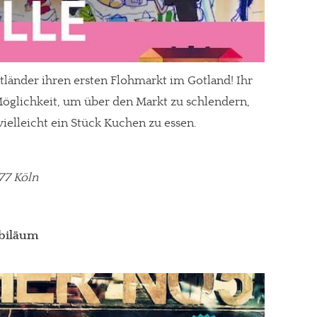
länder ihren ersten Flohmarkt im Gotland! Ihr
 Möglichkeit, um über den Markt zu schlendern,
vielleicht ein Stück Kuchen zu essen.
77 Köln
Jubiläum