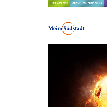
HIER WERBEN
BRANCHENVERZEICHNIS