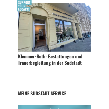
Klemmer-Roth: Bestattungen und
Trauerbegleitung in der Südstadt
MEINE SÜDSTADT SERVICE