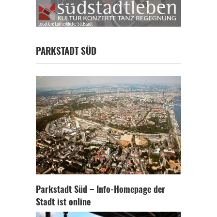
PARKSTADT SÜD
Parkstadt Süd – Info-Homepage der
Stadt ist online