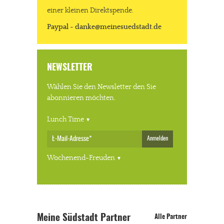
einer kleinen Direktspende.
Paypal - danke@meinesuedstadt.de
NEWSLETTER
Wählen Sie den Newsletter den Sie
abonnieren möchten.
Lunch Time
Anmelden
Wochenend-Freuden
Meine Südstadt Partner
Alle Partner