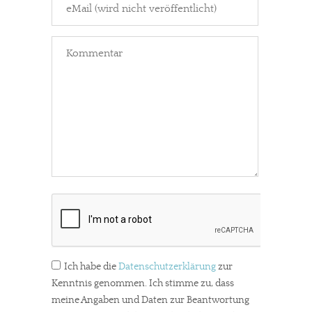
Ich habe die
Datenschutzerklärung
zur
Kenntnis genommen. Ich stimme zu, dass
meine Angaben und Daten zur Beantwortung