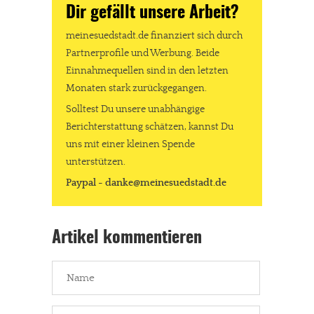
Dir gefällt unsere Arbeit?
meinesuedstadt.de finanziert sich durch
Partnerprofile und Werbung. Beide
Einnahmequellen sind in den letzten
Monaten stark zurückgegangen.
Solltest Du unsere unabhängige
Berichterstattung schätzen, kannst Du
uns mit einer kleinen Spende
unterstützen.
Paypal - danke@meinesuedstadt.de
Artikel kommentieren