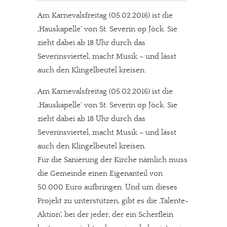
Am Karnevalsfreitag (05.02.2016) ist die
‚Hauskapelle‘ von St. Severin op Jöck. Sie
zieht dabei ab 18 Uhr durch das
Severinsviertel, macht Musik – und lässt
auch den Klingelbeutel kreisen.
Am Karnevalsfreitag (05.02.2016) ist die
‚Hauskapelle‘ von St. Severin op Jöck. Sie
zieht dabei ab 18 Uhr durch das
Severinsviertel, macht Musik – und lässt
auch den Klingelbeutel kreisen.
Für die Sanierung der Kirche nämlich muss
die Gemeinde einen Eigenanteil von
50.000 Euro aufbringen. Und um dieses
Projekt zu unterstützen, gibt es die ‚Talente-
Aktion‘, bei der jeder, der ein Scherflein