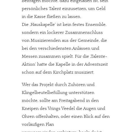
beitragen möchte, dazu eingeladen ist, sein
persönliches Talent einzusetzen, um Geld
in die Kasse fließen zu lassen.
Die ‚Hauskapelle‘ ist kein festes Ensemble,
sondern ein lockerer Zusammenschluss
von Musizierenden aus der Gemeinde, die
bei den verschiedensten Anlässen und
Messen zusammen spielt. Für die ‚Talente-
Aktion‘ hatte die Kapelle in der Adventszeit
schon auf dem Kirchplatz musiziert.
Wer das Projekt durch Zuhören und
Klingelbeutelbefüllung unterstützen
möchte, sollte am Freitagabend in den
Kneipen des Vrings Veedel die Augen und
Ohren offenhalten, oder einen Blick auf den
vorläufigen Plan