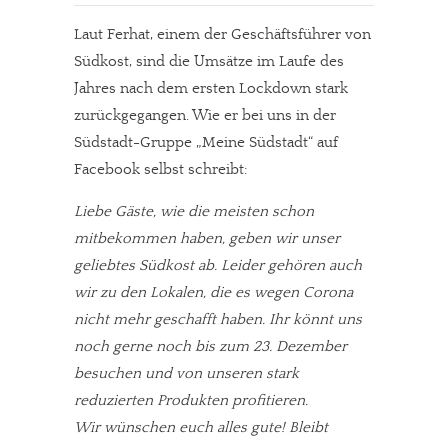
Laut Ferhat, einem der Geschäftsführer von
Südkost, sind die Umsätze im Laufe des
Jahres nach dem ersten Lockdown stark
zurückgegangen. Wie er bei uns in der
Südstadt-Gruppe „Meine Südstadt“ auf
Facebook selbst schreibt:
Liebe Gäste, wie die meisten schon
mitbekommen haben, geben wir unser
geliebtes Südkost ab. Leider gehören auch
wir zu den Lokalen, die es wegen Corona
nicht mehr geschafft haben. Ihr könnt uns
noch gerne noch bis zum 23. Dezember
besuchen und von unseren stark
reduzierten Produkten profitieren.
Wir wünschen euch alles gute! Bleibt