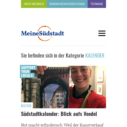
HIER WERBEN
BRANCHENVERZEICHNIS
TERMINE
Sie befinden sich in der Kategorie
KALENDER
KULTUR
Südstadtkalender: Blick aufs Veedel
Not macht erfinderisch. Weil der Kunstverkauf