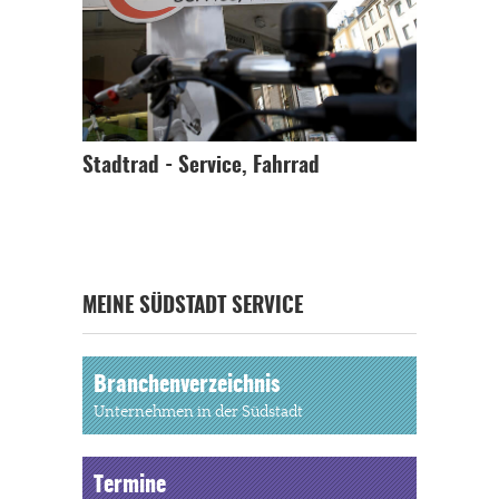
Stadtrad - Service, Fahrrad
MEINE SÜDSTADT SERVICE
Branchenverzeichnis
Unternehmen in der Südstadt
Termine