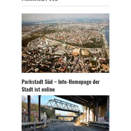
Parkstadt Süd – Info-Homepage der
Stadt ist online