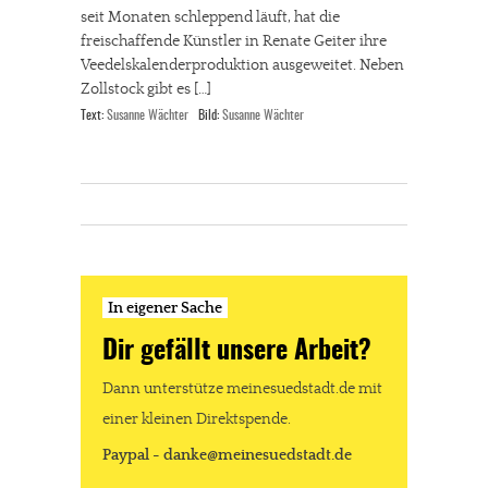
seit Monaten schleppend läuft, hat die
freischaffende Künstler in Renate Geiter ihre
Veedelskalenderproduktion ausgeweitet. Neben
Zollstock gibt es […]
Text:
Susanne Wächter
Bild:
Susanne Wächter
In eigener Sache
Dir gefällt unsere Arbeit?
Dann unterstütze meinesuedstadt.de mit
einer kleinen Direktspende.
Paypal - danke@meinesuedstadt.de