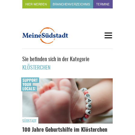
HIER WERBEN
BRANCHENVERZEICHNIS
TERMINE
Sie befinden sich in der Kategorie
KLÖSTERCHEN
SÜDSTADT
100 Jahre Geburtshilfe im Klösterchen