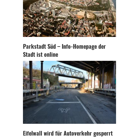
Parkstadt Süd – Info-Homepage der
Stadt ist online
Eifelwall wird für Autoverkehr gesperrt