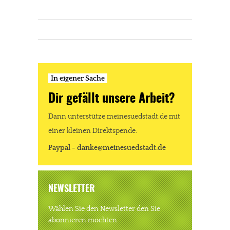
In eigener Sache
Dir gefällt unsere Arbeit?
Dann unterstütze meinesuedstadt.de mit
einer kleinen Direktspende.
Paypal - danke@meinesuedstadt.de
NEWSLETTER
Wählen Sie den Newsletter den Sie
abonnieren möchten.