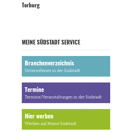
Torburg
MEINE SÜDSTADT SERVICE
Branchenverzeichnis
Unternehmen in der Südstadt
Termine
Termine/Veranstaltungen in der Südstadt
Hier werben
Werben auf Meine Südstadt