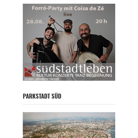
PARKSTADT SÜD