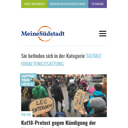
HIER WERBEN
BRANCHENVERZEICHNIS
TERMINE
Sie befinden sich in der Kategorie
SOZIALE
ERHALTUNGSSATZUNG
POLITIK
Kat18-Protest gegen Kündigung der