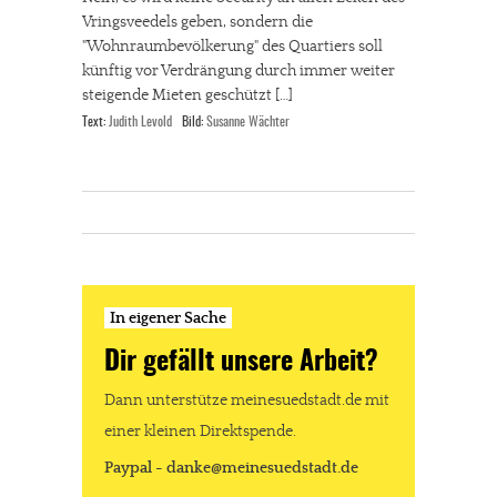
Vringsveedels geben, sondern die
"Wohnraumbevölkerung" des Quartiers soll
künftig vor Verdrängung durch immer weiter
steigende Mieten geschützt […]
Text:
Judith Levold
Bild:
Susanne Wächter
In eigener Sache
Dir gefällt unsere Arbeit?
Dann unterstütze meinesuedstadt.de mit
einer kleinen Direktspende.
Paypal - danke@meinesuedstadt.de