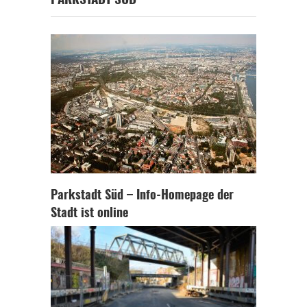
PARKSTADT SÜD
Parkstadt Süd – Info-Homepage der
Stadt ist online