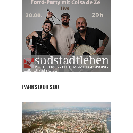
PARKSTADT SÜD