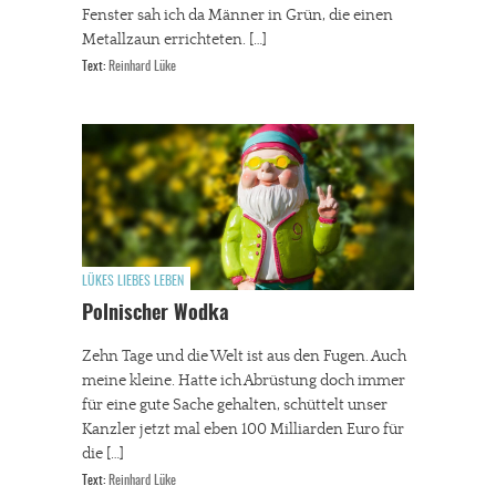
Fenster sah ich da Männer in Grün, die einen
Metallzaun errichteten. […]
Text:
Reinhard Lüke
LÜKES LIEBES LEBEN
Polnischer Wodka
Zehn Tage und die Welt ist aus den Fugen. Auch
meine kleine. Hatte ich Abrüstung doch immer
für eine gute Sache gehalten, schüttelt unser
Kanzler jetzt mal eben 100 Milliarden Euro für
die […]
Text:
Reinhard Lüke