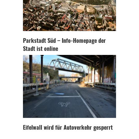
Parkstadt Süd – Info-Homepage der
Stadt ist online
Eifelwall wird für Autoverkehr gesperrt