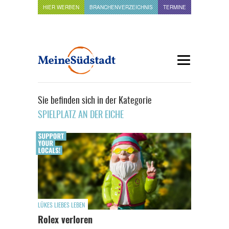
HIER WERBEN
BRANCHENVERZEICHNIS
TERMINE
Sie befinden sich in der Kategorie
SPIELPLATZ AN DER EICHE
LÜKES LIEBES LEBEN
Rolex verloren