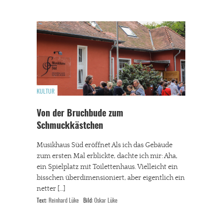
KULTUR
Von der Bruchbude zum
Schmuckkästchen
Musikhaus Süd eröffnet Als ich das Gebäude
zum ersten Mal erblickte, dachte ich mir: Aha,
ein Spielplatz mit Toilettenhaus. Vielleicht ein
bisschen überdimensioniert, aber eigentlich ein
netter […]
Text:
Reinhard Lüke
Bild:
Oskar Lüke