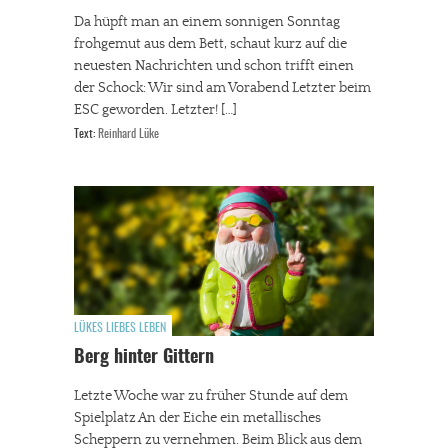
Da hüpft man an einem sonnigen Sonntag
frohgemut aus dem Bett, schaut kurz auf die
neuesten Nachrichten und schon trifft einen
der Schock: Wir sind am Vorabend Letzter beim
ESC geworden. Letzter! […]
Text:
Reinhard Lüke
LÜKES LIEBES LEBEN
Berg hinter Gittern
Letzte Woche war zu früher Stunde auf dem
Spielplatz An der Eiche ein metallisches
Scheppern zu vernehmen. Beim Blick aus dem