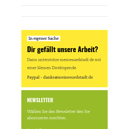
In eigener Sache
Dir gefällt unsere Arbeit?
Dann unterstütze meinesuedstadt.de mit
einer kleinen Direktspende.
Paypal - danke@meinesuedstadt.de
NEWSLETTER
Wählen Sie den Newsletter den Sie
abonnieren möchten.