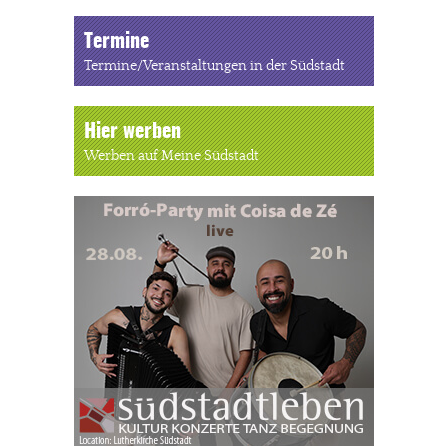
Termine
Termine/Veranstaltungen in der Südstadt
Hier werben
Werben auf Meine Südstadt