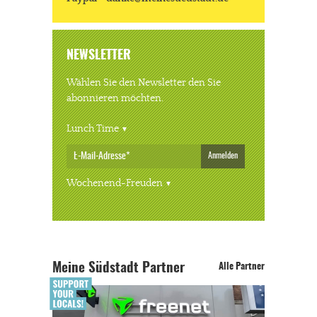
NEWSLETTER
Wählen Sie den Newsletter den Sie
abonnieren möchten.
Lunch Time
Anmelden
Wochenend-Freuden
Meine Südstadt Partner
Alle Partner