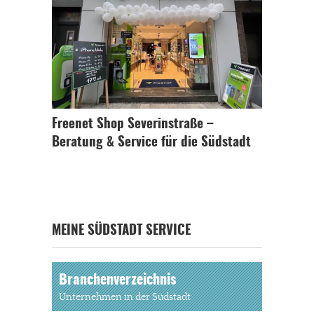
Freenet Shop Severinstraße –
Beratung & Service für die Südstadt
MEINE SÜDSTADT SERVICE
Branchenverzeichnis
Unternehmen in der Südstadt