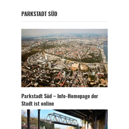
PARKSTADT SÜD
Parkstadt Süd – Info-Homepage der
Stadt ist online