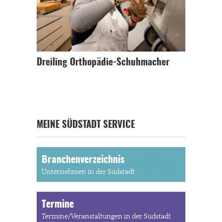
Dreiling Orthopädie-Schuhmacher
MEINE SÜDSTADT SERVICE
Branchenverzeichnis
Unternehmen in der Südstadt
Termine
Termine/Veranstaltungen in der Südstadt