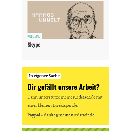
KOLUMNE
Skype
In eigener Sache
Dir gefällt unsere Arbeit?
Dann unterstütze meinesuedstadt.de mit
einer kleinen Direktspende.
Paypal - danke@meinesuedstadt.de