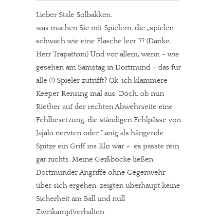
Lieber Stale Solbakken,
was machen Sie mit Spielern, die „spielen
schwach wie eine Flasche leer“?? (Danke,
Herr Trapattoni) Und vor allem, wenn – wie
gesehen am Samstag in Dortmund – das für
alle (!) Spieler zutrifft? Ok, ich klammere
Keeper Rensing mal aus. Doch, ob nun
Riether auf der rechten Abwehrseite eine
Fehlbesetzung, die ständigen Fehlpässe von
Jajalo nervten oder Lanig als hängende
Spitze ein Griff ins Klo war – es passte rein
gar nichts. Meine Geißböcke ließen
Dortmunder Angriffe ohne Gegenwehr
über sich ergehen, zeigten überhaupt keine
Sicherheit am Ball und null
Zweikampfverhalten.