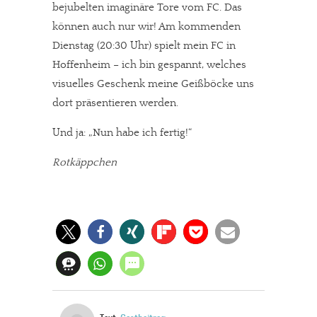
bejubelten imaginäre Tore vom FC. Das
können auch nur wir! Am kommenden
Dienstag (20:30 Uhr) spielt mein FC in
Hoffenheim – ich bin gespannt, welches
visuelles Geschenk meine Geißböcke uns
dort präsentieren werden.
Und ja: „Nun habe ich fertig!“
Rotkäppchen