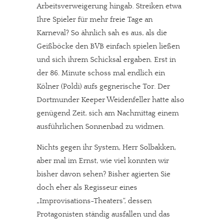
Arbeitsverweigerung hingab. Streiken etwa
Ihre Spieler für mehr freie Tage an
Karneval? So ähnlich sah es aus, als die
Geißböcke den BVB einfach spielen ließen
und sich ihrem Schicksal ergaben. Erst in
der 86. Minute schoss mal endlich ein
Kölner (Poldi) aufs gegnerische Tor. Der
Dortmunder Keeper Weidenfeller hatte also
genügend Zeit, sich am Nachmittag einem
ausführlichen Sonnenbad zu widmen.
Nichts gegen ihr System, Herr Solbakken,
aber mal im Ernst, wie viel konnten wir
bisher davon sehen? Bisher agierten Sie
doch eher als Regisseur eines
„Improvisations-Theaters“, dessen
Protagonisten ständig ausfallen und das