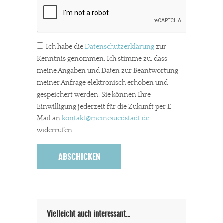
Ich habe die
Datenschutzerklärung
zur
Kenntnis genommen. Ich stimme zu, dass
meine Angaben und Daten zur Beantwortung
meiner Anfrage elektronisch erhoben und
gespeichert werden. Sie können Ihre
Einwilligung jederzeit für die Zukunft per E-
Mail an
kontakt
@meinesuedstadt.de
widerrufen.
Vielleicht auch interessant…