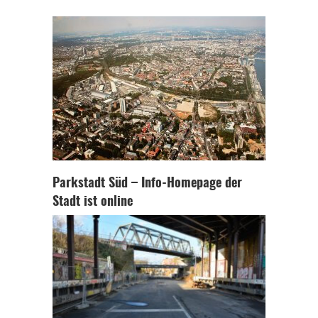
Parkstadt Süd – Info-Homepage der
Stadt ist online