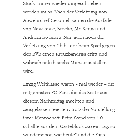
Stück immer wieder umgeschrieben
werden muss. Nach der Verletzung von
Abwehrchef Geromel, kamen die Ausfälle
von Novakovic, Brecko, Mc Kenna und
Andrezinho hinzu. Nun auch noch die
Verletzung von Chihi, der beim Spiel gegen
den BVB einen Kreuzbandriss erlitt und
wahrscheinlich sechs Monate ausfallen
wird.
Einzig Weltklasse waren – mal wieder – die
mitgereisten FC-Fans, die das Beste aus
diesem Nachmittag machten und
„ausgelassen feierten“, trotz der Vorstellung
ihrer Mannschaft. Beim Stand von 4:0
schallte aus dem Gästeblock „so ein Tag, so
wunderschön wie heute“ und die Fans