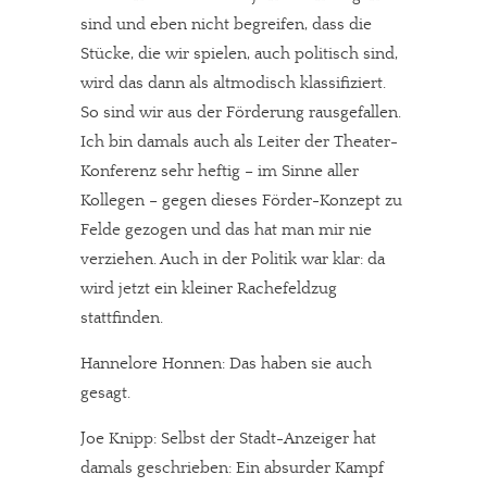
sind und eben nicht begreifen, dass die
Stücke, die wir spielen, auch politisch sind,
wird das dann als altmodisch klassifiziert.
So sind wir aus der Förderung rausgefallen.
Ich bin damals auch als Leiter der Theater-
Konferenz sehr heftig – im Sinne aller
Kollegen – gegen dieses Förder-Konzept zu
Felde gezogen und das hat man mir nie
verziehen. Auch in der Politik war klar: da
wird jetzt ein kleiner Rachefeldzug
stattfinden.
Hannelore Honnen: Das haben sie auch
gesagt.
Joe Knipp: Selbst der Stadt-Anzeiger hat
damals geschrieben: Ein absurder Kampf