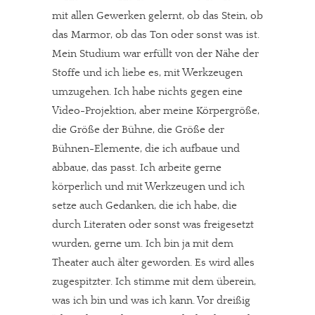
mit allen Gewerken gelernt, ob das Stein, ob
das Marmor, ob das Ton oder sonst was ist.
Mein Studium war erfüllt von der Nähe der
Stoffe und ich liebe es, mit Werkzeugen
umzugehen. Ich habe nichts gegen eine
Video-Projektion, aber meine Körpergröße,
die Größe der Bühne, die Größe der
Bühnen-Elemente, die ich aufbaue und
abbaue, das passt. Ich arbeite gerne
körperlich und mit Werkzeugen und ich
setze auch Gedanken, die ich habe, die
durch Literaten oder sonst was freigesetzt
wurden, gerne um. Ich bin ja mit dem
Theater auch älter geworden. Es wird alles
zugespitzter. Ich stimme mit dem überein,
was ich bin und was ich kann. Vor dreißig