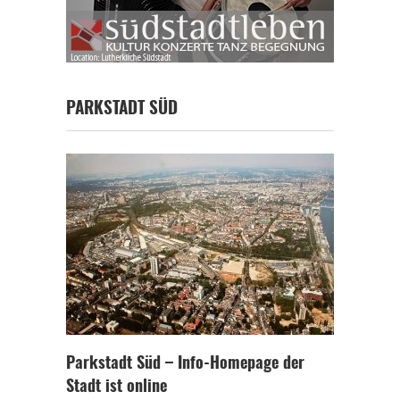
PARKSTADT SÜD
Parkstadt Süd – Info-Homepage der
Stadt ist online