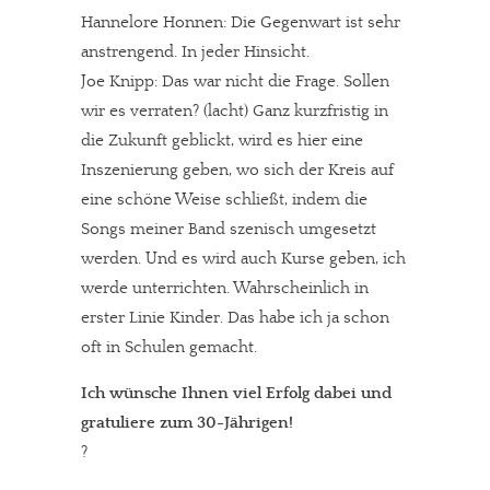
Hannelore Honnen: Die Gegenwart ist sehr
anstrengend. In jeder Hinsicht.
Joe Knipp: Das war nicht die Frage. Sollen
wir es verraten? (lacht) Ganz kurzfristig in
die Zukunft geblickt, wird es hier eine
Inszenierung geben, wo sich der Kreis auf
eine schöne Weise schließt, indem die
Songs meiner Band szenisch umgesetzt
werden. Und es wird auch Kurse geben, ich
werde unterrichten. Wahrscheinlich in
erster Linie Kinder. Das habe ich ja schon
oft in Schulen gemacht.
Ich wünsche Ihnen viel Erfolg dabei und
gratuliere zum 30-Jährigen!
?