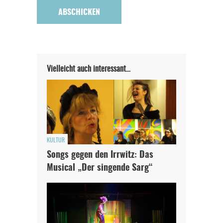
Vielleicht auch interessant…
KULTUR
Songs gegen den Irrwitz: Das
Musical „Der singende Sarg“