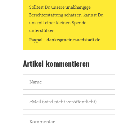
Solltest Du unsere unabhängige
Berichterstattung schätzen, kannst Du
uns mit einer kleinen Spende
unterstützen.
Paypal - danke@meinesuedstadt.de
Artikel kommentieren