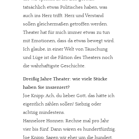
tatsächlich etwas Politisches haben, was
auch ins Herz trifft. Herz und Verstand
sollen gleichermaßen getroffen werden.
Theater hat für mich immer etwas zu tun
mit Emotionen, dass da etwas bewegt wird.
Ich glaube, in einer Welt von Täuschung
und Lüge ist die Fiktion des Theaters noch
die wahrhaftigste Geschichte.
Dreißig Jahre Theater: wie viele Stücke
haben Sie inszeniert?
Joe Knipp: Ach, du lieber Gott, das hätte ich
eigentlich zählen sollen! Siebzig oder
achtzig mindestens.
Hannelore Honnen: Rechne mal pro Jahr
vier bis fünf. Dann wären es hundertfünfzig.
Joe Knipp: Sagen wir eher um die hundert.