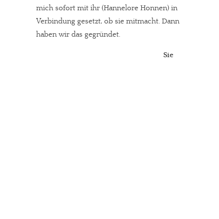
mich sofort mit ihr (Hannelore Honnen) in
Verbindung gesetzt, ob sie mitmacht. Dann
haben wir das gegründet.
Sie