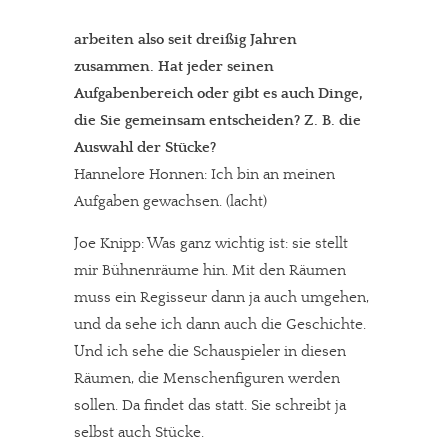
arbeiten also seit dreißig Jahren
zusammen. Hat jeder seinen
Aufgabenbereich oder gibt es auch Dinge,
die Sie gemeinsam entscheiden? Z. B. die
Auswahl der Stücke?
Hannelore Honnen: Ich bin an meinen
Aufgaben gewachsen. (lacht)
Joe Knipp: Was ganz wichtig ist: sie stellt
mir Bühnenräume hin. Mit den Räumen
muss ein Regisseur dann ja auch umgehen,
und da sehe ich dann auch die Geschichte.
Und ich sehe die Schauspieler in diesen
Räumen, die Menschenfiguren werden
sollen. Da findet das statt. Sie schreibt ja
selbst auch Stücke.