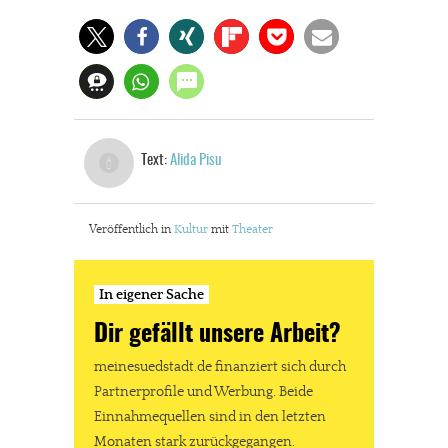
Text:
Alida Pisu
Veröffentlich in
Kultur
mit
Theater
In eigener Sache
Dir gefällt unsere Arbeit?
meinesuedstadt.de finanziert sich durch
Partnerprofile und Werbung. Beide
Einnahmequellen sind in den letzten
Monaten stark zurückgegangen.