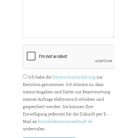
Ich habe die
Datenschutzerklärung
zur
Kenntnis genommen. Ich stimme zu, dass
meine Angaben und Daten zur Beantwortung
meiner Anfrage elektronisch erhoben und
gespeichert werden. Sie können Ihre
Einwilligung jederzeit für die Zukunft per E-
Mail an
kontakt
@meinesuedstadt.de
widerrufen.