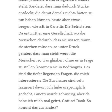
steht. Sondern, dass man dadurch Stücke
entdeckt, die damit damals nichts hätten zu
tun haben können, heute aber etwas
bergen, wie z.B. in Canettis Die Befristeten.
Da entwirft er eine Gesellschaft, wo die
Menschen dadurch, dass sie wissen, wann
sie sterben müssen, so unter Druck
geraten, dass man sieht: wenn die
Menschen so was glauben, ohne es in Frage
zu stellen, kommen sie in Bedrängnis. Das
sind die tiefer liegenden Fragen, die mich
interessieren. Die Zuschauer sind sehr
fasziniert davon. Ich habe ursprünglich
gedacht, Canetti würde schwierig, aber da
habe ich mich mal geirrt, Gott sei Dank. So
kommt das zustande.??