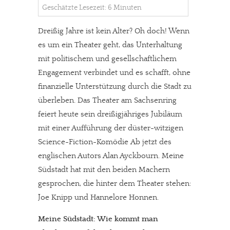
Geschätzte Lesezeit: 6 Minuten
Dreißig Jahre ist kein Alter? Oh doch! Wenn
es um ein Theater geht, das Unterhaltung
mit politischem und gesellschaftlichem
Engagement verbindet und es schafft, ohne
finanzielle Unterstützung durch die Stadt zu
überleben. Das Theater am Sachsenring
feiert heute sein dreißigjähriges Jubiläum
mit einer Aufführung der düster-witzigen
Science-Fiction-Komödie Ab jetzt des
englischen Autors Alan Ayckbourn. Meine
Südstadt hat mit den beiden Machern
gesprochen, die hinter dem Theater stehen:
Joe Knipp und Hannelore Honnen.
Meine Südstadt: Wie kommt man