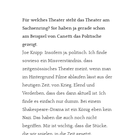
Für welches Theater steht das Theater am
Sachsenring? Sie haben ja gerade schon
am Beispiel von Canetti das Politische
gezeigt.
Joe Knipp: Insofern ja, politisch. Ich finde
sowieso ein Missverständnis, dass
zeitgenössisches Theater meint, wenn man
im Hintergrund Filme ablaufen lässt aus der
heutigen Zeit, von Krieg, Elend und
Verderben, dass dies dann aktuell ist. Ich
finde es einfach nur dumm. Bei einem
Shakespeare-Drama ist ein König eben kein
Nazi. Das haben die auch noch nicht
begriffen. Mir ist wichtig, dass die Stücke,
die wir spielen, in die Zeit gesetzt,