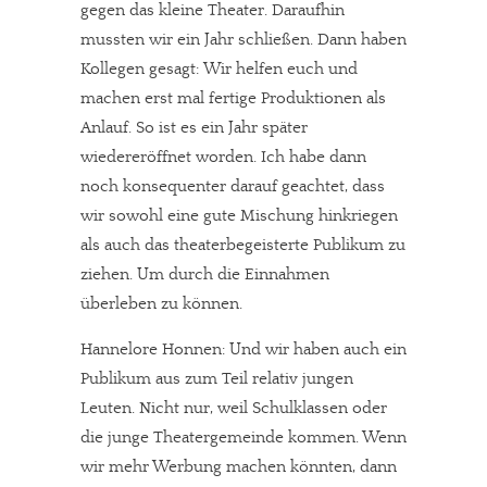
gegen das kleine Theater. Daraufhin
mussten wir ein Jahr schließen. Dann haben
Kollegen gesagt: Wir helfen euch und
machen erst mal fertige Produktionen als
Anlauf. So ist es ein Jahr später
wiedereröffnet worden. Ich habe dann
noch konsequenter darauf geachtet, dass
wir sowohl eine gute Mischung hinkriegen
als auch das theaterbegeisterte Publikum zu
ziehen. Um durch die Einnahmen
überleben zu können.
Hannelore Honnen: Und wir haben auch ein
Publikum aus zum Teil relativ jungen
Leuten. Nicht nur, weil Schulklassen oder
die junge Theatergemeinde kommen. Wenn
wir mehr Werbung machen könnten, dann