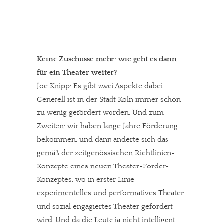
Keine Zuschüsse mehr: wie geht es dann
für ein Theater weiter?
Joe Knipp: Es gibt zwei Aspekte dabei.
Generell ist in der Stadt Köln immer schon
zu wenig gefördert worden. Und zum
Zweiten: wir haben lange Jahre Förderung
bekommen, und dann änderte sich das
gemäß der zeitgenössischen Richtlinien-
Konzepte eines neuen Theater-Förder-
Konzeptes, wo in erster Linie
experimentelles und performatives Theater
und sozial engagiertes Theater gefördert
wird. Und da die Leute ja nicht intelligent