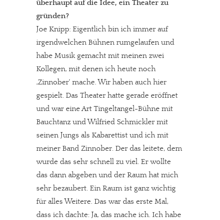
überhaupt auf die Idee, ein Theater zu
gründen?
Joe Knipp: Eigentlich bin ich immer auf
irgendwelchen Bühnen rumgelaufen und
habe Musik gemacht mit meinen zwei
Kollegen, mit denen ich heute noch
‚Zinnober‘ mache. Wir haben auch hier
gespielt. Das Theater hatte gerade eröffnet
und war eine Art Tingeltangel-Bühne mit
Bauchtanz und Wilfried Schmickler mit
seinen Jungs als Kabarettist und ich mit
meiner Band Zinnober. Der das leitete, dem
wurde das sehr schnell zu viel. Er wollte
das dann abgeben und der Raum hat mich
sehr bezaubert. Ein Raum ist ganz wichtig
für alles Weitere. Das war das erste Mal,
dass ich dachte: Ja, das mache ich. Ich habe