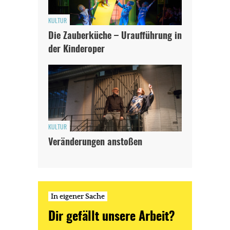
KULTUR
Die Zauberküche – Uraufführung in
der Kinderoper
KULTUR
Veränderungen anstoßen
In eigener Sache
Dir gefällt unsere Arbeit?