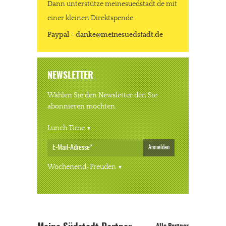
Dann unterstütze meinesuedstadt.de mit
einer kleinen Direktspende.
Paypal - danke@meinesuedstadt.de
NEWSLETTER
Wählen Sie den Newsletter den Sie
abonnieren möchten.
Lunch Time
Anmelden
Wochenend-Freuden