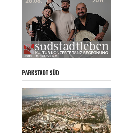
PARKSTADT SÜD