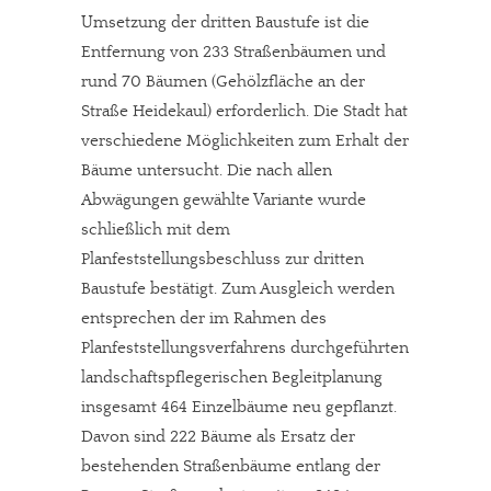
Umsetzung der dritten Baustufe ist die
Entfernung von 233 Straßenbäumen und
rund 70 Bäumen (Gehölzfläche an der
Straße Heidekaul) erforderlich. Die Stadt hat
verschiedene Möglichkeiten zum Erhalt der
Bäume untersucht. Die nach allen
Abwägungen gewählte Variante wurde
schließlich mit dem
Planfeststellungsbeschluss zur dritten
Baustufe bestätigt. Zum Ausgleich werden
entsprechen der im Rahmen des
Planfeststellungsverfahrens durchgeführten
landschaftspflegerischen Begleitplanung
insgesamt 464 Einzelbäume neu gepflanzt.
Davon sind 222 Bäume als Ersatz der
bestehenden Straßenbäume entlang der