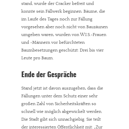
stand, wurde der Cracker befreit und
konnte sein Fällwerk beginnen. Bäume, die
im Laufe des Tages noch zur Fällung
vorgesehen aber noch nicht von Bauzäunen
umgeben waren, wurden von W.I.S.-Frauen
und -Männern vor befürchteten
Baumbesetzungen geschützt: Drei bis vier
Leute pro Baum.
Ende der Gespräche
Stand jetzt ist davon auszugehen, dass die
Fällungen unter dem Schutz einer sehr
großen Zahl von Sicherheitskräften so
schnell wie möglich abgewickelt werden.
Die Stadt gibt sich unnachgiebig. Sie teilt
der interessierten Öffentlichkeit mit: „Zur