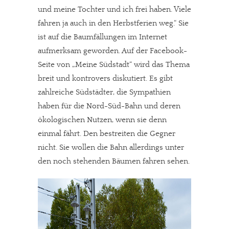
und meine Tochter und ich frei haben. Viele
fahren ja auch in den Herbstferien weg.“ Sie
ist auf die Baumfällungen im Internet
aufmerksam geworden. Auf der Facebook-
Seite von „Meine Südstadt“ wird das Thema
breit und kontrovers diskutiert. Es gibt
zahlreiche Südstädter, die Sympathien
haben für die Nord-Süd-Bahn und deren
ökologischen Nutzen, wenn sie denn
einmal fährt. Den bestreiten die Gegner
nicht. Sie wollen die Bahn allerdings unter
den noch stehenden Bäumen fahren sehen.