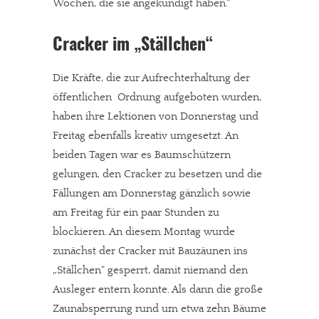
Wochen, die sie angekündigt haben.“
Cracker im „Ställchen“
Die Kräfte, die zur Aufrechterhaltung der
öffentlichen Ordnung aufgeboten wurden,
haben ihre Lektionen von Donnerstag und
Freitag ebenfalls kreativ umgesetzt. An
beiden Tagen war es Baumschützern
gelungen, den Cracker zu besetzen und die
Fällungen am Donnerstag gänzlich sowie
am Freitag für ein paar Stunden zu
blockieren. An diesem Montag wurde
zunächst der Cracker mit Bauzäunen ins
„Ställchen“ gesperrt, damit niemand den
Ausleger entern konnte. Als dann die große
Zaunabsperrung rund um etwa zehn Bäume