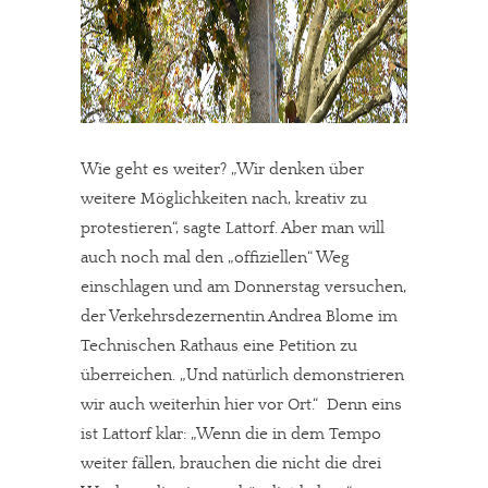
Wie geht es weiter? „Wir denken über
weitere Möglichkeiten nach, kreativ zu
protestieren“, sagte Lattorf. Aber man will
auch noch mal den „offiziellen“ Weg
einschlagen und am Donnerstag versuchen,
der Verkehrsdezernentin Andrea Blome im
Technischen Rathaus eine Petition zu
überreichen. „Und natürlich demonstrieren
wir auch weiterhin hier vor Ort.“ Denn eins
ist Lattorf klar: „Wenn die in dem Tempo
weiter fällen, brauchen die nicht die drei