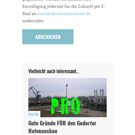
Einwilligung jederzeit für die Zukunft per E-
Mail an
kontakt
@meinesuedstadt.de
widerrufen.
Vielleicht auch interessant…
POLITIK
Gute Gründe FÜR den Godorfer
Hafenausbau