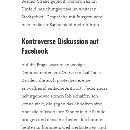
Bonner Straße geplant, weitere 242 im
Umfeld beziehungsweise im weiteren
Stadtgebiet.“ Gespräche mit Bürgern wird
man in dieser Sache nicht mehr führen.
Kontroverse Diskussion auf
Facebook
Auf die Frage, warum so wenige
Demonstranten vor Ort waren, hat Tanja
Karuleit, die auch protestierte, eine
entwaffnend einfache Antwort: „Jeder muss
halt irgendwie seinen Job schaffen. Ich
kenne viele, die gegen das Abholzen sind.
Aber die müssen ihre Kinder in die Schule
bringen und danach arbeiten. Ich konnte
heute nur kommen, weil Herbstferien sind