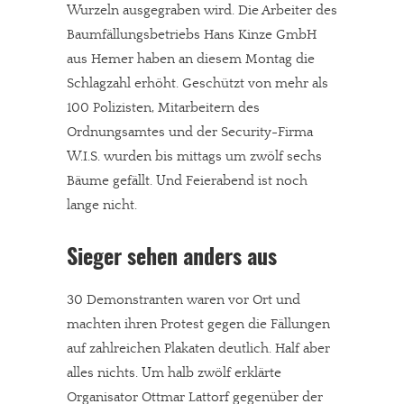
Wurzeln ausgegraben wird. Die Arbeiter des
Baumfällungsbetriebs Hans Kinze GmbH
aus Hemer haben an diesem Montag die
Schlagzahl erhöht. Geschützt von mehr als
100 Polizisten, Mitarbeitern des
Ordnungsamtes und der Security-Firma
W.I.S. wurden bis mittags um zwölf sechs
Bäume gefällt. Und Feierabend ist noch
lange nicht.
Sieger sehen anders aus
30 Demonstranten waren vor Ort und
machten ihren Protest gegen die Fällungen
auf zahlreichen Plakaten deutlich. Half aber
alles nichts. Um halb zwölf erklärte
Organisator Ottmar Lattorf gegenüber der