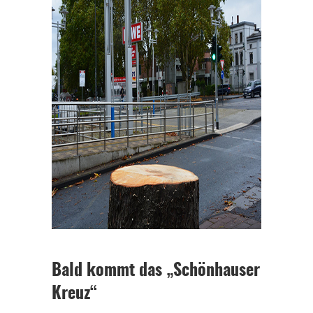
Bald kommt das „Schönhauser
Kreuz“