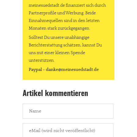
meinesuedstadt.de finanziert sich durch
Partnerprofile und Werbung. Beide
Einnahmequellen sind in den letzten
Monaten stark zurückgegangen.
Solltest Du unsere unabhängige
Berichterstattung schätzen, kannst Du
uns mit einer kleinen Spende
unterstützen.
Paypal - danke@meinesuedstadt.de
Artikel kommentieren