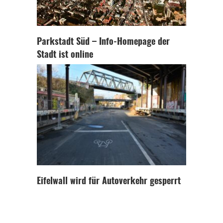
Parkstadt Süd – Info-Homepage der
Stadt ist online
Eifelwall wird für Autoverkehr gesperrt