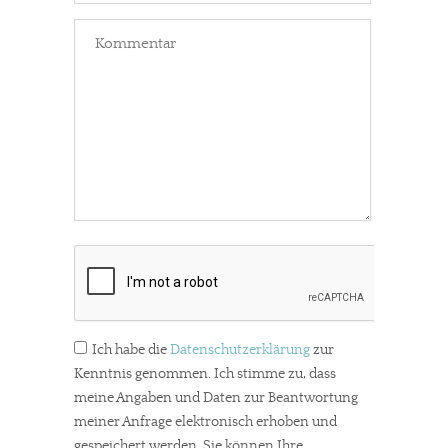
Ich habe die
Datenschutzerklärung
zur
Kenntnis genommen. Ich stimme zu, dass
meine Angaben und Daten zur Beantwortung
meiner Anfrage elektronisch erhoben und
gespeichert werden. Sie können Ihre