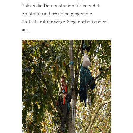
Polizei die Demonstration für beendet.
Frustriert und fröstelnd gingen die
Protestler ihrer Wege. Sieger sehen anders
aus.