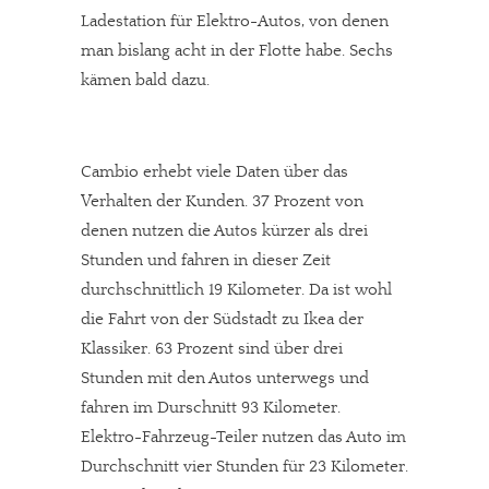
Ladestation für Elektro-Autos, von denen
man bislang acht in der Flotte habe. Sechs
kämen bald dazu.
Cambio erhebt viele Daten über das
Verhalten der Kunden. 37 Prozent von
denen nutzen die Autos kürzer als drei
Stunden und fahren in dieser Zeit
durchschnittlich 19 Kilometer. Da ist wohl
die Fahrt von der Südstadt zu Ikea der
Klassiker. 63 Prozent sind über drei
Stunden mit den Autos unterwegs und
fahren im Durschnitt 93 Kilometer.
Elektro-Fahrzeug-Teiler nutzen das Auto im
Durchschnitt vier Stunden für 23 Kilometer.