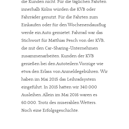
die Kunden nicht. Für die täglichen Fahrten
innerhalb Kölns würden die KVB oder
Fahrräder genutzt. Für die Fahrten zum
Einkaufen oder für den Wochenendausflug
werde ein Auto gemietet. Fahrrad war das
Stichwort für Matthias Pesch von der KVB,
die mit den Car-Sharing-Unternehmen
zusammenarbeiten. Kunden der KVB
genießen bei den Autoteilern Vorzüge wie
etwa den Erlass von Anmeldegebühren. Wir
haben im Mai 2015 das Leihradsystem
eingeführt. In 2015 hatten wir 340.000
Ausleihen. Allein im Mai 2016 waren es
60.000. Trotz des miserablen Wetters.
Noch eine Erfolgsgeschichte.