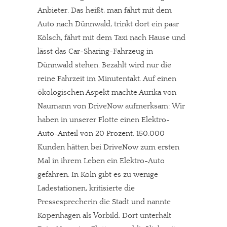
Anbieter. Das heißt, man fährt mit dem
Auto nach Dünnwald, trinkt dort ein paar
Kölsch, fährt mit dem Taxi nach Hause und
lässt das Car-Sharing-Fahrzeug in
Dünnwald stehen. Bezahlt wird nur die
reine Fahrzeit im Minutentakt. Auf einen
ökologischen Aspekt machte Aurika von
Naumann von DriveNow aufmerksam: Wir
haben in unserer Flotte einen Elektro-
Auto-Anteil von 20 Prozent. 150.000
Kunden hätten bei DriveNow zum ersten
Mal in ihrem Leben ein Elektro-Auto
gefahren. In Köln gibt es zu wenige
Ladestationen, kritisierte die
Pressesprecherin die Stadt und nannte
Kopenhagen als Vorbild. Dort unterhält