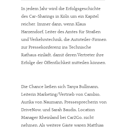
In jedem Jahr wird die Erfolgsgeschichte
des Car-Sharings in Köln um ein Kapitel
reicher. Immer dann, wenn Klaus
Harzendorf, Leiter des Amtes für Straßen
und Verkehrstechnik, die Autoteiler-Firmen
zur Pressekonferenz ins Technische
Rathaus einlädt, damit deren Vertreter ihre
Erfolge der Öffentlichkeit mitteilen können.
Die Chance ließen sich Tanya Bullmann,
Leiterin Marketing/Vertrieb von Cambio,
Aurika von Naumann, Pressesprecherin von
DriveNow, und Sarah Baudis, Location
Manager Rheinland bei Car2Go, nicht
nehmen. Als weitere Gäste waren Matthias