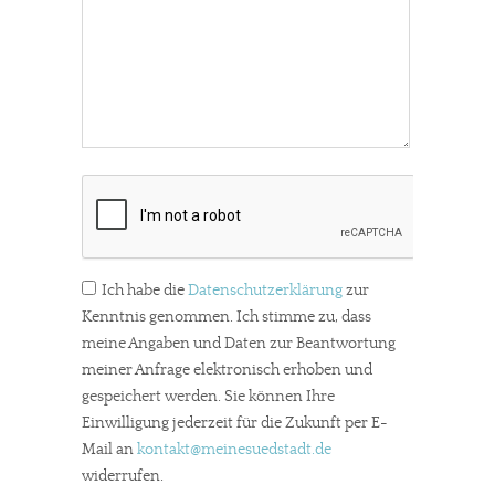
Ich habe die
Datenschutzerklärung
zur
Kenntnis genommen. Ich stimme zu, dass
meine Angaben und Daten zur Beantwortung
meiner Anfrage elektronisch erhoben und
gespeichert werden. Sie können Ihre
Einwilligung jederzeit für die Zukunft per E-
Mail an
kontakt
@meinesuedstadt.de
widerrufen.