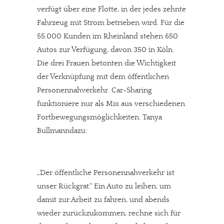
verfügt über eine Flotte, in der jedes zehnte
Fahrzeug mit Strom betrieben wird. Für die
55.000 Kunden im Rheinland stehen 650
Autos zur Verfügung, davon 350 in Köln.
Die drei Frauen betonten die Wichtigkeit
der Verknüpfung mit dem öffentlichen
Personennahverkehr. Car-Sharing
funktioniere nur als Mix aus verschiedenen
Fortbewegungsmöglichkeiten. Tanya
Bullmanndazu:
„Der öffentliche Personennahverkehr ist
unser Rückgrat.“ Ein Auto zu leihen, um
damit zur Arbeit zu fahren, und abends
wieder zurückzukommen, rechne sich für