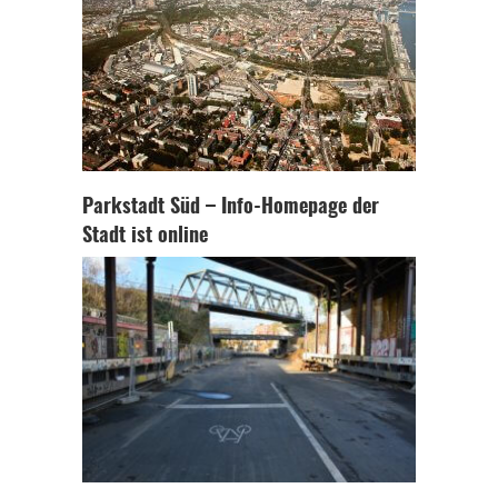
Parkstadt Süd – Info-Homepage der
Stadt ist online