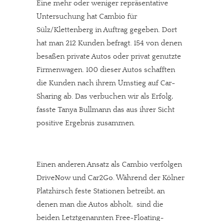
Eine mehr oder weniger repräsentative
Untersuchung hat Cambio für
Sülz/Klettenberg in Auftrag gegeben. Dort
hat man 212 Kunden befragt. 154 von denen
besaßen private Autos oder privat genutzte
Firmenwagen. 100 dieser Autos schafften
die Kunden nach ihrem Umstieg auf Car-
Sharing ab. Das verbuchen wir als Erfolg,
fasste Tanya Bullmann das aus ihrer Sicht
positive Ergebnis zusammen.
Einen anderen Ansatz als Cambio verfolgen
DriveNow und Car2Go. Während der Kölner
Platzhirsch feste Stationen betreibt, an
denen man die Autos abholt, sind die
beiden Letztgenannten Free-Floating-