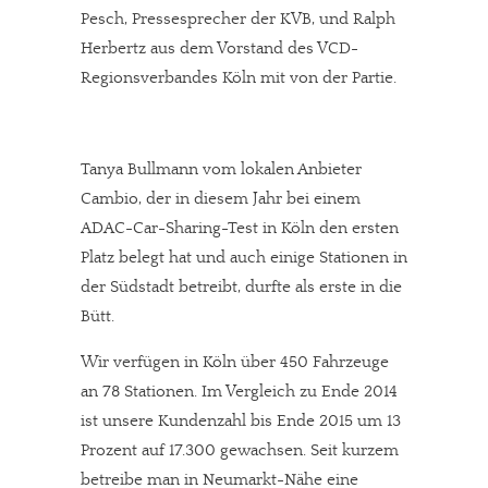
Pesch, Pressesprecher der KVB, und Ralph
Herbertz aus dem Vorstand des VCD-
Regionsverbandes Köln mit von der Partie.
Tanya Bullmann vom lokalen Anbieter
Cambio, der in diesem Jahr bei einem
ADAC-Car-Sharing-Test in Köln den ersten
Platz belegt hat und auch einige Stationen in
der Südstadt betreibt, durfte als erste in die
Bütt.
Wir verfügen in Köln über 450 Fahrzeuge
an 78 Stationen. Im Vergleich zu Ende 2014
ist unsere Kundenzahl bis Ende 2015 um 13
Prozent auf 17.300 gewachsen. Seit kurzem
betreibe man in Neumarkt-Nähe eine