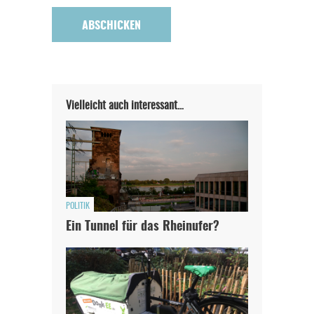
Vielleicht auch interessant…
POLITIK
Ein Tunnel für das Rheinufer?