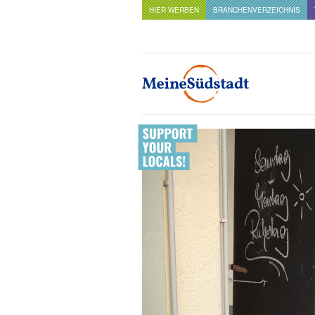
HIER WERBEN
BRANCHENVERZEICHNIS