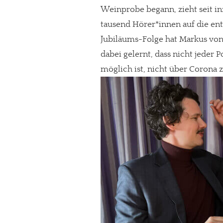
Weinprobe begann, zieht seit 
tausend Hörer*innen auf die en
Jubiläums-Folge hat Markus vo
dabei gelernt, dass nicht jeder
möglich ist, nicht über Corona 