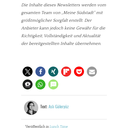
Die Inhalte dieses Newsletters werden vom
gesamten Team von „Meine Südstadt“ mit
größtmöglicher Sorgfalt erstellt. Der
Anbieter kann jedoch keine Gewähr für die
Richtigkeit, Vollständigkeit und Aktualität
der bereitgestellten Inhalte übernehmen.
Text:
Aslı Güleryüz
Veröffentlich in
Lunch Time