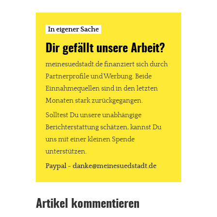
In eigener Sache
Dir gefällt unsere Arbeit?
meinesuedstadt.de finanziert sich durch
Partnerprofile und Werbung. Beide
Einnahmequellen sind in den letzten
Monaten stark zurückgegangen.
Solltest Du unsere unabhängige
Berichterstattung schätzen, kannst Du
uns mit einer kleinen Spende
unterstützen.
Paypal - danke@meinesuedstadt.de
Artikel kommentieren