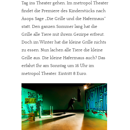
Tag ins Theater gehen. Im metropol Theater
findet die Premiere des Kinderstücks nach
Äsops Sage „Die Grille und die Hafermaus“
statt. Den ganzen Sommer lang hat die
Grille alle Tiere mit ihrem Gezirpe erfreut.
Doch im Winter hat die kleine Grille nichts
zu essen. Nun lachen alle Tiere die kleine
Grille aus. Die kleine Hafermaus auch? Das
erfahrt Ihr am Sonntag um 16 Uhr im
metropol Theater. Eintritt 8 Euro.