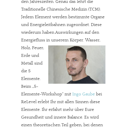
den Jahreszeiten. Genau das lehrt die
Traditionelle Chinesische Medizin (TCM).
Jedem Element werden bestimmte Organe
und Energieleitbahnen zugeordnet. Diese
wiederum haben Auswirkungen auf den
Energiefluss in unserem Körper.
Wasser,
Holz, Feuer,
Erde und
Metall sind
die 5
Elemente.
Beim „5-
Elemente-Workshop“ mit
Ingo Gaube
bei
ReLevel erlebt Ihr mit allen Sinnen diese
Elemente. Ihr erfahrt mehr über Eure
Gesundheit und innere Balance. Es wird
einen theoretischen Teil geben, bei denen