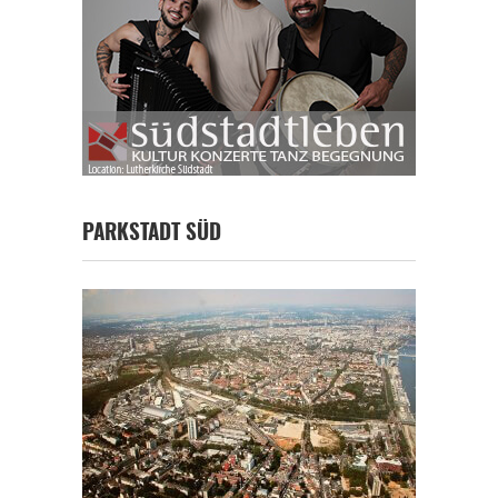
PARKSTADT SÜD