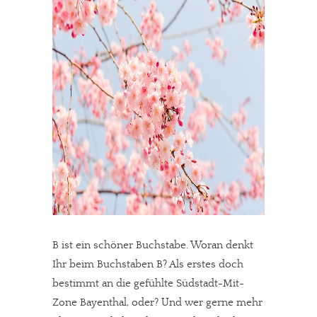
B ist ein schöner Buchstabe. Woran denkt
Ihr beim Buchstaben B? Als erstes doch
bestimmt an die gefühlte Südstadt-Mit-
Zone Bayenthal, oder? Und wer gerne mehr