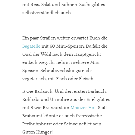
mit Reis, Salat und Bohnen. Sushi gibt es
selbstverständlich auch.
Ein paar Straßen weiter erwartet Euch die
Bagatelle
mit 60 Mini-Speisen. Da fällt die
Qual der Wahl nach dem Hauptgericht
einfach weg. Ihr nehmt mehrere Mini-
Speisen. Sehr abwechslungsreich:
vegetarisch, mit Fisch oder Fleisch.
B wie Bärlauch! Und den ersten Bärlauch,
Kohlrabi und Urmöhre aus der Eifel gibt es
mit B wie Bratwurst im
Mainzer Hof
. Statt
Bratwurst könnte es auch französische
Perlhuhnbrust oder Schweinefilet sein.
Guten Hunger!