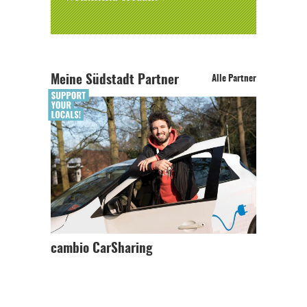
Meine Südstadt Partner
Alle Partner
cambio CarSharing