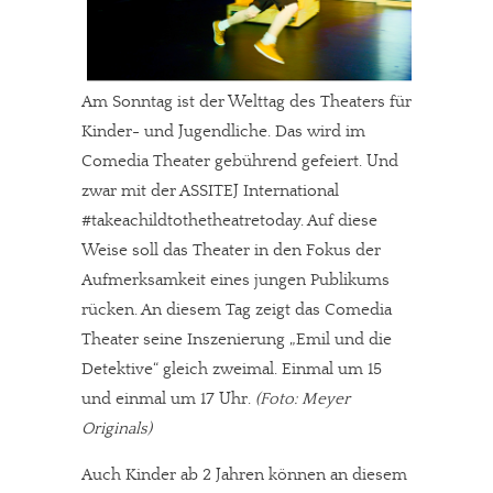
Am Sonntag ist der Welttag des Theaters für
Kinder- und Jugendliche. Das wird im
Comedia Theater gebührend gefeiert. Und
zwar mit der ASSITEJ International
#takeachildtothetheatretoday. Auf diese
Weise soll das Theater in den Fokus der
Aufmerksamkeit eines jungen Publikums
rücken. An diesem Tag zeigt das Comedia
Theater seine Inszenierung „Emil und die
Detektive“ gleich zweimal. Einmal um 15
und einmal um 17 Uhr.
(Foto: Meyer
Originals)
Auch Kinder ab 2 Jahren können an diesem