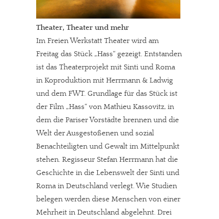
Theater, Theater und mehr
Im Freien Werkstatt Theater wird am
Freitag das Stück „Hass“ gezeigt. Entstanden
ist das Theaterprojekt mit Sinti und Roma
in Koproduktion mit Herrmann & Ladwig
und dem FWT. Grundlage für das Stück ist
der Film „Hass“ von Mathieu Kassovitz, in
dem die Pariser Vorstädte brennen und die
Welt der Ausgestoßenen und sozial
Benachteiligten und Gewalt im Mittelpunkt
stehen. Regisseur Stefan Herrmann hat die
Geschichte in die Lebenswelt der Sinti und
Roma in Deutschland verlegt. Wie Studien
belegen werden diese Menschen von einer
Mehrheit in Deutschland abgelehnt. Drei