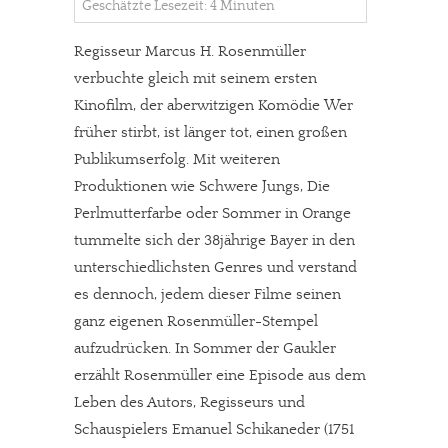
Geschätzte Lesezeit: 4 Minuten
Regisseur Marcus H. Rosenmüller
verbuchte gleich mit seinem ersten
Kinofilm, der aberwitzigen Komödie Wer
früher stirbt, ist länger tot, einen großen
Publikumserfolg. Mit weiteren
Produktionen wie Schwere Jungs, Die
Perlmutterfarbe oder Sommer in Orange
tummelte sich der 38jährige Bayer in den
unterschiedlichsten Genres und verstand
es dennoch, jedem dieser Filme seinen
ganz eigenen Rosenmüller-Stempel
aufzudrücken. In Sommer der Gaukler
erzählt Rosenmüller eine Episode aus dem
Leben des Autors, Regisseurs und
Schauspielers Emanuel Schikaneder (1751