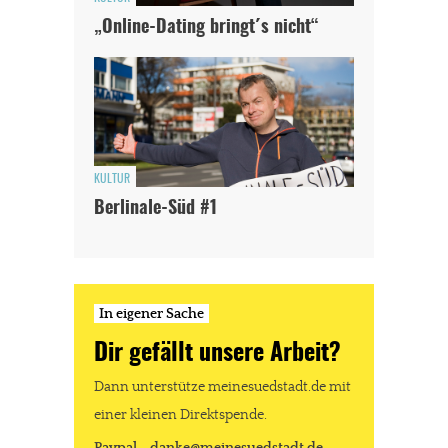
„Online-Dating bringt´s nicht“
KULTUR
Berlinale-Süd #1
In eigener Sache
Dir gefällt unsere Arbeit?
Dann unterstütze meinesuedstadt.de mit
einer kleinen Direktspende.