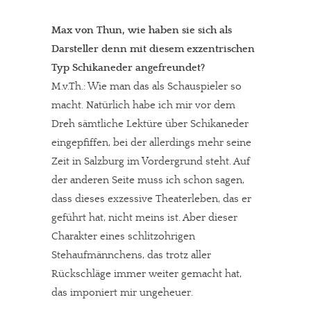
Max von Thun, wie haben sie sich als
Darsteller denn mit diesem exzentrischen
Typ Schikaneder angefreundet?
M.v.Th.: Wie man das als Schauspieler so
macht. Natürlich habe ich mir vor dem
Dreh sämtliche Lektüre über Schikaneder
eingepfiffen, bei der allerdings mehr seine
Zeit in Salzburg im Vordergrund steht. Auf
der anderen Seite muss ich schon sagen,
dass dieses exzessive Theaterleben, das er
geführt hat, nicht meins ist. Aber dieser
Charakter eines schlitzohrigen
Stehaufmännchens, das trotz aller
Rückschläge immer weiter gemacht hat,
das imponiert mir ungeheuer.