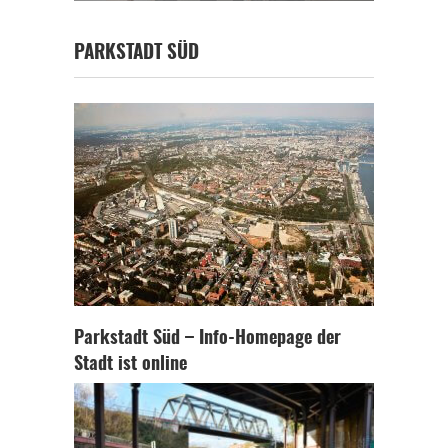
PARKSTADT SÜD
Parkstadt Süd – Info-Homepage der
Stadt ist online