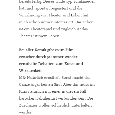
bereits fertig. Dieser wilde Typ Schikaneder
hat mich spontan begeistert und die
Verzahnung von Theater und Leben hat
mich schon immer interessiert. Das Leben
ist ein Theaterspiel und zugleich ist das
Theater ist mein Leben.
Bei aller Komik gibt es im Film
zwischendurch ja immer wieder
ernsthafte Debatten zum Kunst und
Wirklichkeit.
MR: Natürlich ernsthaft. Sonst macht das
Ganze ja gar keinen Sinn. Aber das muss im
Kino natürlich mit einer in diesem Fall-
barocken Fabulierlust verbunden sein. Die
Zuschauer wollen schließlich unterhalten
werden.