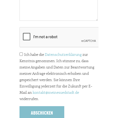
Ich habe die
Datenschutzerklärung
zur
Kenntnis genommen. Ich stimme zu, dass
meine Angaben und Daten zur Beantwortung
meiner Anfrage elektronisch erhoben und
gespeichert werden. Sie können Ihre
Einwilligung jederzeit für die Zukunft per E-
Mail an
kontakt
@meinesuedstadt.de
widerrufen.