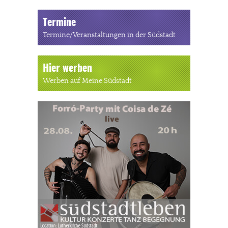
Termine
Termine/Veranstaltungen in der Südstadt
Hier werben
Werben auf Meine Südstadt