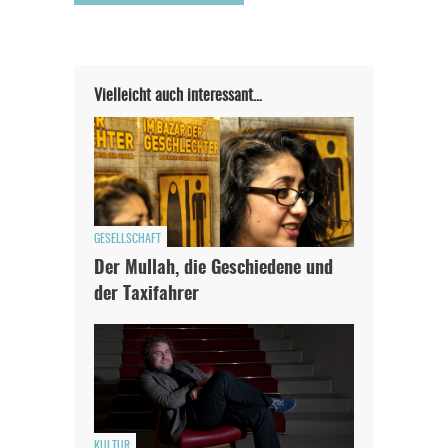
Vielleicht auch interessant…
GESELLSCHAFT
Der Mullah, die Geschiedene und
der Taxifahrer
KULTUR