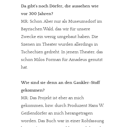
Da gibt´s noch Dörfer, die aussehen wie
vor 300 Jahren?
MR: Schon. Aber nur als Museumsdorf im
Bayrischen Wald, das wir für unsere
Zwecke ein wenig umgebaut haben. Die
Szenen im Theater wurden allerdings in
Tschechien gedreht. In jenem Theater, das
schon Milos Forman für Amadeus genutzt
hat.
Wie sind sie denn an den Gaukler-Stoff
gekommen?
MR: Das Projekt ist eher an mich
gekommen, bzw. durch Produzent Hans W.
Geißendörfer an mich herangetragen
worden. Das Buch war in einer Rohfassung