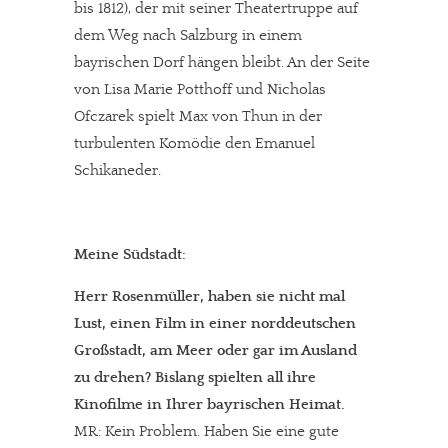
bis 1812), der mit seiner Theatertruppe auf
dem Weg nach Salzburg in einem
bayrischen Dorf hängen bleibt. An der Seite
von Lisa Marie Potthoff und Nicholas
Ofczarek spielt Max von Thun in der
turbulenten Komödie den Emanuel
Schikaneder.
Meine Südstadt:
Herr Rosenmüller, haben sie nicht mal
Lust, einen Film in einer norddeutschen
Großstadt, am Meer oder gar im Ausland
zu drehen? Bislang spielten all ihre
Kinofilme in Ihrer bayrischen Heimat.
MR: Kein Problem. Haben Sie eine gute