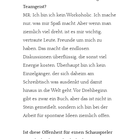
Teamgeist?
MR: Ich bin ich kein Workoholic. Ich mache
nur, was mir Spaß macht. Aber wenn man
ziemlich viel dreht, ist es mir wichtig,
vertraute Leute, Freunde um mich zu
haben. Das macht die endlosen
Diskussionen überflüssig, die sonst viel
Energie kosten. Überhaupt bin ich kein
Einzelgänger, der sich daheim am
Schreibtisch was ausdenkt und damit
hinaus in die Welt geht. Vor Drehbeginn
gibt es zwar ein Buch, aber das ist nicht in
Stein gemeißelt, sondern ich bin bei der
Arbeit für spontane Ideen ziemlich offen.
Ist diese Offenheit für einen Schauspieler