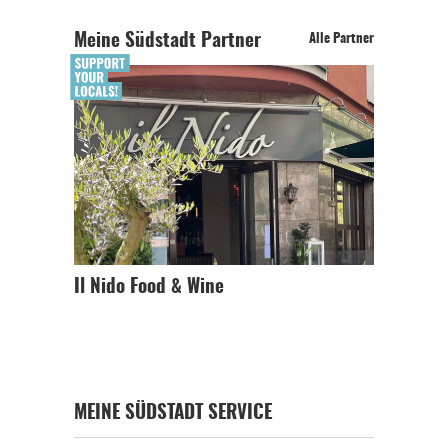
Meine Südstadt Partner
Alle Partner
Il Nido Food & Wine
MEINE SÜDSTADT SERVICE