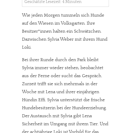
Geschätzte Lesezeit: 4 Minuten
Wie jeden Morgen tummeln sich Hunde
auf den Wiesen im Volksgarten. Ihre
Besitzer*innen halten ein Schwätzchen.
Dazwischen Sylvia Weber mit ihrem Hund
Loki.
Bei ihrer Runde durch den Park bleibt
Sylvia immer wieder stehen, beobachtet
aus der Ferne oder sucht das Gespräch.
Zurzeit trifft sie sich mehrmals in der
Woche mit Lena und ihrer einjährigen
Hündin Effi. Sylvia unterstützt die frische
Hundebesitzerin bei der Hundeerziehung.
Der Austausch mit Sylvia gibt Lena
Sicherheit im Umgang mit ihrem Tier. Und
der achtjährige Loki ist Vorbild für das