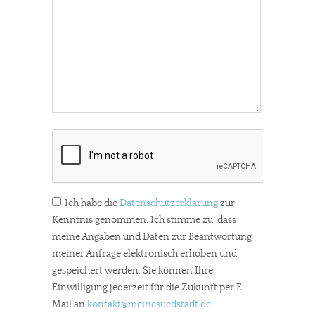
Ich habe die
Datenschutzerklärung
zur
Kenntnis genommen. Ich stimme zu, dass
meine Angaben und Daten zur Beantwortung
meiner Anfrage elektronisch erhoben und
gespeichert werden. Sie können Ihre
Einwilligung jederzeit für die Zukunft per E-
Mail an
kontakt
@meinesuedstadt.de