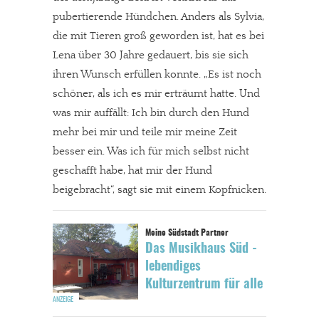
pubertierende Hündchen. Anders als Sylvia,
die mit Tieren groß geworden ist, hat es bei
Lena über 30 Jahre gedauert, bis sie sich
ihren Wunsch erfüllen konnte. „Es ist noch
schöner, als ich es mir erträumt hatte. Und
was mir auffällt: Ich bin durch den Hund
mehr bei mir und teile mir meine Zeit
besser ein. Was ich für mich selbst nicht
geschafft habe, hat mir der Hund
beigebracht“, sagt sie mit einem Kopfnicken.
Das Musikhaus Süd -
lebendiges
Kulturzentrum für alle