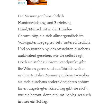
Die Meinungen hinsichtlich
Hundeerziehung und Beziehung
Hund/Mensch ist in der Hunde-
Community, die sich allmorgendlich im
Volksgarten begegnet, sehr unterschiedlich.
Und so würden Sylvias Ansichten durchaus
ambivalent gesehen, wie sie selbst sagt.
Doch sie steht zu ihrem Standpunkt, gibt
ihr Wissen gerne und ausführlich weiter
und vertritt ihre Meinung unbeirrt – wobei
sie sich durchaus andere Ansichten anhört.
Einen ungefragten Ratschlag gibt sie nicht,
wie sie betont, denn ein Rat-Schlag sei auch
immer ein Schlag.