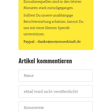
Einnahmequellen sind in den letzten
Monaten stark zurückgegangen.
Solltest Du unsere unabhängige
Berichterstattung schätzen, kannst Du
uns mit einer kleinen Spende
unterstützen.
Paypal - danke@meinesuedstadt.de
Artikel kommentieren