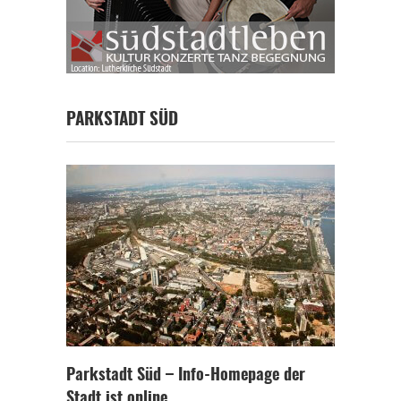
PARKSTADT SÜD
Parkstadt Süd – Info-Homepage der
Stadt ist online