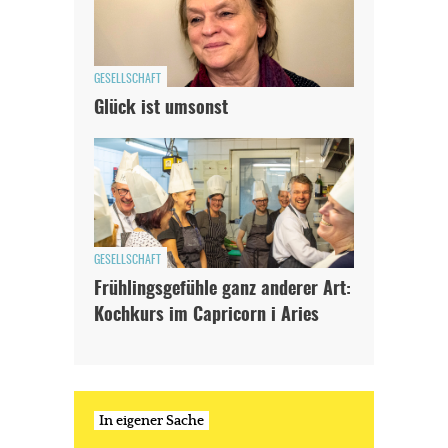
GESELLSCHAFT
Glück ist umsonst
GESELLSCHAFT
Frühlingsgefühle ganz anderer Art:
Kochkurs im Capricorn i Aries
In eigener Sache