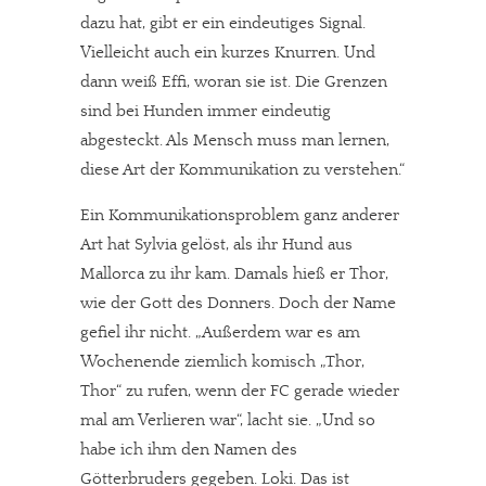
dazu hat, gibt er ein eindeutiges Signal.
Vielleicht auch ein kurzes Knurren. Und
dann weiß Effi, woran sie ist. Die Grenzen
sind bei Hunden immer eindeutig
abgesteckt. Als Mensch muss man lernen,
diese Art der Kommunikation zu verstehen.“
Ein Kommunikationsproblem ganz anderer
Art hat Sylvia gelöst, als ihr Hund aus
Mallorca zu ihr kam. Damals hieß er Thor,
wie der Gott des Donners. Doch der Name
gefiel ihr nicht. „Außerdem war es am
Wochenende ziemlich komisch „Thor,
Thor“ zu rufen, wenn der FC gerade wieder
mal am Verlieren war“, lacht sie. „Und so
habe ich ihm den Namen des
Götterbruders gegeben. Loki. Das ist