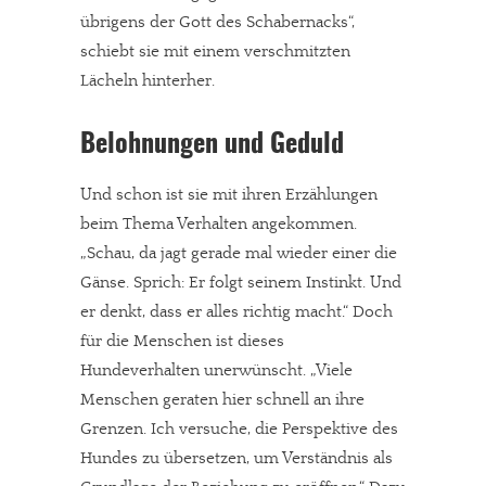
übrigens der Gott des Schabernacks“,
schiebt sie mit einem verschmitzten
Lächeln hinterher.
Belohnungen und Geduld
Und schon ist sie mit ihren Erzählungen
beim Thema Verhalten angekommen.
„Schau, da jagt gerade mal wieder einer die
Gänse. Sprich: Er folgt seinem Instinkt. Und
er denkt, dass er alles richtig macht.“ Doch
für die Menschen ist dieses
Hundeverhalten unerwünscht. „Viele
Menschen geraten hier schnell an ihre
Grenzen. Ich versuche, die Perspektive des
Hundes zu übersetzen, um Verständnis als