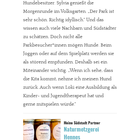
Hundebesitzer. Sylvia genießt die
Morgenrunde im Volksgarten. „Der Park ist
sehr schön. Richtig idyllisch.“ Und das
wissen auch viele Nachbarn und Südstädter
zu schätzen. Doch nicht alle
Parkbesucher*innen mögen Hunde. Beim
Joggen oder auf dem Spielplatz werden sie
als störend empfunden. Deshalb sei ein
Miteinander wichtig. „Wenn ich sehe, dass
die Kita kommt, nehme ich meinen Hund
zurück. Auch wenn Loki eine Ausbildung als
Kinder- und Jugendtherapeut hat und
gerne mitspielen würde.“
Naturmetzgerei
Hennes