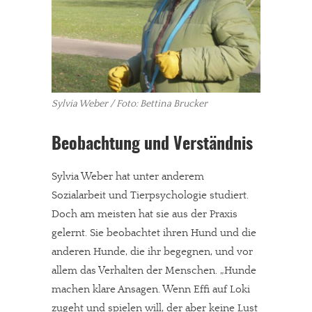
Sylvia Weber / Foto: Bettina Brucker
Beobachtung und Verständnis
Sylvia Weber hat unter anderem
Sozialarbeit und Tierpsychologie studiert.
Doch am meisten hat sie aus der Praxis
gelernt. Sie beobachtet ihren Hund und die
anderen Hunde, die ihr begegnen, und vor
allem das Verhalten der Menschen. „Hunde
machen klare Ansagen. Wenn Effi auf Loki
zugeht und spielen will, der aber keine Lust