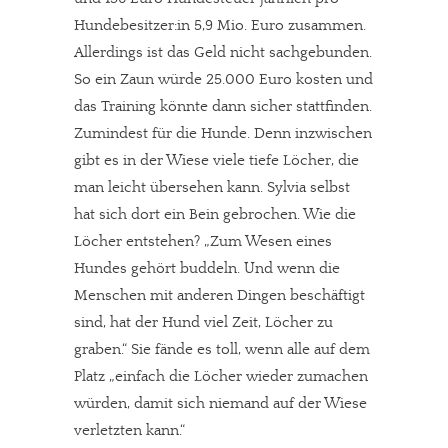
Hundebesitzer:in 5,9 Mio. Euro zusammen.
Allerdings ist das Geld nicht sachgebunden.
So ein Zaun würde 25.000 Euro kosten und
das Training könnte dann sicher stattfinden.
Zumindest für die Hunde. Denn inzwischen
gibt es in der Wiese viele tiefe Löcher, die
man leicht übersehen kann. Sylvia selbst
hat sich dort ein Bein gebrochen. Wie die
Löcher entstehen? „Zum Wesen eines
Hundes gehört buddeln. Und wenn die
Menschen mit anderen Dingen beschäftigt
sind, hat der Hund viel Zeit, Löcher zu
graben.“ Sie fände es toll, wenn alle auf dem
Platz „einfach die Löcher wieder zumachen
würden, damit sich niemand auf der Wiese
verletzten kann.“