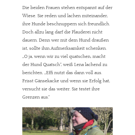
Die beiden Frauen stehen entspannt auf der
Wiese. Sie reden und lachen miteinander,
ihre Hunde beschnuppern sich freundlich.
Doch allzu lang darf die Plauderei nicht
dauern. Denn wer mit dem Hund draußen
ist, sollte ihm Aufmerksamkeit schenken.
„O ja, wenn wir zu viel quatschen, macht
der Hund Quatsch“, weiß Lena lachend zu
berichten. „Effi nutzt das dann voll aus.
Frisst Gänsekacke und wenn sie Erfolg hat,
versucht sie das weiter. Sie testet ihre
Grenzen aus.“