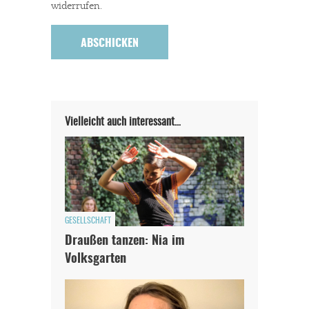
widerrufen.
Vielleicht auch interessant…
GESELLSCHAFT
Draußen tanzen: Nia im
Volksgarten