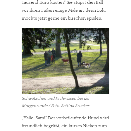
Tausend Euro kosten.“ Sie stupst den Ball
vor ihren Füßen einige Male an, denn Loki
möchte jetzt gerne ein bisschen spielen.
Schwätzchen und Fachwissen bei der
Morgenrunde / Foto: Bettina Brucker
„Hallo, Sam!“ Der vorbeilaufende Hund wird
freundlich begrüßt, ein kurzes Nicken zum