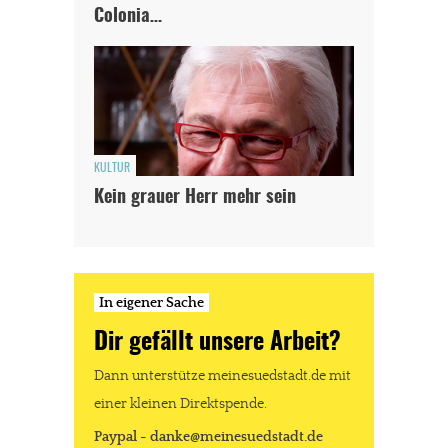
Colonia…
KULTUR
Kein grauer Herr mehr sein
In eigener Sache
Dir gefällt unsere Arbeit?
Dann unterstütze meinesuedstadt.de mit
einer kleinen Direktspende.
Paypal - danke@meinesuedstadt.de