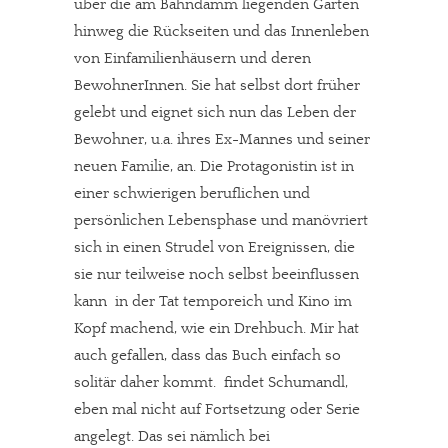
über die am Bahndamm liegenden Gärten
hinweg die Rückseiten und das Innenleben
von Einfamilienhäusern und deren
BewohnerInnen. Sie hat selbst dort früher
gelebt und eignet sich nun das Leben der
Bewohner, u.a. ihres Ex-Mannes und seiner
neuen Familie, an. Die Protagonistin ist in
einer schwierigen beruflichen und
persönlichen Lebensphase und manövriert
sich in einen Strudel von Ereignissen, die
sie nur teilweise noch selbst beeinflussen
kann  in der Tat temporeich und Kino im
Kopf machend, wie ein Drehbuch. Mir hat
auch gefallen, dass das Buch einfach so
solitär daher kommt. findet Schumandl,
eben mal nicht auf Fortsetzung oder Serie
angelegt. Das sei nämlich bei