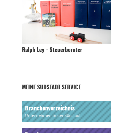
Ralph Ley - Steuerberater
MEINE SÜDSTADT SERVICE
Branchenverzeichnis
Unternehmen in der Südstadt