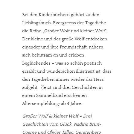
Bei den Kinderbüchern gehört zu den
Lieblingsbuch-Evergreens der Tagediebe
die Reihe „Großer Wolf und kleiner Wolf“.
Der kleine und der große Wolf entdecken
einander und ihre Freundschaft, nähern
sich behutsam an und erleben
Beglückendes – was so schön poetisch
erzählt und wunderschön illustriert ist, dass
den Tagedieben immer wieder das Herz
aufgeht. ?Jetzt sind drei Geschichten in
einem Sammelband erscheinen.
Altersempfehlung: ab 4 Jahre.
Großer Wolf & kleiner Wolf – Drei
Geschichten vom Glück, Nadine Brun-
Cosme und Olivier Tallec. Gerstenberg