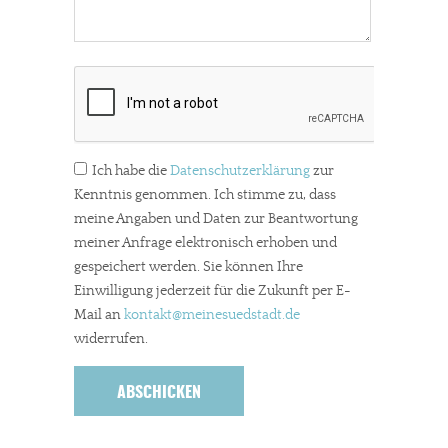
Ich habe die
Datenschutzerklärung
zur
Kenntnis genommen. Ich stimme zu, dass
meine Angaben und Daten zur Beantwortung
meiner Anfrage elektronisch erhoben und
gespeichert werden. Sie können Ihre
Einwilligung jederzeit für die Zukunft per E-
Mail an
kontakt
@meinesuedstadt.de
widerrufen.