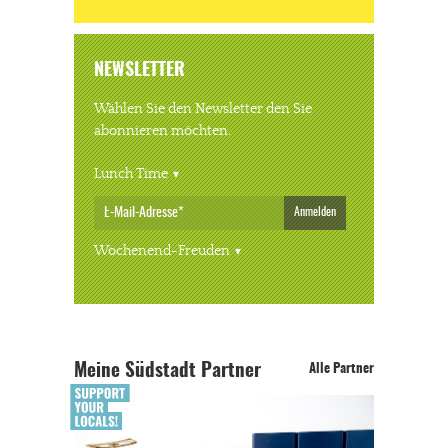
NEWSLETTER
Wählen Sie den Newsletter den Sie
abonnieren möchten.
Lunch Time
Anmelden
Wochenend-Freuden
Meine Südstadt Partner
Alle Partner