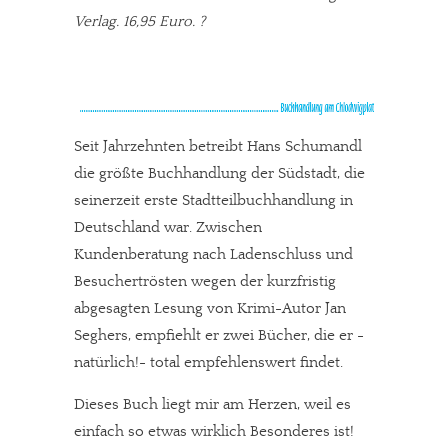
Verlag. 16,95 Euro. ?
Seit Jahrzehnten betreibt Hans Schumandl
die größte Buchhandlung der Südstadt, die
seinerzeit erste Stadtteilbuchhandlung in
Deutschland war. Zwischen
Kundenberatung nach Ladenschluss und
Besuchertrösten wegen der kurzfristig
abgesagten Lesung von Krimi-Autor Jan
Seghers, empfiehlt er zwei Bücher, die er -
natürlich!- total empfehlenswert findet.
Dieses Buch liegt mir am Herzen, weil es
einfach so etwas wirklich Besonderes ist!