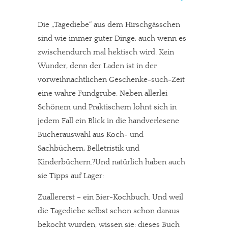
Die „Tagediebe“ aus dem Hirschgässchen
sind wie immer guter Dinge, auch wenn es
zwischendurch mal hektisch wird. Kein
Wunder, denn der Laden ist in der
vorweihnachtlichen Geschenke-such-Zeit
eine wahre Fundgrube. Neben allerlei
Schönem und Praktischem lohnt sich in
jedem Fall ein Blick in die handverlesene
Bücherauswahl aus Koch- und
Sachbüchern, Belletristik und
Kinderbüchern.?Und natürlich haben auch
sie Tipps auf Lager:
Zuallererst – ein Bier-Kochbuch. Und weil
die Tagediebe selbst schon schon daraus
bekocht wurden, wissen sie: dieses Buch