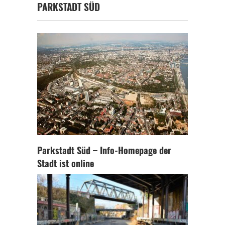
PARKSTADT SÜD
Parkstadt Süd – Info-Homepage der
Stadt ist online