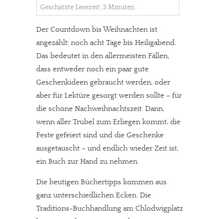
Geschätzte Lesezeit: 3 Minuten
Der Countdown bis Weihnachten ist
angezählt: noch acht Tage bis Heiligabend.
Das bedeutet in den allermeisten Fällen,
dass entweder noch ein paar gute
Geschenkideen gebraucht werden, oder
aber für Lektüre gesorgt werden sollte – für
die schöne Nachweihnachtszeit. Dann,
wenn aller Trubel zum Erliegen kommt, die
Feste gefeiert sind und die Geschenke
ausgetauscht – und endlich wieder Zeit ist,
ein Buch zur Hand zu nehmen.
Die heutigen Büchertipps kommen aus
ganz unterschiedlichen Ecken. Die
Traditions-Buchhandlung am Chlodwigplatz