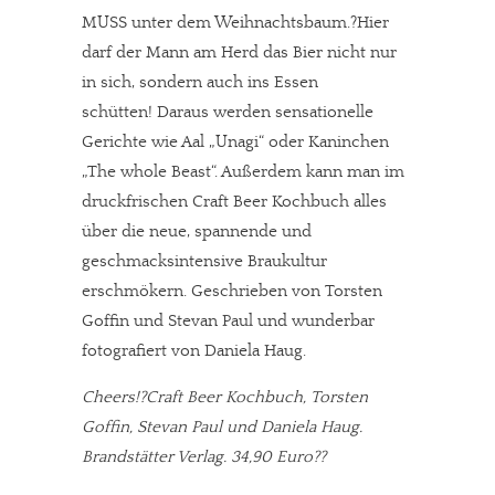
MUSS unter dem Weihnachtsbaum.?Hier
darf der Mann am Herd das Bier nicht nur
in sich, sondern auch ins Essen
schütten! Daraus werden sensationelle
Gerichte wie Aal „Unagi“ oder Kaninchen
„The whole Beast“. Außerdem kann man im
druckfrischen Craft Beer Kochbuch alles
über die neue, spannende und
geschmacksintensive Braukultur
erschmökern. Geschrieben von Torsten
Goffin und Stevan Paul und wunderbar
fotografiert von Daniela Haug.
Cheers!?Craft Beer Kochbuch, Torsten
Goffin, Stevan Paul und Daniela Haug.
Brandstätter Verlag. 34,90 Euro??