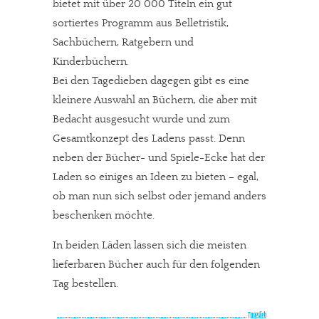
bietet mit über 20 000 Titeln ein gut
sortiertes Programm aus Belletristik,
Sachbüchern, Ratgebern und
Kinderbüchern.
Bei den Tagedieben dagegen gibt es eine
kleinere Auswahl an Büchern, die aber mit
Bedacht ausgesucht wurde und zum
Gesamtkonzept des Ladens passt. Denn
neben der Bücher- und Spiele-Ecke hat der
Laden so einiges an Ideen zu bieten – egal,
ob man nun sich selbst oder jemand anders
beschenken möchte.
In beiden Läden lassen sich die meisten
lieferbaren Bücher auch für den folgenden
Tag bestellen.