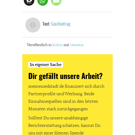
Text:
Gastbeitrag
Veröffentlich in
Kultur
mit
Literatur
In eigener Sache
Dir gefällt unsere Arbeit?
meinesuedstadt.de finanziert sich durch
Partnerprofile und Werbung. Beide
Einnahmequellen sind in den letzten
Monaten stark zurückgegangen.
Solltest Du unsere unabhängige
Berichterstattung schätzen, kannst Du
uns mit einer kleinen Spende