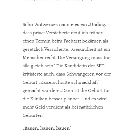
Scho-Antwerpes nannte es ein „Unding,
dass privat Versicherte deutlich früher
einen Termin beim Facharzt bekämen als
gesetzlich Versicherte. „Gesundheit ist ein
Menschenrecht. Die Versorgung muss für
alle gleich sein.“ Die Kandidatin der SPD
kritisierte auch, dass Schwangeren vor der
Geburt „Kaiserschnitte schmackhaft“
gemacht würden: „Dann ist die Geburt für
die Kliniken besser planbar. Und es wird
mehr Geld verdient als bei natürlichen
Geburten.“
„Bauen, bauen, bauen“