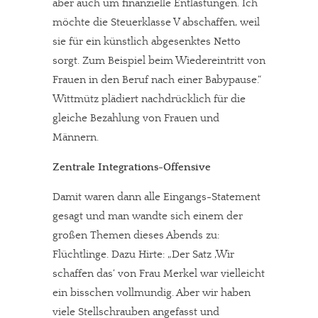
aber auch um finanzielle Entlastungen. Ich
möchte die Steuerklasse V abschaffen, weil
sie für ein künstlich abgesenktes Netto
sorgt. Zum Beispiel beim Wiedereintritt von
Frauen in den Beruf nach einer Babypause.“
Wittmütz plädiert nachdrücklich für die
gleiche Bezahlung von Frauen und
Männern.
Zentrale Integrations-Offensive
Damit waren dann alle Eingangs-Statement
gesagt und man wandte sich einem der
großen Themen dieses Abends zu:
Flüchtlinge. Dazu Hirte: „Der Satz ,Wir
schaffen das‘ von Frau Merkel war vielleicht
ein bisschen vollmundig. Aber wir haben
viele Stellschrauben angefasst und