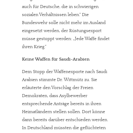
auch für Deutsche, die in schwierigen
sozialen Verhältnissen leben.“ Die
Bundeswehr solle nicht mehr im Ausland
eingesetzt werden, der Rüstungsexport
müsse gestoppt werden: „Jede Waffe findet
ihren Krieg.“
Keine Waffen für Saudi-Arabien
Dem Stopp der Waffenexporte nach Saudi
Arabien stimmte Dr. Wittmütz zu. Sie
erläuterte den Vorschlag der Freien
Demokraten, dass Asylbewerber
entsprechende Anträge bereits in ihren
Heimatländern stellen sollen. Dort könne
dann bereits darüber entschieden werden.
In Deutschland müssten die geflüchteten