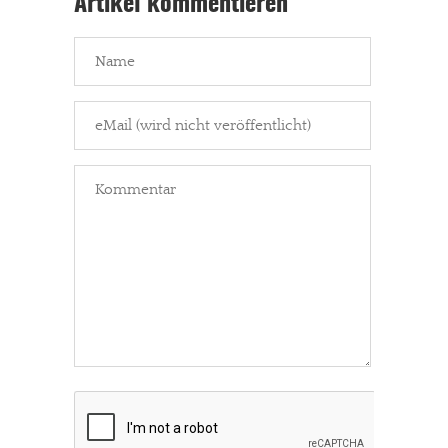
Artikel kommentieren