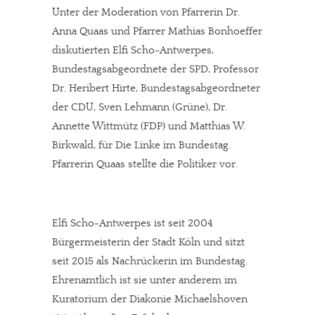
Unter der Moderation von Pfarrerin Dr.
Anna Quaas und Pfarrer Mathias Bonhoeffer
diskutierten Elfi Scho-Antwerpes,
Bundestagsabgeordnete der SPD, Professor
Dr. Heribert Hirte, Bundestagsabgeordneter
der CDU, Sven Lehmann (Grüne), Dr.
Annette Wittmütz (FDP) und Matthias W.
Birkwald, für Die Linke im Bundestag.
Pfarrerin Quaas stellte die Politiker vor.
Elfi Scho-Antwerpes ist seit 2004
Bürgermeisterin der Stadt Köln und sitzt
seit 2015 als Nachrückerin im Bundestag.
Ehrenamtlich ist sie unter anderem im
Kuratorium der Diakonie Michaelshoven