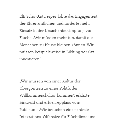
Elfi Scho-Antwerpes lobte das Engagement
der Ehrenamtlichen und forderte mehr
Einsatz in der Ursachenbekämpfung von
Flucht. „Wir müssen mehr tun, damit die
Menschen zu Hause bleiben können. Wir
müssen beispielsweise in Bildung vor Ort
investieren.“
„Wir müssen von einer Kultur der
Obergrenzen zu einer Politik der
Willkommenskultur kommen“, erklärte
Birkwald und erhielt Applaus vom
Publikum: „Wir brauchen eine zentrale
Integrations-Offensive für Flüchtlinge und