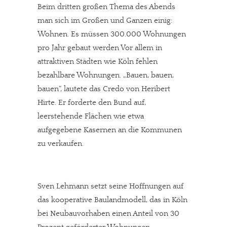
Beim dritten großen Thema des Abends
man sich im Großen und Ganzen einig:
Wohnen. Es müssen 300.000 Wohnungen
pro Jahr gebaut werden Vor allem in
attraktiven Städten wie Köln fehlen
bezahlbare Wohnungen. „Bauen, bauen,
bauen“, lautete das Credo von Heribert
Hirte. Er forderte den Bund auf,
leerstehende Flächen wie etwa
aufgegebene Kasernen an die Kommunen
zu verkaufen.
Sven Lehmann setzt seine Hoffnungen auf
das kooperative Baulandmodell, das in Köln
bei Neubauvorhaben einen Anteil von 30