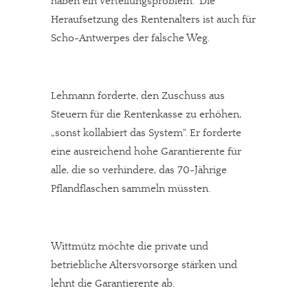
haben ein Verteilungsproblem.“ Die
Heraufsetzung des Rentenalters ist auch für
Scho-Antwerpes der falsche Weg.
Lehmann forderte, den Zuschuss aus
Steuern für die Rentenkasse zu erhöhen,
„sonst kollabiert das System“. Er forderte
eine ausreichend hohe Garantierente für
alle, die so verhindere, das 70-Jährige
Pflandflaschen sammeln müssten.
Wittmütz möchte die private und
betriebliche Altersvorsorge stärken und
lehnt die Garantierente ab.