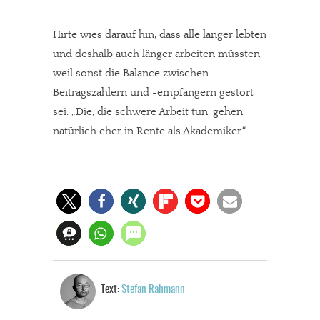
Hirte wies darauf hin, dass alle länger lebten
und deshalb auch länger arbeiten müssten,
weil sonst die Balance zwischen
Beitragszahlern und -empfängern gestört
sei. „Die, die schwere Arbeit tun, gehen
natürlich eher in Rente als Akademiker.“
Text:
Stefan Rahmann