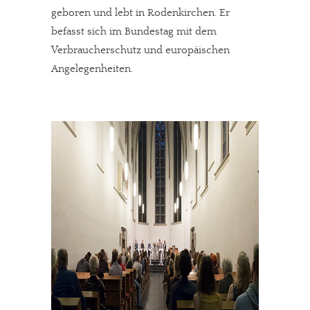
geboren und lebt in Rodenkirchen. Er
befasst sich im Bundestag mit dem
Verbraucherschutz und europäischen
Angelegenheiten.