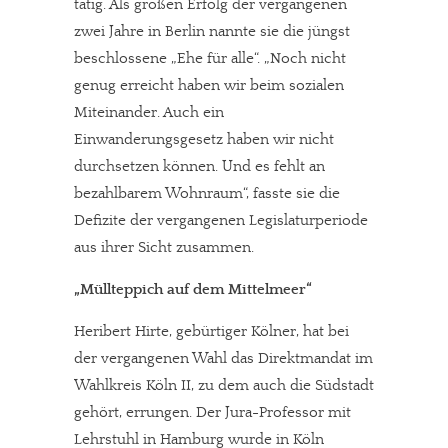
tätig. Als großen Erfolg der vergangenen
zwei Jahre in Berlin nannte sie die jüngst
beschlossene „Ehe für alle“. „Noch nicht
genug erreicht haben wir beim sozialen
Miteinander. Auch ein
Einwanderungsgesetz haben wir nicht
durchsetzen können. Und es fehlt an
bezahlbarem Wohnraum“, fasste sie die
Defizite der vergangenen Legislaturperiode
aus ihrer Sicht zusammen.
„Müllteppich auf dem Mittelmeer“
Heribert Hirte, gebürtiger Kölner, hat bei
der vergangenen Wahl das Direktmandat im
Wahlkreis Köln II, zu dem auch die Südstadt
gehört, errungen. Der Jura-Professor mit
Lehrstuhl in Hamburg wurde in Köln