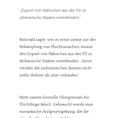
„Export von Hähnchen aus der EU in
afrikanische Staaten unterbinden.“
Birkwald sagte, wer es ernst meine mit der
Bekämpfung von Fluchtursachen, müsse
den Export von Hähnchen aus der EU in
afrikanische Staaten unterbinden: „Sonst
werden die einheimischen Bauern nicht
mehr Hühner als jetzt verkaufen.“
Hirte nannte formelle Obergrenzen für
Flüchtlinge falsch. Gebraucht werde eine
europäische Asylgesetzgebung, die die