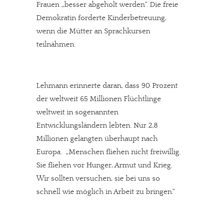
Frauen „besser abgeholt werden“. Die freie
Demokratin forderte Kinderbetreuung,
wenn die Mütter an Sprachkursen
teilnähmen.
Lehmann erinnerte daran, dass 90 Prozent
der weltweit 65 Millionen Flüchtlinge
weltweit in sogenannten
Entwicklungsländern lebten. Nur 2,8
Millionen gelangten überhaupt nach
Europa. „Menschen fliehen nicht freiwillig.
Sie fliehen vor Hunger, Armut und Krieg.
Wir sollten versuchen, sie bei uns so
schnell wie möglich in Arbeit zu bringen.“