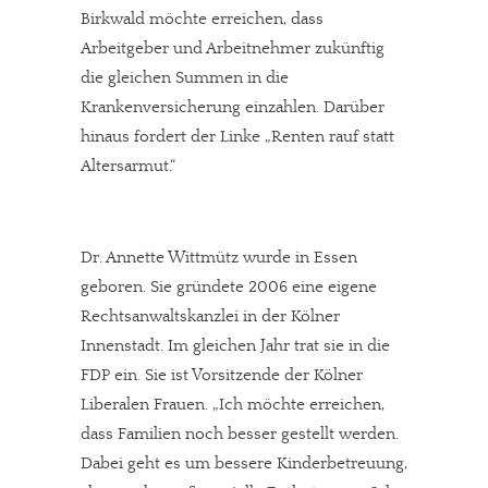
Birkwald möchte erreichen, dass
Arbeitgeber und Arbeitnehmer zukünftig
die gleichen Summen in die
Krankenversicherung einzahlen. Darüber
hinaus fordert der Linke „Renten rauf statt
Altersarmut.“
Dr. Annette Wittmütz wurde in Essen
geboren. Sie gründete 2006 eine eigene
Rechtsanwaltskanzlei in der Kölner
Innenstadt. Im gleichen Jahr trat sie in die
FDP ein. Sie ist Vorsitzende der Kölner
Liberalen Frauen. „Ich möchte erreichen,
dass Familien noch besser gestellt werden.
Dabei geht es um bessere Kinderbetreuung,