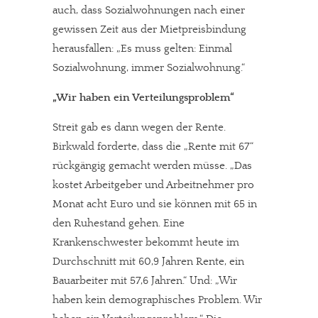
auch, dass Sozialwohnungen nach einer
gewissen Zeit aus der Mietpreisbindung
herausfallen: „Es muss gelten: Einmal
Sozialwohnung, immer Sozialwohnung.“
„Wir haben ein Verteilungsproblem“
Streit gab es dann wegen der Rente.
Birkwald forderte, dass die „Rente mit 67“
rückgängig gemacht werden müsse. „Das
kostet Arbeitgeber und Arbeitnehmer pro
Monat acht Euro und sie können mit 65 in
den Ruhestand gehen. Eine
Krankenschwester bekommt heute im
Durchschnitt mit 60,9 Jahren Rente, ein
Bauarbeiter mit 57,6 Jahren.“ Und: „Wir
haben kein demographisches Problem. Wir