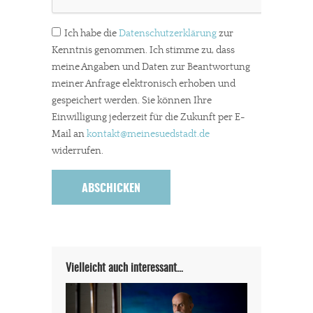
Ich habe die
Datenschutzerklärung
zur
Kenntnis genommen. Ich stimme zu, dass
meine Angaben und Daten zur Beantwortung
meiner Anfrage elektronisch erhoben und
gespeichert werden. Sie können Ihre
Einwilligung jederzeit für die Zukunft per E-
Mail an
kontakt
@meinesuedstadt.de
widerrufen.
Vielleicht auch interessant…