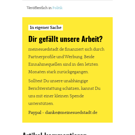
Veröffentlich in
Politik
In eigener Sache
Dir gefällt unsere Arbeit?
meinesuedstadt.de finanziert sich durch
Partnerprofile und Werbung. Beide
Einnahmequellen sind in den letzten
Monaten stark zurückgegangen.
Solltest Du unsere unabhängige
Berichterstattung schätzen, kannst Du
uns mit einer kleinen Spende
unterstützen.
Paypal - danke@meinesuedstadt.de