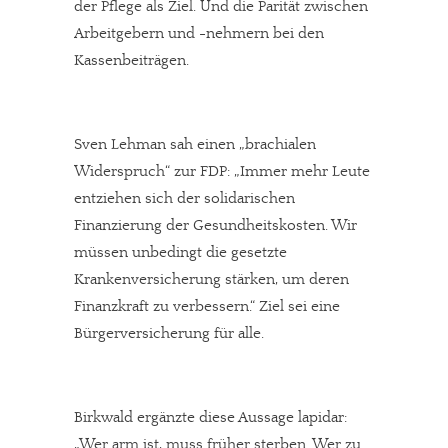
der Pflege als Ziel. Und die Parität zwischen
Arbeitgebern und -nehmern bei den
Kassenbeiträgen.
Sven Lehman sah einen „brachialen
Widerspruch“ zur FDP: „Immer mehr Leute
entziehen sich der solidarischen
Finanzierung der Gesundheitskosten. Wir
müssen unbedingt die gesetzte
Krankenversicherung stärken, um deren
Finanzkraft zu verbessern.“ Ziel sei eine
Bürgerversicherung für alle.
Birkwald ergänzte diese Aussage lapidar:
„Wer arm ist, muss früher sterben. Wer zu