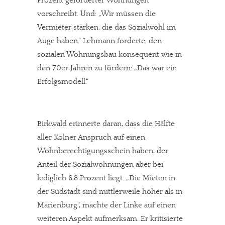
Prozent geförderter Wohnungen
vorschreibt. Und: „Wir müssen die
Vermieter stärken, die das Sozialwohl im
Auge haben.“ Lehmann forderte, den
sozialen Wohnungsbau konsequent wie in
den 70er Jahren zu fördern: „Das war ein
Erfolgsmodell.“
Birkwald erinnerte daran, dass die Hälfte
aller Kölner Anspruch auf einen
Wohnberechtigungsschein haben, der
Anteil der Sozialwohnungen aber bei
lediglich 6,8 Prozent liegt. „Die Mieten in
der Südstadt sind mittlerweile höher als in
Marienburg“, machte der Linke auf einen
weiteren Aspekt aufmerksam. Er kritisierte