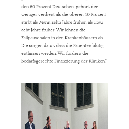
den 60 Prozent Deutschen gehört, der
weniger verdient als die oberen 40 Prozent
stirbt als Mann zehn Jahre früher, als Frau
acht Jahre früher. Wir lehnen die
Fallpauschalen in den Krankenhäusern ab.
Die sorgen dafür, dass die Patienten blutig
entlassen werden. Wir fordern die
bedarfsgerechte Finanzierung der Kliniken.“