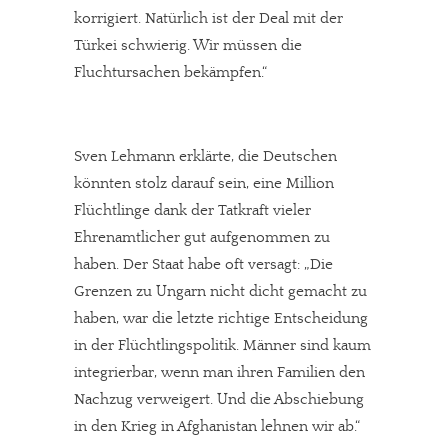
korrigiert. Natürlich ist der Deal mit der
Türkei schwierig. Wir müssen die
Fluchtursachen bekämpfen.“
Sven Lehmann erklärte, die Deutschen
könnten stolz darauf sein, eine Million
Flüchtlinge dank der Tatkraft vieler
Ehrenamtlicher gut aufgenommen zu
haben. Der Staat habe oft versagt: „Die
Grenzen zu Ungarn nicht dicht gemacht zu
haben, war die letzte richtige Entscheidung
in der Flüchtlingspolitik. Männer sind kaum
integrierbar, wenn man ihren Familien den
Nachzug verweigert. Und die Abschiebung
in den Krieg in Afghanistan lehnen wir ab.“