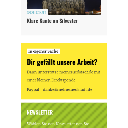
GESELLSCHAFT
Klare Kante an Silvester
In eigener Sache
Dir gefällt unsere Arbeit?
Dann unterstütze meinesuedstadt.de mit
einer kleinen Direktspende.
Paypal - danke@meinesuedstadt.de
NEWSLETTER
Wählen Sie den Newsletter den Sie