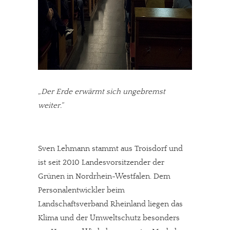
„Der Erde erwärmt sich ungebremst
weiter.“
Sven Lehmann stammt aus Troisdorf und
ist seit 2010 Landesvorsitzender der
Grünen in Nordrhein-Westfalen. Dem
Personalentwickler beim
Landschaftsverband Rheinland liegen das
Klima und der Umweltschutz besonders