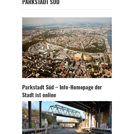
PARKSTADT SÜD
Parkstadt Süd – Info-Homepage der
Stadt ist online