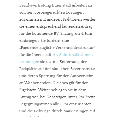
Bezirksvertretung Innenstadt arbeiten an
solchen coronagerechten Lösungen,
zusammen mit anderen Fraktionen werden
sie einen entsprechend lautenden Antrag
für die kommende BV-Sitzung am 4. Juni
einbringen: Sie fordern eine
„Pandemietaugliche Verkehrsinfrastruktur“
für die Innenstadt.
Als Sofortmaßnahmen
beantragen
sie u.a. die Entfernung der
Parkplätze auf der südlichen Severinstraße
und deren Sperrung für den Autoverkehr
an Wochenenden, Gleiches gilt für den
Eigelstein. Weiter schlagen sie in dem
Antrag vor, bei Gehsteigen unter 2m Breite
Begegnungszonen alle 15 m einzurichten
und die Gehwege durch Markierungen auf