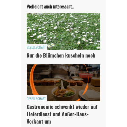
Vielleicht auch interessant…
GESELLSCHAFT
Nur die Blümchen kuscheln noch
GESELLSCHAFT
Gastronomie schwenkt wieder auf
Lieferdienst und Außer-Haus-
Verkauf um