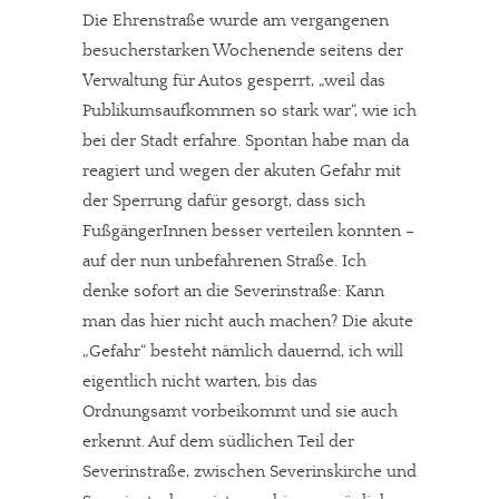
Die Ehrenstraße wurde am vergangenen
besucherstarken Wochenende seitens der
Verwaltung für Autos gesperrt, „weil das
Publikumsaufkommen so stark war“, wie ich
bei der Stadt erfahre. Spontan habe man da
reagiert und wegen der akuten Gefahr mit
der Sperrung dafür gesorgt, dass sich
FußgängerInnen besser verteilen konnten –
auf der nun unbefahrenen Straße. Ich
denke sofort an die Severinstraße: Kann
man das hier nicht auch machen? Die akute
„Gefahr“ besteht nämlich dauernd, ich will
eigentlich nicht warten, bis das
Ordnungsamt vorbeikommt und sie auch
erkennt. Auf dem südlichen Teil der
Severinstraße, zwischen Severinskirche und