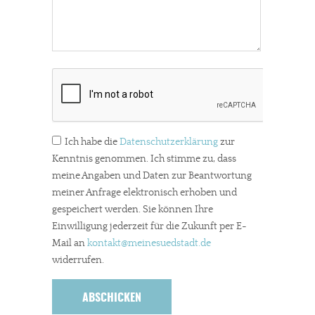
Ich habe die
Datenschutzerklärung
zur
Kenntnis genommen. Ich stimme zu, dass
meine Angaben und Daten zur Beantwortung
meiner Anfrage elektronisch erhoben und
gespeichert werden. Sie können Ihre
Einwilligung jederzeit für die Zukunft per E-
Mail an
kontakt
@meinesuedstadt.de
widerrufen.