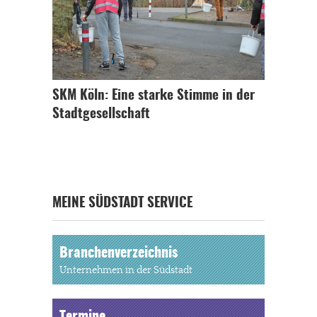
SKM Köln: Eine starke Stimme in der
Stadtgesellschaft
MEINE SÜDSTADT SERVICE
Branchenverzeichnis
Unternehmen in der Südstadt