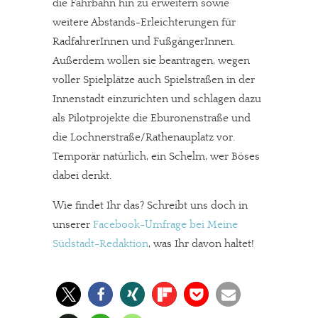
die Fahrbahn hin zu erweitern sowie
weitere Abstands-Erleichterungen für
RadfahrerInnen und FußgängerInnen.
Außerdem wollen sie beantragen, wegen
voller Spielplätze auch Spielstraßen in der
Innenstadt einzurichten und schlagen dazu
als Pilotprojekte die Eburonenstraße und
die Lochnerstraße/Rathenauplatz vor.
Temporär natürlich, ein Schelm, wer Böses
dabei denkt.
Wie findet Ihr das? Schreibt uns doch in
unserer
Facebook-Umfrage bei Meine
Südstadt-Redaktion
, was Ihr davon haltet!