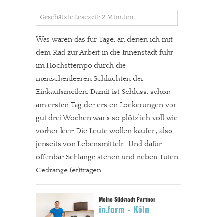
Geschätzte Lesezeit: 2 Minuten
Was waren das für Tage, an denen ich mit
dem Rad zur Arbeit in die Innenstadt fuhr,
im Höchsttempo durch die
menschenleeren Schluchten der
Einkaufsmeilen. Damit ist Schluss, schon
am ersten Tag der ersten Lockerungen vor
gut drei Wochen war’s so plötzlich voll wie
vorher leer: Die Leute wollen kaufen, also
jenseits von Lebensmitteln. Und dafür
offenbar Schlange stehen und neben Tüten
Gedränge (er)tragen.
in.form - Köln