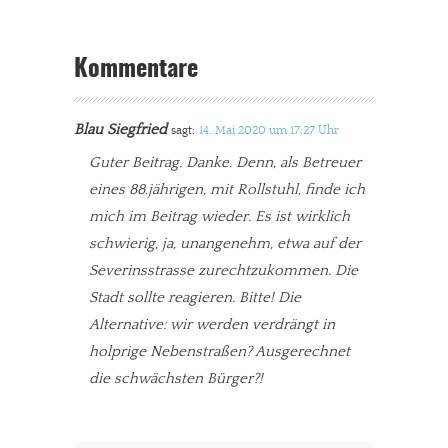
Kommentare
Blau Siegfried
sagt:
14. Mai 2020 um 17:27 Uhr
Guter Beitrag. Danke. Denn, als Betreuer
eines 88.jährigen, mit Rollstuhl, finde ich
mich im Beitrag wieder. Es ist wirklich
schwierig, ja, unangenehm, etwa auf der
Severinsstrasse zurechtzukommen. Die
Stadt sollte reagieren. Bitte! Die
Alternative: wir werden verdrängt in
holprige Nebenstraßen? Ausgerechnet
die schwächsten Bürger?!