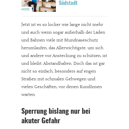
Südstadt
Jetzt ist es so locker wie lange nicht mehr
und auch wenn sogar außerhalb der Läden
und Bahnen viele mit Mundnaseschutz
herumlaufen, das Allerwichtigste, um sich
und andere vor Ansteckung zu schützen, ist
und bleibt: Abstandhalten. Doch das ist gar
nicht so einfach, besonders auf engen
Straßen mit schmalen Gehwegen und
vielen Geschäften, vor denen KundInnen
warten.
Sperrung bislang nur bei
akuter Gefahr