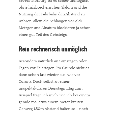
Severinstorburg, ist es schier unmöglich,
ohne halsbrecherischen Slalom und die
Nutzung der Fahrbahn den Abstand zu
wahren, allein die Schlangen vor Aldi,
Metzger und Alnatura blockieren ja schon
einen gut Teil des Gehsteigs.
Rein rechnerisch unmöglich
Besonders natürlich an Samstagen oder
Tagen vor Feiertagen: Im Grunde sieht es
dann schon fast wieder aus, wie vor
Corona. Doch selbst an einem
unspektakulären Dienstagmittag zum
Beispiel frage ich mich, wie ich bei einem
gerade mal etwa einem Meter breiten
Gehweg 1,50m Abstand halten soll, noch