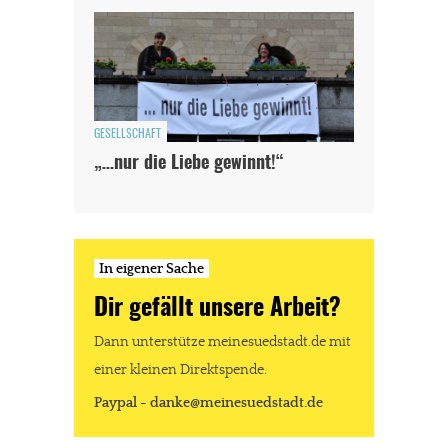
GESELLSCHAFT
„…nur die Liebe gewinnt!“
In eigener Sache
Dir gefällt unsere Arbeit?
Dann unterstütze meinesuedstadt.de mit
einer kleinen Direktspende.
Paypal - danke@meinesuedstadt.de