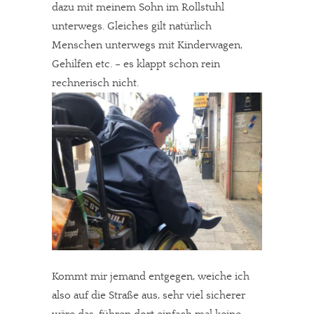
dazu mit meinem Sohn im Rollstuhl
unterwegs. Gleiches gilt natürlich
Menschen unterwegs mit Kinderwagen,
Gehilfen etc. – es klappt schon rein
rechnerisch nicht.
Kommt mir jemand entgegen, weiche ich
also auf die Straße aus, sehr viel sicherer